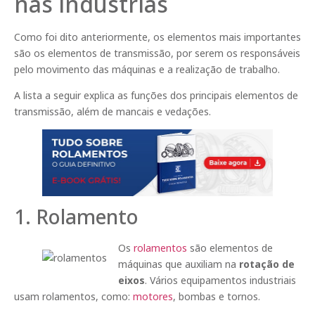
nas indústrias
Como foi dito anteriormente, os elementos mais importantes
são os elementos de transmissão, por serem os responsáveis
pelo movimento das máquinas e a realização de trabalho.
A lista a seguir explica as funções dos principais elementos de
transmissão, além de mancais e vedações.
1. Rolamento
Os
rolamentos
são elementos de
máquinas que auxiliam na
rotação de
eixos
. Vários equipamentos industriais
usam rolamentos, como:
motores
, bombas e tornos.