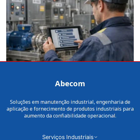
Abecom
Soluções em manutenção industrial, engenharia de
aplicação e fornecimento de produtos industriais para
aumento da confiabilidade operacional.
Serviços Industriais