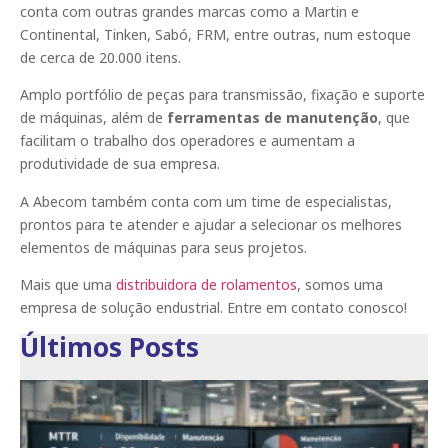
conta com outras grandes marcas como a Martin e
Continental, Tinken, Sabó, FRM, entre outras, num estoque
de cerca de 20.000 itens.
Amplo portfólio de peças para transmissão, fixação e suporte
de máquinas, além de
ferramentas de manutenção
, que
facilitam o trabalho dos operadores e aumentam a
produtividade de sua empresa.
A Abecom também conta com um time de especialistas,
prontos para te atender e ajudar a selecionar os melhores
elementos de máquinas para seus projetos.
Mais que uma
distribuidora de rolamentos
, somos uma
empresa de solução endustrial. Entre em contato conosco!
Últimos Posts