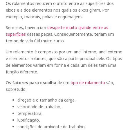
Os rolamentos reduzem o atrito entre as superfícies dos
eixos e a dos elementos nos quais os eixos giram. Por
exemplo, mancais, polias e engrenagens.
Sem eles, haveria um
desgaste muito grande entre as
superfícies
dessas peças. Consequentemente, teriam um
tempo de vida útil muito curto.
Um rolamento é composto por um anel interno, anel externo
e elementos rolantes, que são a parte principal dele. Os tipos
de elementos variam em forma e cada um deles tem uma
função diferente.
Os
fatores para escolha
de um
tipo de rolamento
são,
sobretudo:
direção e o tamanho da carga,
velocidade de trabalho,
temperatura,
lubrificação,
condições do ambiente de trabalho,