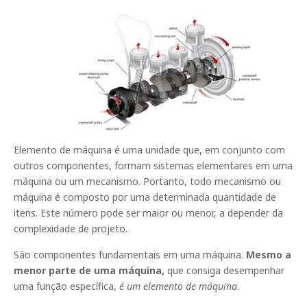
Elemento de máquina é uma unidade que, em conjunto com
outros componentes, formam sistemas elementares em uma
máquina ou um mecanismo. Portanto, todo mecanismo ou
máquina é composto por uma determinada quantidade de
itens. Este número pode ser maior ou menor, a depender da
complexidade de projeto.
São componentes fundamentais em uma máquina.
Mesmo a
menor parte de uma máquina,
que consiga desempenhar
uma função específica,
é um elemento de máquina
.