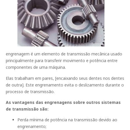
engrenagem é um elemento de transmissão mecânica usado
principalmente ​​para transferir movimento e potência entre
componentes de uma máquina.
Elas trabalham em pares, [encaixando seus dentes nos dentes
de outra]. Este engrenamento evita o deslizamento durante o
processo de transmissão.
As vantagens das engrenagens sobre outros sistemas
de transmissão são:
Perda mínima de potência na transmissão devido ao
engrenamento;