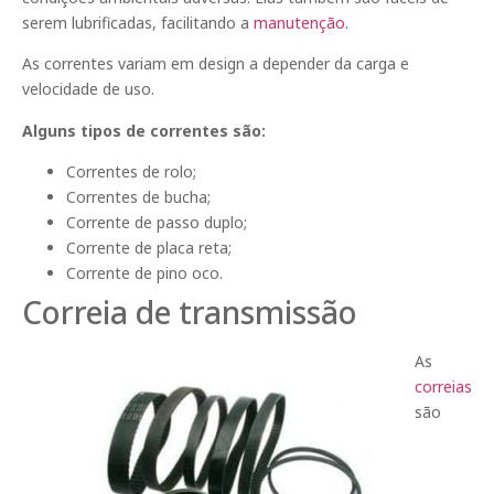
serem lubrificadas, facilitando a
manutenção
.
As correntes variam em design a depender da carga e
velocidade de uso.
Alguns tipos de correntes são:
Correntes de rolo;
Correntes de bucha;
Corrente de passo duplo;
Corrente de placa reta;
Corrente de pino oco.
Correia de transmissão
As
correias
são