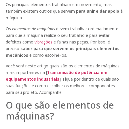
Os principais elementos trabalham em movimento, mas
também existem outros que servem
para unir e dar apoio
à
máquina.
Os
elementos de máquinas
devem trabalhar ordenadamente
para que a máquina realize o seu trabalho e para evitar
defeitos como
vibrações
e falhas nas peças. Por isso, é
preciso
saber para que servem os principais elementos
mecânicos
e como escolhê-los.
Você verá neste artigo quais são os elementos de máquinas
mais importantes na
[
transmissão de potência em
equipamentos industriais
]
. Fique por dentro de quais são
suas funções e como escolher os melhores componentes
para seu projeto. Acompanhe!
O que são elementos de
máquinas?