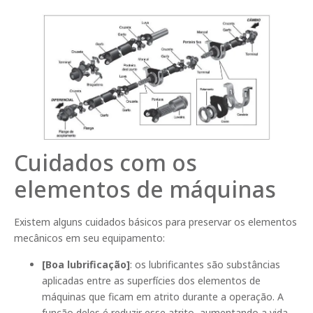
Cuidados com os
elementos de máquinas
Existem alguns cuidados básicos para preservar os elementos
mecânicos em seu equipamento:
[Boa lubrificação]
: os lubrificantes são substâncias
aplicadas entre as superfícies dos elementos de
máquinas que ficam em atrito durante a operação. A
função deles é reduzir esse atrito, aumentando a vida