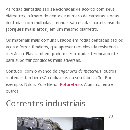
As rodas dentadas são selecionadas de acordo com seus
diâmetros, número de dentes e número de carreiras. Rodas
dentadas com múltiplas carreiras são usadas para transmitir
[torques mais altos]
em um mesmo diâmetro.
Os materiais mais comuns usados em rodas dentadas são os
aços e ferros fundidos, que apresentam elevada resistência
mecânica. Elas também podem ser tratadas termicamente
para suportar condições mais adversas.
Contudo, com o avanço da
engeharia de materiais
, outros
materiais também são utilizados na sua fabricação. Por
exemplo: Nylon, Polietileno,
Poliuretano
, Alumínio, entre
outros.
Correntes industriais
As