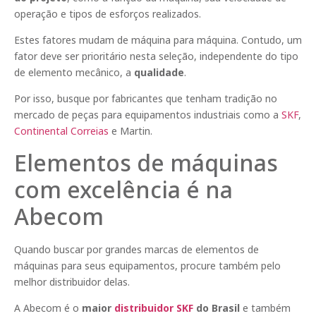
operação e tipos de esforços realizados.
Estes fatores mudam de máquina para máquina. Contudo, um
fator deve ser prioritário nesta seleção, independente do tipo
de elemento mecânico, a
qualidade
.
Por isso, busque por fabricantes que tenham tradição no
mercado de peças para equipamentos industriais como a
SKF
,
Continental Correias
e Martin.
Elementos de máquinas
com excelência é na
Abecom
Quando buscar por grandes marcas de elementos de
máquinas para seus equipamentos, procure também pelo
melhor distribuidor delas.
A Abecom é o
maior
distribuidor SKF
do Brasil
e também