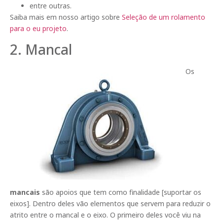
entre outras.
Saiba mais em nosso artigo sobre
Seleção de um rolamento
para o eu projeto
.
2. Mancal
Os
mancais
são apoios que tem como finalidade [suportar os
eixos]. Dentro deles vão elementos que servem para reduzir o
atrito entre o mancal e o eixo. O primeiro deles você viu na