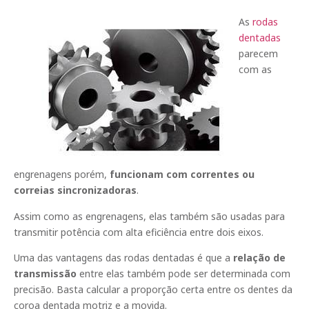
As
rodas
dentadas
parecem
com as
engrenagens porém,
funcionam com correntes ou
correias sincronizadoras
.
Assim como as engrenagens, elas também são usadas para
transmitir potência com alta eficiência entre dois eixos.
Uma das vantagens das rodas dentadas é que a
relação de
transmissão
entre elas também pode ser determinada com
precisão. Basta calcular a proporção certa entre os dentes da
coroa dentada motriz e a movida.