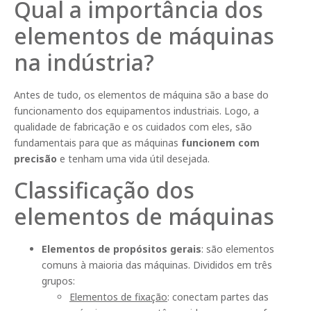
Qual a importância dos
elementos de máquinas
na indústria?
Antes de tudo, os elementos de máquina são a base do
funcionamento dos equipamentos industriais. Logo, a
qualidade de fabricação e os cuidados com eles, são
fundamentais para que as máquinas
funcionem com
precisão
e tenham uma vida útil desejada.
Classificação dos
elementos de máquinas
Elementos de propósitos gerais
: são elementos
comuns à maioria das máquinas. Divididos em três
grupos:
Elementos de fixação
: conectam partes das