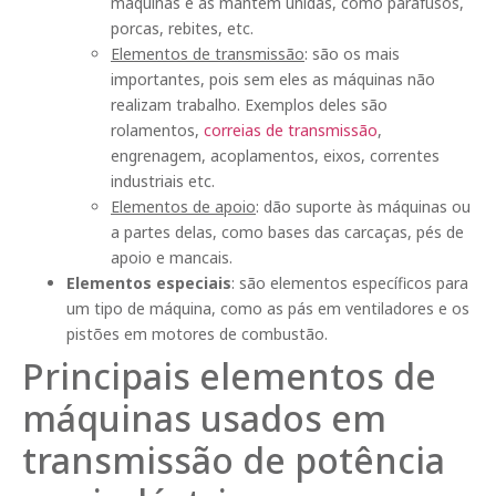
máquinas e as mantêm unidas, como parafusos,
porcas, rebites, etc.
Elementos de transmissão
: são os mais
importantes, pois sem eles as máquinas não
realizam trabalho. Exemplos deles são
rolamentos,
correias de transmissão
,
engrenagem, acoplamentos, eixos, correntes
industriais etc.
Elementos de apoio
: dão suporte às máquinas ou
a partes delas, como bases das carcaças, pés de
apoio e mancais.
Elementos especiais
: são elementos específicos para
um tipo de máquina, como as pás em ventiladores e os
pistões em motores de combustão.
Principais elementos de
máquinas usados em
transmissão de potência