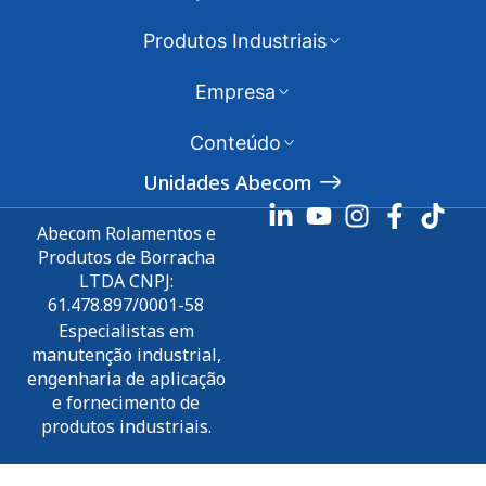
Produtos Industriais
Empresa
Conteúdo
Unidades Abecom
Abecom Rolamentos e
Produtos de Borracha
LTDA CNPJ:
61.478.897/0001-58
Especialistas em
manutenção industrial,
engenharia de aplicação
e fornecimento de
produtos industriais.