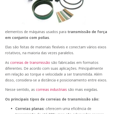
elementos de máquinas usados para
transmissão de força
em conjunto com polias
.
Elas são feitas de materiais flexíveis e conectam vários eixos
rotativos, na maioria das vezes paralelos.
As
correias de transmissão
são fabricadas em formatos
diferentes. De acordo com suas aplicações. Principalmente
em relação ao torque e velocidade a ser transmitida. Além
disso, considera-se a distância e posicionamento entre eixos.
Nesse sentido, as
correias industriais
são mais exigidas.
Os principais tipos de correias de transmissão são:
Correias planas
: oferecem uma eficiência de