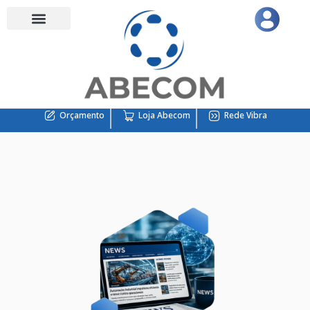
Orçamento
Loja Abecom
Rede Vibra