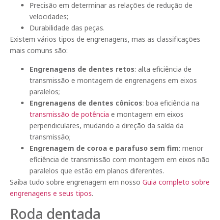
Precisão em determinar as relações de redução de
velocidades;
Durabilidade das peças.
Existem vários tipos de engrenagens, mas as classificações
mais comuns são:
Engrenagens de dentes retos
: alta eficiência de
transmissão e montagem de engrenagens em eixos
paralelos;
Engrenagens de dentes cônicos
: boa eficiência na
transmissão de potência
e montagem em eixos
perpendiculares, mudando a direção da saída da
transmissão;
Engrenagem de coroa e parafuso sem fim
: menor
eficiência de transmissão com montagem em eixos não
paralelos que estão em planos diferentes.
Saiba tudo sobre engrenagem em nosso
Guia completo sobre
engrenagens e seus tipos
.
Roda dentada