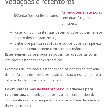
Vedações e retentores
As
vedações e retentores
têm duas funções
principais:
Reter os lubrificantes que devem circular ou permanecer
dentro dos equipamentos;
Evitar que partículas sólidas e outros tipos de impureza
externas contaminem o interior das máquinas.
Estes elementos de máquinas podem ser usados tanto em
interfaces estáticas como dinâmicas.
Exemplos de interfaces estáticas são os pontos de entrada
de parafusos e de interfaces dinâmicas são o espaço entre a
cabeça do cilindro e o bloco do motor.
Há diferentes
tipos de retentores
ou vedações para
rolamentos
, cuja seleção deve levar em conta o tipo de
lubrificante usado, a temperatura e a velocidade de operação
do equipamento.