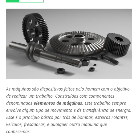
As máquinas são dispositivos feitos pelo homem com o objetivo
de realizar um trabalho. Construídas com componentes
denominados
elementos de máquinas
. Este trabalho sempre
envolve algum tipo de movimento e de transferência de energia.
Esse é o princípio básico por trás de bombas, esteiras rolantes,
veículos, fresadoras, e qualquer outra máquina que
conhecemos.