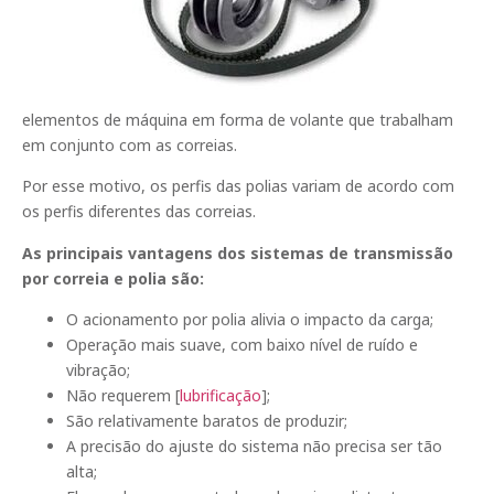
elementos de máquina em forma de volante que trabalham
em conjunto com as correias.
Por esse motivo, os perfis das polias variam de acordo com
os perfis diferentes das correias.
As principais vantagens dos sistemas de transmissão
por correia e polia são:
O acionamento por polia alivia o impacto da carga;
Operação mais suave, com baixo nível de ruído e
vibração;
Não requerem [
lubrificação
];
São relativamente baratos de produzir;
A precisão do ajuste do sistema não precisa ser tão
alta;