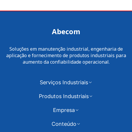
Abecom
Soluções em manutenção industrial, engenharia de
aplicação e fornecimento de produtos industriais para
aumento da confiabilidade operacional.
Serviços Industriais
Produtos Industriais
Empresa
Conteúdo