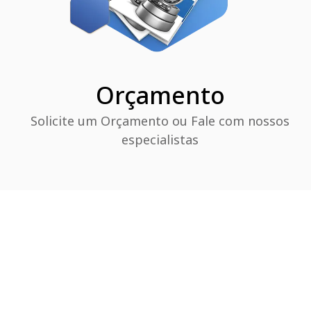
Orçamento
Solicite um Orçamento ou Fale com nossos
especialistas