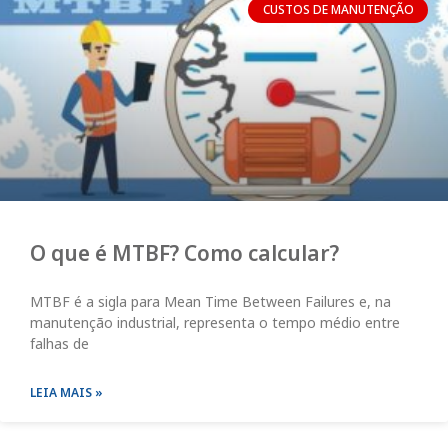
CUSTOS DE MANUTENÇÃO
O que é MTBF? Como calcular?
MTBF é a sigla para Mean Time Between Failures e, na
manutenção industrial, representa o tempo médio entre
falhas de
LEIA MAIS »