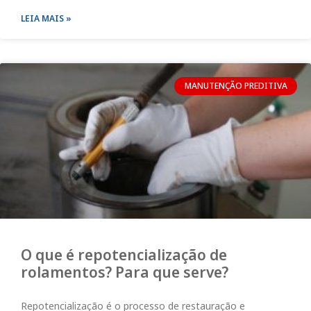
LEIA MAIS »
MANUTENÇÃO PREDITIVA
O que é repotencialização de
rolamentos? Para que serve?
Repotencialização é o processo de restauração e