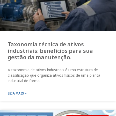
Taxonomia técnica de ativos
industriais: benefícios para sua
gestão da manutenção.
A taxonomia de ativos industriais é uma estrutura de
classificação que organiza ativos físicos de uma planta
industrial de forma
LEIA MAIS »