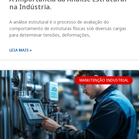
na Indústria.
A análise estrutural é o processo de avaliação do
comportamento de estruturas físicas sob diversas cargas
para determinar tensões, deformações,
LEIA MAIS »
MANUTENÇÃO INDUSTRIAL