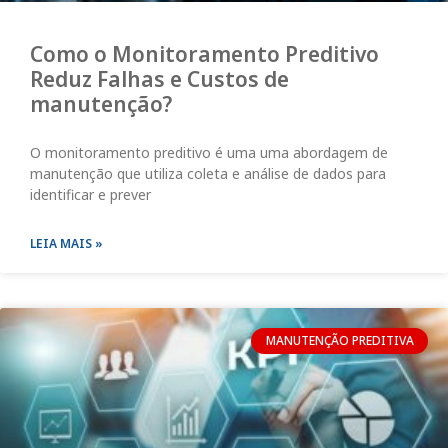
Como o Monitoramento Preditivo
Reduz Falhas e Custos de
manutenção?
O monitoramento preditivo é uma uma abordagem de
manutenção que utiliza coleta e análise de dados para
identificar e prever
LEIA MAIS »
MANUTENÇÃO PREDITIVA