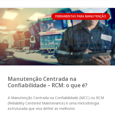
FERRAMENTAS PARA MANUTENÇÃO
Manutenção Centrada na
Confiabilidade – RCM: o que é?
A Manutenção Centrada na Confiabilidade (MCC) ou RCM
(Reliability Centered Maintenance) é uma metodologia
estruturada que visa definir as melhores