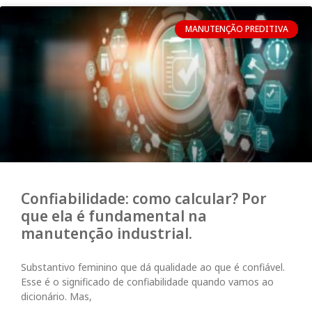
MANUTENÇÃO PREDITIVA
Confiabilidade: como calcular? Por
que ela é fundamental na
manutenção industrial.
Substantivo feminino que dá qualidade ao que é confiável.
Esse é o significado de confiabilidade quando vamos ao
dicionário. Mas,