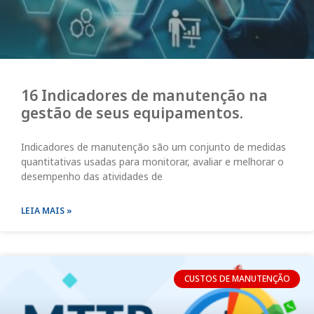
16 Indicadores de manutenção na
gestão de seus equipamentos.
Indicadores de manutenção são um conjunto de medidas
quantitativas usadas para monitorar, avaliar e melhorar o
desempenho das atividades de
LEIA MAIS »
CUSTOS DE MANUTENÇÃO