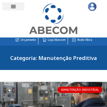
Orçamento
Loja Abecom
Rede Vibra
Categoria: Manutenção Preditiva
MANUTENÇÃO INDUSTRIAL