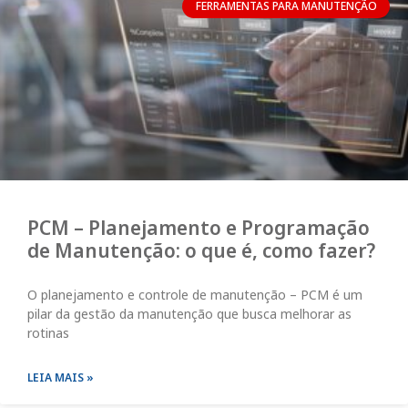
FERRAMENTAS PARA MANUTENÇÃO
PCM – Planejamento e Programação
de Manutenção: o que é, como fazer?
O planejamento e controle de manutenção – PCM é um
pilar da gestão da manutenção que busca melhorar as
rotinas
LEIA MAIS »