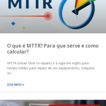
O que é MTTR? Para que serve e como
calcular?
MTTR (mean time to repare) é a sigla em inglês para
tempo médio para reparo de um equipamento, máquina
ou
LEIA MAIS »