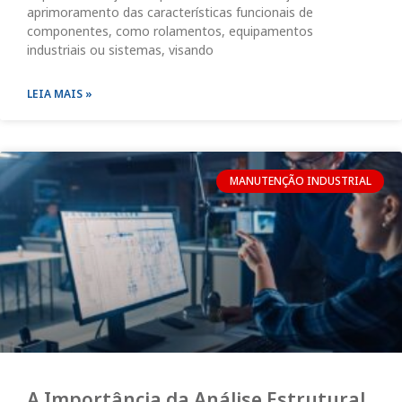
aprimoramento das características funcionais de
componentes, como rolamentos, equipamentos
industriais ou sistemas, visando
LEIA MAIS »
MANUTENÇÃO INDUSTRIAL
A Importância da Análise Estrutural