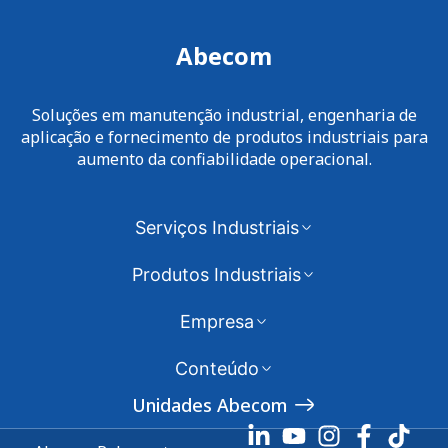
Abecom
Soluções em manutenção industrial, engenharia de
aplicação e fornecimento de produtos industriais para
aumento da confiabilidade operacional.
Serviços Industriais
Produtos Industriais
Empresa
Conteúdo
Unidades Abecom