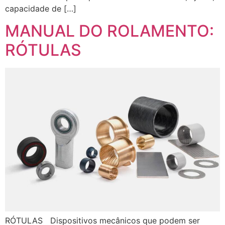
capacidade de […]
MANUAL DO ROLAMENTO:
RÓTULAS
RÓTULAS Dispositivos mecânicos que podem ser