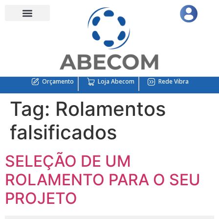
Orçamento
Loja Abecom
Rede Vibra
Tag:
Rolamentos
falsificados
SELEÇÃO DE UM
ROLAMENTO PARA O SEU
PROJETO