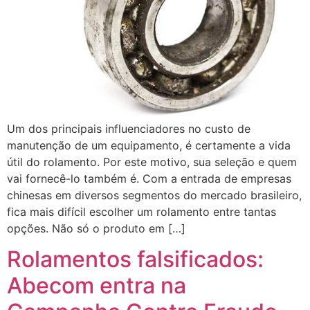
Um dos principais influenciadores no custo de
manutenção de um equipamento, é certamente a vida
útil do rolamento. Por este motivo, sua seleção e quem
vai fornecê-lo também é. Com a entrada de empresas
chinesas em diversos segmentos do mercado brasileiro,
fica mais difícil escolher um rolamento entre tantas
opções. Não só o produto em […]
Rolamentos falsificados:
Abecom entra na