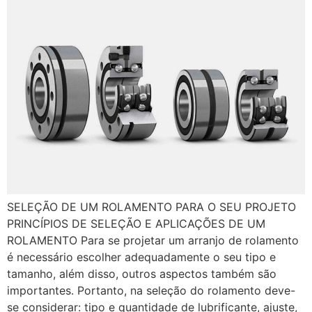
SELEÇÃO DE UM ROLAMENTO PARA O SEU PROJETO
PRINCÍPIOS DE SELEÇÃO E APLICAÇÕES DE UM
ROLAMENTO Para se projetar um arranjo de rolamento
é necessário escolher adequadamente o seu tipo e
tamanho, além disso, outros aspectos também são
importantes. Portanto, na seleção do rolamento deve-
se considerar: tipo e quantidade de lubrificante, ajuste,