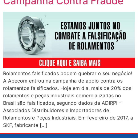
Campanha Contra Fraude
Rolamentos falsificados podem quebrar o seu negócio!
A Abecom entrou na campanha de apoio contra os
rolamentos falsificados. Hoje em dia, mais de 20% dos
rolamentos e peças industriais comercializadas no
Brasil são falsificados, segundo dados da ADIRPI –
Associados Distribuidores e Importadores de
Rolamentos e Peças Industriais. Em fevereiro de 2017, a
SKF, fabricante […]