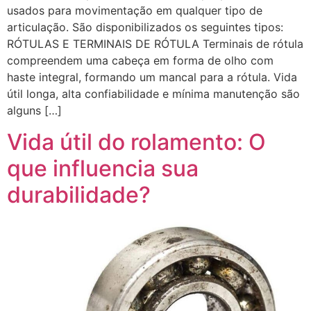
usados para movimentação em qualquer tipo de
articulação. São disponibilizados os seguintes tipos:
RÓTULAS E TERMINAIS DE RÓTULA Terminais de rótula
compreendem uma cabeça em forma de olho com
haste integral, formando um mancal para a rótula. Vida
útil longa, alta confiabilidade e mínima manutenção são
alguns […]
Vida útil do rolamento: O
que influencia sua
durabilidade?