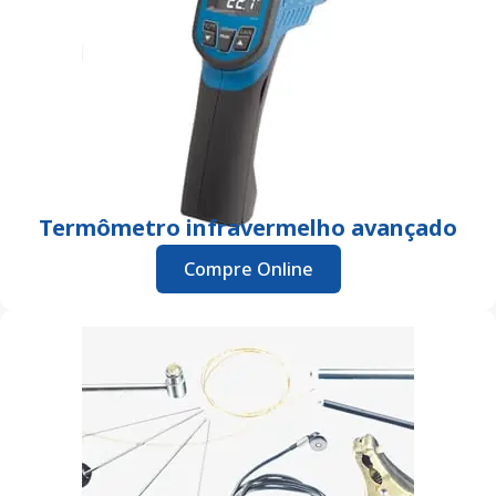
Termômetro infravermelho avançado
Compre Online