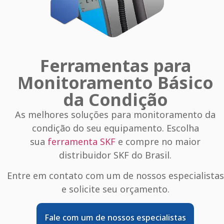
Ferramentas para
Monitoramento Básico
da Condição
As melhores soluções para monitoramento da
condição do seu equipamento. Escolha
sua
ferramenta SKF
e compre no maior
distribuidor SKF do Brasil.
Entre em contato com um de nossos especialistas
e solicite seu orçamento.
Fale com um de nossos especialistas