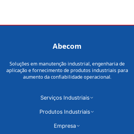
Abecom
Soluções em manutenção industrial, engenharia de
aplicação e fornecimento de produtos industriais para
aumento da confiabilidade operacional.
Serviços Industriais
Produtos Industriais
Empresa