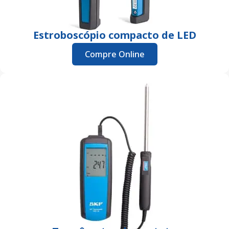
Estroboscópio compacto de LED
Compre Online