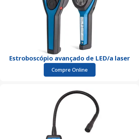
Estroboscópio avançado de LED/a laser
Compre Online