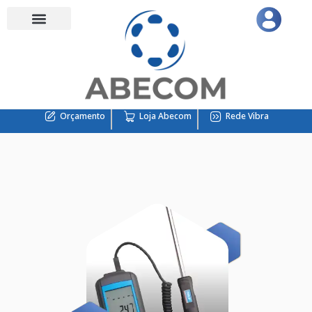
Orçamento
Loja Abecom
Rede Vibra