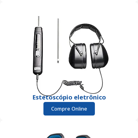
Estetoscópio eletrônico
Compre Online