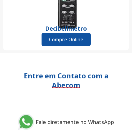
Decibelímetro
Compre Online
Entre em Contato com a
Abecom
Fale diretamente no WhatsApp