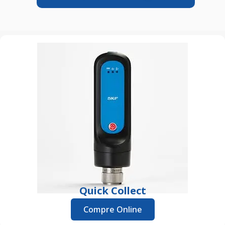
Quick Collect
Compre Online