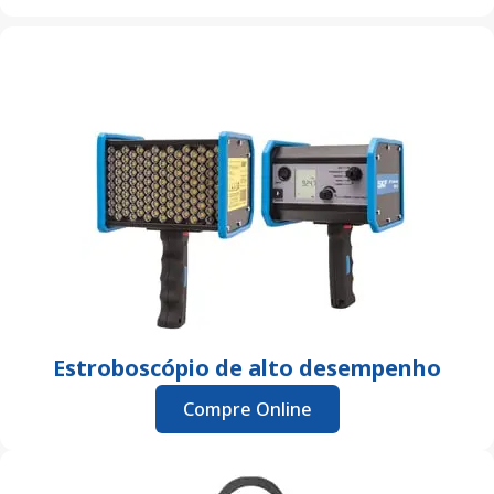
Estroboscópio de alto desempenho
Compre Online