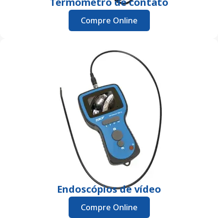
Termômetro de contato
Compre Online
Endoscópios de vídeo
Compre Online