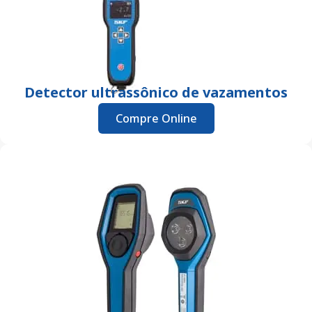
Detector ultrassônico de vazamentos
Compre Online