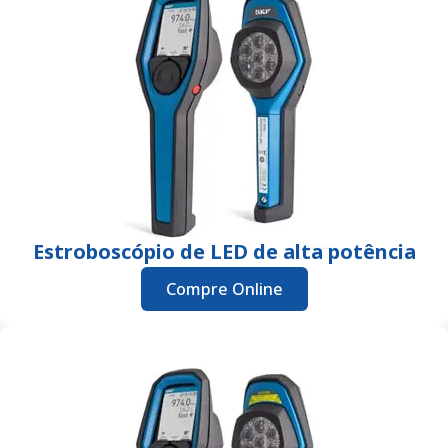
Estroboscópio de LED de alta potência
Compre Online