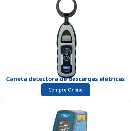
Caneta detectora de descargas elétricas
Compre Online