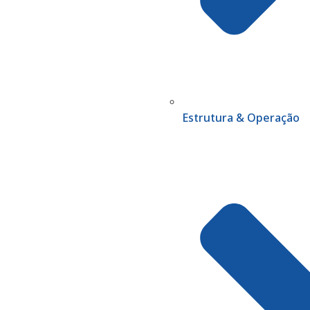
Estrutura & Operação