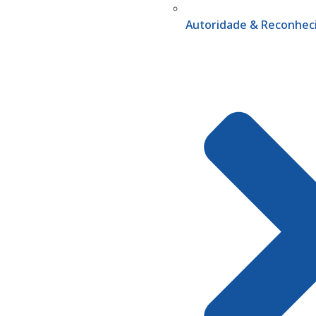
Autoridade & Reconhe