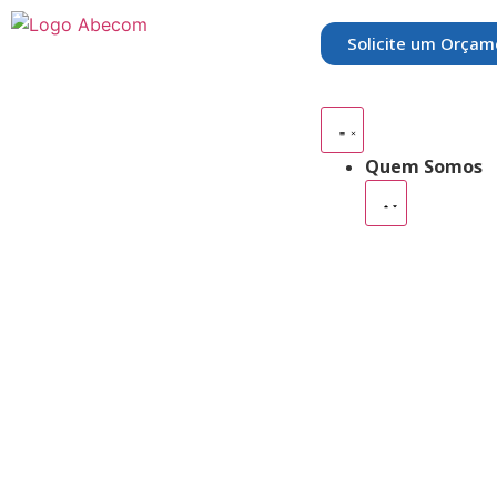
Solicite um Orçam
Quem Somos