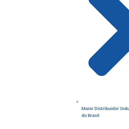
Maior Distribuidor Indu
do Brasil