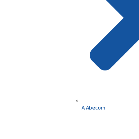
A Abecom