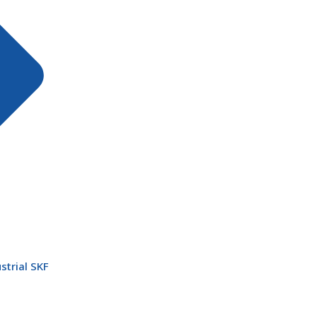
strial SKF