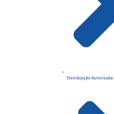
Distribuição Autorizada