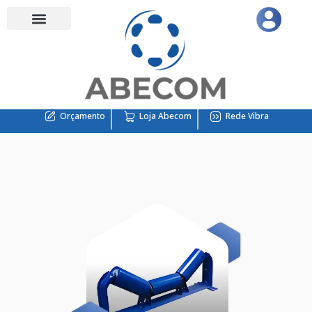
Orçamento
Loja Abecom
Rede Vibra