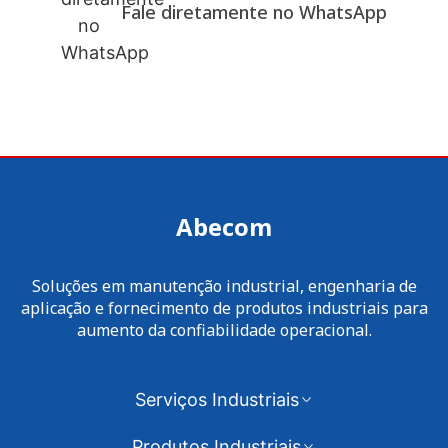
Fale diretamente no WhatsApp
Abecom
Soluções em manutenção industrial, engenharia de
aplicação e fornecimento de produtos industriais para
aumento da confiabilidade operacional.
Serviços Industriais
Produtos Industriais