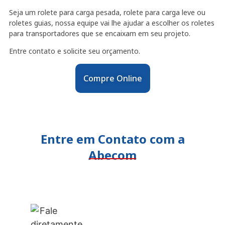
Seja um rolete para carga pesada, rolete para carga leve ou
roletes guias, nossa equipe vai lhe ajudar a escolher os roletes
para transportadores que se encaixam em seu projeto.
Entre contato e solicite seu orçamento.
Compre Online
Entre em Contato com a
Abecom