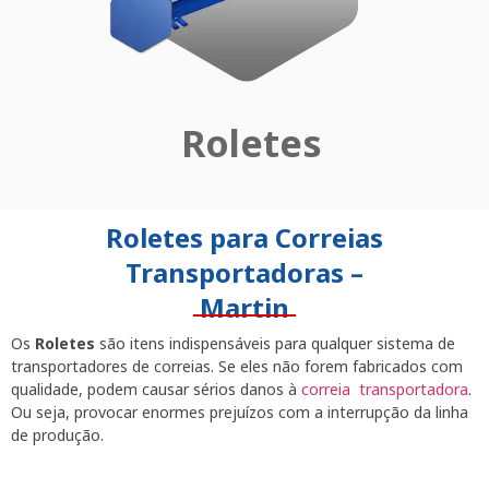
Roletes
Roletes para Correias
Transportadoras –
Martin
Os
Roletes
são itens indispensáveis para qualquer sistema de
transportadores de correias. Se eles não forem fabricados com
qualidade, podem causar sérios danos à
correia transportadora
.
Ou seja, provocar enormes prejuízos com a interrupção da linha
de produção.