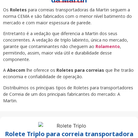
Os
Roletes
para correias transportadoras da Martin seguem a
norma CEMA e são fabricados com o menor nível batimento do
mercado e com maior espessura de parede.
Entretanto é a vedação que diferencia a Martin dos seus
concorrentes. A vedação de triplo labirinto, única no mercado,
garante que contaminantes não cheguem ao
Rolamento
,
permitindo, assim, maior vida útil e durabilidade desse
componente.
A
Abecom
lhe oferece os
Roletes para correias
que lhe trarão
economia e confiabilidade de operação.
Distribuímos os principais tipos de Roletes para transportadores
de Correia de um dos principais fabricantes do mercado: A
Martin.
Rolete Triplo para correia transportadora