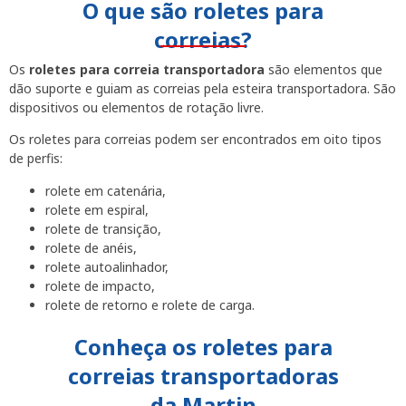
O que são roletes para
correias?
Os
roletes para correia transportadora
são elementos que
dão suporte e guiam as correias pela esteira transportadora. São
dispositivos ou elementos de rotação livre.
Os roletes para correias podem ser encontrados em oito tipos
de perfis:
rolete em catenária,
rolete em espiral,
rolete de transição,
rolete de anéis,
rolete autoalinhador,
rolete de impacto,
rolete de retorno e rolete de carga.
Conheça os roletes para
correias transportadoras
da Martin