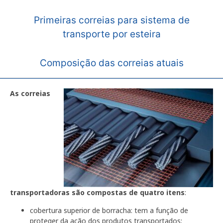
Primeiras correias para sistema de
transporte por esteira
Composição das correias atuais
As correias
transportadoras são compostas de quatro itens
:
cobertura superior de borracha: tem a função de
proteger da ação dos produtos transportados;