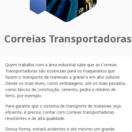
Correias Transportadoras
Quem trabalha com a área industrial sabe que as Correias
Transportadoras são essenciais para os maquinários que
fazem o transporte de materiais a granel e em alto volume.
Desde os mais leves, como embalagens, até os mais pesados,
como blocos de construção, cimento, pedra e minério de
ferro, por exemplo.
Para garantir que o sistema de transporte de materiais seja
eficiente, é preciso contar com correias transportadoras
resistentes e de alta qualidade.
Dessa forma, evitará acidentes e até mesmo um grande