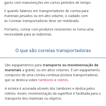
gasto com manutenções em curtos períodos de tempo.
E quando falamos em transportadores de correia para
materiais pesados ou em alto volume, o cuidado com
as Correias transportadoras deve ser redobrado.
Portanto, contar com produtos resistentes se torna uma
necessidade para as indústrias.
O que são correias transportadoras
São equipamentos para
transporte ou movimentação de
materiais
a granel, ou em altos volumes. É um equipamento
composto de uma correia contínua (esteira transportadora)
que se desloca sobre
tambores
e
roletes
.
A esteira é acionada através dos tambores e desliza pelos
roletes. Assim, movimentação da superfície é facilitada para o
transporte dos materiais ou objetos.