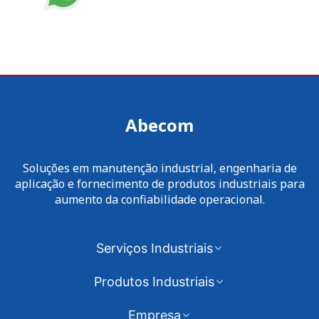
Abecom
Soluções em manutenção industrial, engenharia de
aplicação e fornecimento de produtos industriais para
aumento da confiabilidade operacional.
Serviços Industriais
Produtos Industriais
Empresa