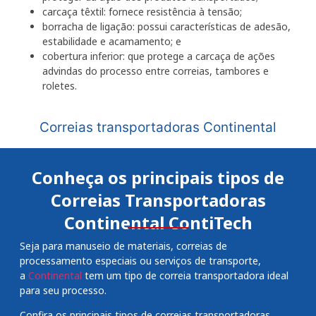
carcaça têxtil: fornece resistência à tensão;
borracha de ligação: possui características de adesão,
estabilidade e acamamento; e
cobertura inferior: que protege a carcaça de ações
advindas do processo entre correias, tambores e
roletes.
Correias transportadoras Continental
Conheça os principais tipos de
Correias Transportadoras
Continental ContiTech
Seja para manuseio de materiais, correias de
processamento especiais ou serviços de transporte,
a
Continental
tem um tipo de correia transportadora ideal
para seu processo.
Confira os principais tipos de correias transportadoras