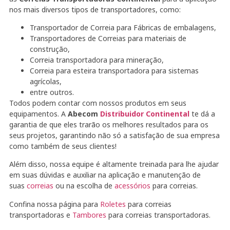
nos mais diversos tipos de transportadores, como:
Transportador de Correia para Fábricas de embalagens,
Transportadores de Correias para materiais de
construção,
Correia transportadora para mineração,
Correia para esteira transportadora para sistemas
agrícolas,
entre outros.
Todos podem contar com nossos produtos em seus
equipamentos. A
Abecom
Distribuidor Continental
te dá a
garantia de que eles trarão os melhores resultados para os
seus projetos, garantindo não só a satisfação de sua empresa
como também de seus clientes!
Além disso, nossa equipe é altamente treinada para lhe ajudar
em suas dúvidas e auxiliar na aplicação e manutenção de
suas
correias
ou na escolha de
acessórios
para correias.
Confina nossa página para
Roletes
para correias
transportadoras e
Tambores
para correias transportadoras.