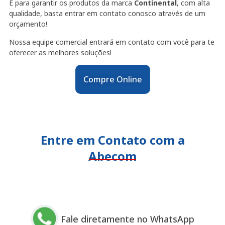
E para garantir os produtos da marca
Continental
, com alta
qualidade, basta entrar em contato conosco através de um
orçamento!
Nossa equipe comercial entrará em contato com você para te
oferecer as melhores soluções!
Compre Online
Entre em Contato com a
Abecom
Fale diretamente no WhatsApp