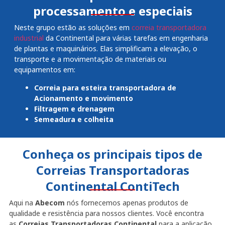
processamento e especiais
Neste grupo estão as soluções em
correia transportadora
industrial
da Continental para várias tarefas em engenharia
de plantas e maquinários. Elas simplificam a elevação, o
transporte e a movimentação de materiais ou
equipamentos em:
Correia para esteira transportadora de
Acionamento e movimento
Filtragem e drenagem
Semeadura e colheita
Conheça os principais tipos de
Correias Transportadoras
Continental ContiTech
Aqui na
Abecom
nós fornecemos apenas produtos de
qualidade e resistência para nossos clientes. Você encontra
as
Correias Transportadoras Continental
para a aplicação