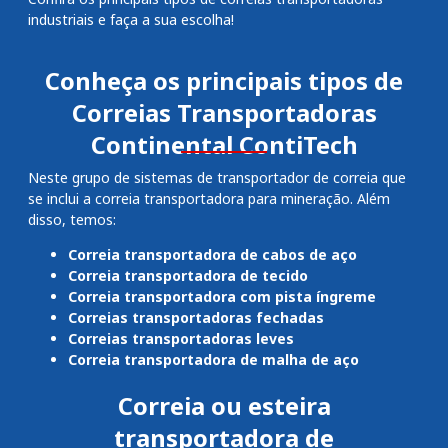
industriais e faça a sua escolha!
Conheça os principais tipos de
Correias Transportadoras
Continental ContiTech
Neste grupo de sistemas de transportador de correia que
se inclui a correia transportadora para mineração. Além
disso, temos:
Correia transportadora de cabos de aço
Correia transportadora de tecido
Correia transportadora com pista íngreme
Correias transportadoras fechadas
Correias transportadoras leves
Correia transportadora de malha de aço
Correia ou esteira
transportadora de