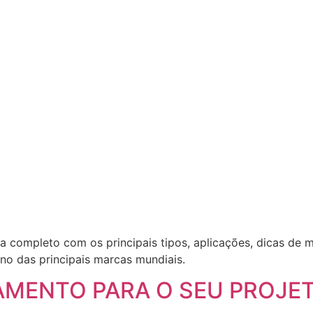
 completo com os principais tipos, aplicações, dicas de
o das principais marcas mundiais.
AMENTO PARA O SEU PROJE