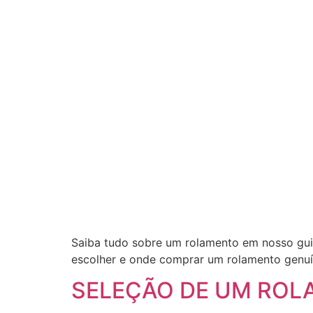
Saiba tudo sobre um rolamento em nosso guia
escolher e onde comprar um rolamento genuín
SELEÇÃO DE UM ROL