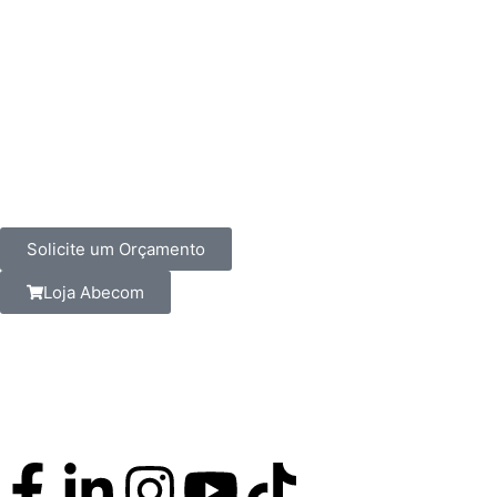
Solicite um Orçamento
Loja Abecom