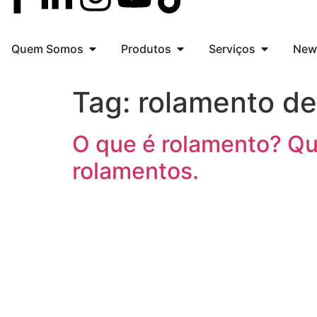
Quem Somos
Produtos
Serviços
New
Tag:
rolamento de
O que é rolamento? Qua
rolamentos.