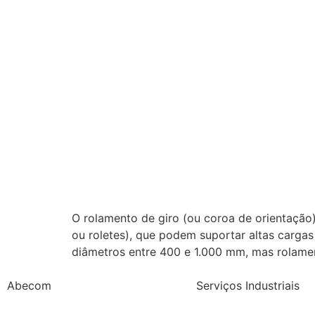
O rolamento de giro (ou coroa de orientação
ou roletes), que podem suportar altas carga
diâmetros entre 400 e 1.000 mm, mas rolam
Abecom
Serviços Industriais