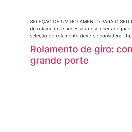
SELEÇÃO DE UM ROLAMENTO PARA O SEU PR
de rolamento é necessário escolher adequada
seleção do rolamento deve-se considerar: tip
Rolamento de giro: co
grande porte