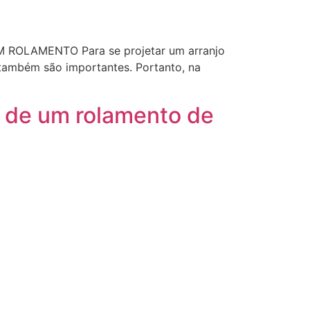
OLAMENTO Para se projetar um arranjo
 também são importantes. Portanto, na
s de um rolamento de