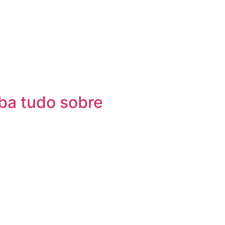
iba tudo sobre