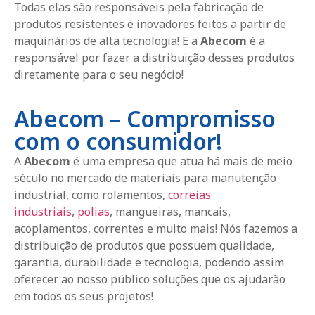
Todas elas são responsáveis pela fabricação de
produtos resistentes e inovadores feitos a partir de
maquinários de alta tecnologia! E a
Abecom
é a
responsável por fazer a distribuição desses produtos
diretamente para o seu negócio!
Abecom – Compromisso
com o consumidor!
A
Abecom
é uma empresa que atua há mais de meio
século no mercado de materiais para manutenção
industrial, como rolamentos,
correias
industriais
,
polias
, mangueiras, mancais,
acoplamentos, correntes e muito mais! Nós fazemos a
distribuição de produtos que possuem qualidade,
garantia, durabilidade e tecnologia, podendo assim
oferecer ao nosso público soluções que os ajudarão
em todos os seus projetos!