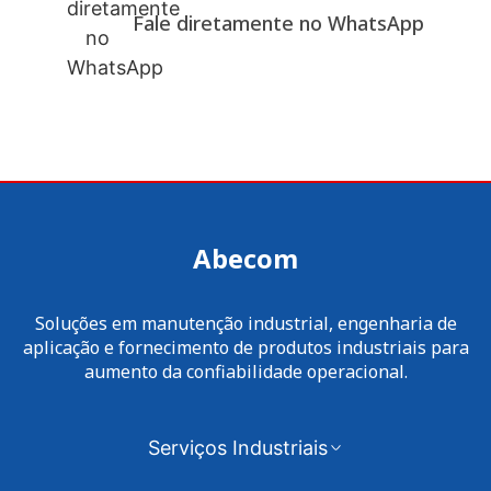
Fale diretamente no WhatsApp
Abecom
Soluções em manutenção industrial, engenharia de
aplicação e fornecimento de produtos industriais para
aumento da confiabilidade operacional.
Serviços Industriais