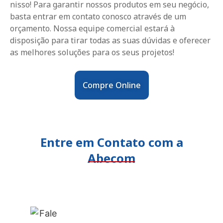
nisso! Para garantir nossos produtos em seu negócio,
basta entrar em contato conosco através de um
orçamento. Nossa equipe comercial estará à
disposição para tirar todas as suas dúvidas e oferecer
as melhores soluções para os seus projetos!
Compre Online
Entre em Contato com a
Abecom