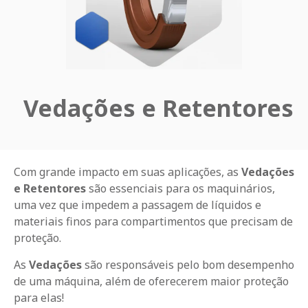
Vedações e Retentores
Com grande impacto em suas aplicações, as
Vedações
e Retentores
são essenciais para os maquinários,
uma vez que impedem a passagem de líquidos e
materiais finos para compartimentos que precisam de
proteção.
As
Vedações
são responsáveis pelo bom desempenho
de uma máquina, além de oferecerem maior proteção
para elas!