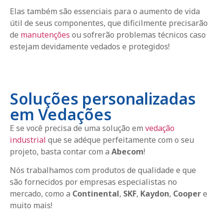
Elas também são essenciais para o aumento de vida
útil de seus componentes, que dificilmente precisarão
de
manutenções
ou sofrerão problemas técnicos caso
estejam devidamente vedados e protegidos!
Soluções personalizadas
em Vedações
E se você precisa de uma solução em
vedação
industrial
que se adéque perfeitamente com o seu
projeto, basta contar com a
Abecom
!
Nós trabalhamos com produtos de qualidade e que
são fornecidos por empresas especialistas no
mercado, como a
Continental
,
SKF
,
Kaydon
,
Cooper
e
muito mais!