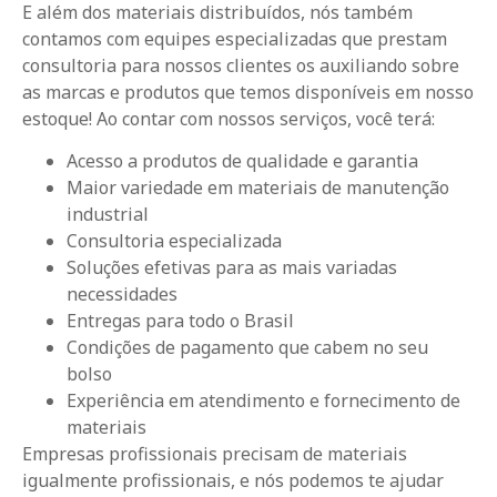
E além dos materiais distribuídos, nós também
contamos com equipes especializadas que prestam
consultoria para nossos clientes os auxiliando sobre
as marcas e produtos que temos disponíveis em nosso
estoque! Ao contar com nossos serviços, você terá:
Acesso a produtos de qualidade e garantia
Maior variedade em materiais de manutenção
industrial
Consultoria especializada
Soluções efetivas para as mais variadas
necessidades
Entregas para todo o Brasil
Condições de pagamento que cabem no seu
bolso
Experiência em atendimento e fornecimento de
materiais
Empresas profissionais precisam de materiais
igualmente profissionais, e nós podemos te ajudar