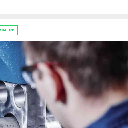
HATSAPP