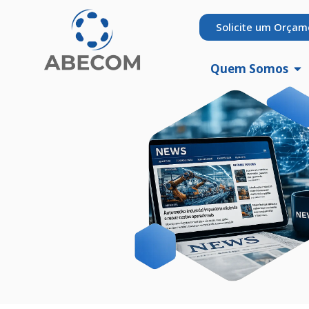
Solicite um Orçam
Quem Somos