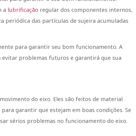
m a
lubrificação
regular dos componentes internos,
za periódica das partículas de sujeira acumuladas
rmente para garantir seu bom funcionamento. A
a evitar problemas futuros e garantirá que sua
movimento do eixo. Eles são feitos de material
e para garantir que estejam em boas condições. Se
usar sérios problemas no funcionamento do eixo.