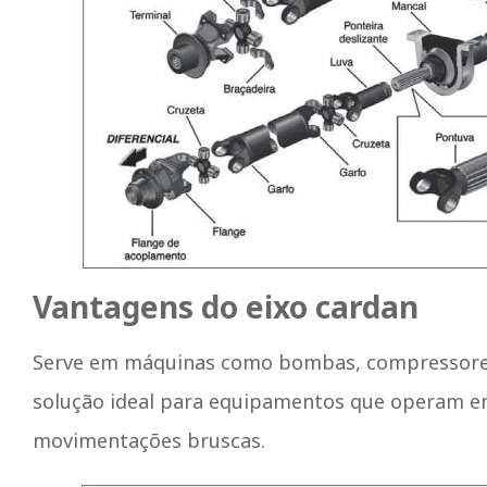
Vantagens do eixo cardan
Serve em máquinas como bombas, compressor
solução ideal para equipamentos que operam e
movimentações bruscas.