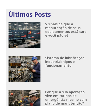
Últimos Posts
5 sinais de que a
manutenção de seus
equipamentos está cara
e você não vê.
Sistema de lubrificação
industrial: tipos e
funcionamento.
Por que a sua operação
vive em rotinas de
emergência mesmo com
plano de manutenção?