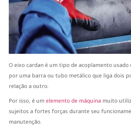
O eixo cardan é um tipo de acoplamento usado 
por uma barra ou tubo metálico que liga dois p
relação a outro.
Por isso, é um
elemento de máquina
muito utili
sujeitos a fortes forças durante seu funcioname
manutenção.