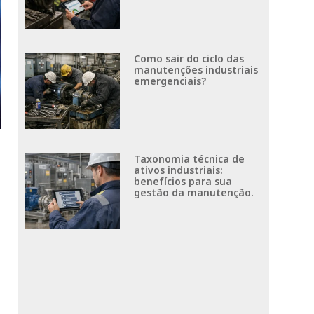
Como sair do ciclo das
manutenções industriais
emergenciais?
Taxonomia técnica de
ativos industriais:
benefícios para sua
gestão da manutenção.