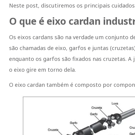
Neste post, discutiremos os principais cuidados
O que é eixo cardan industr
Os eixos cardans são na verdade um conjunto de 
são chamadas de eixo, garfos e juntas (cruzetas
enquanto os garfos são fixados nas cruzetas. A 
o eixo gire em torno dela.
O eixo cardan também é composto por compone