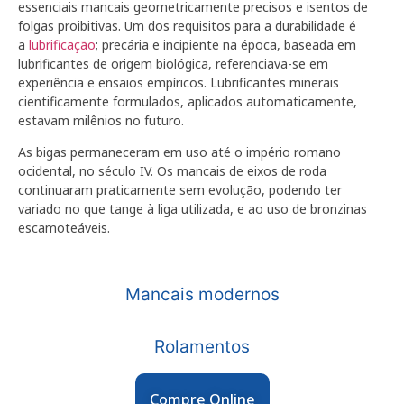
essenciais mancais geometricamente precisos e isentos de
folgas proibitivas. Um dos requisitos para a durabilidade é
a
lubrificação
; precária e incipiente na época, baseada em
lubrificantes de origem biológica, referenciava-se em
experiência e ensaios empíricos. Lubrificantes minerais
cientificamente formulados, aplicados automaticamente,
estavam milênios no futuro.
As bigas permaneceram em uso até o império romano
ocidental, no século IV. Os mancais de eixos de roda
continuaram praticamente sem evolução, podendo ter
variado no que tange à liga utilizada, e ao uso de bronzinas
escamoteáveis.
Mancais modernos
Rolamentos
Compre Online