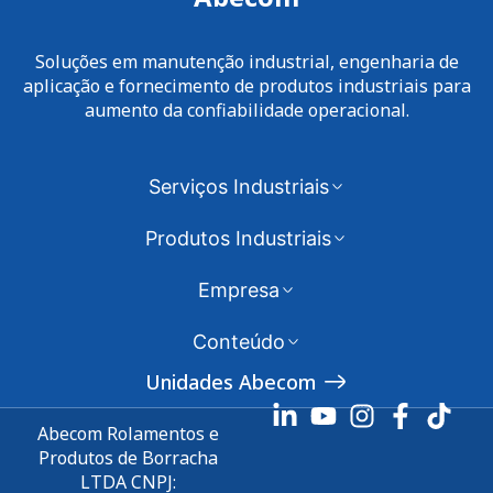
Soluções em manutenção industrial, engenharia de
aplicação e fornecimento de produtos industriais para
aumento da confiabilidade operacional.
Serviços Industriais
Produtos Industriais
Empresa
Conteúdo
Unidades Abecom
Abecom Rolamentos e
Produtos de Borracha
LTDA CNPJ: