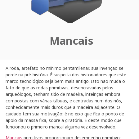
Mancais
A roda, artefato no mínimo pentamilenar, sua invenção se
perde na pré-história. É suspeita dos historiadores que este
marco tecnológico seja bem mais antigo. Isto não muda o
fato de que as rodas primitivas, desencravadas pelos
arqueólogos, tenham sido de madeira, inteiriças embora
compostas com várias tábuas, e centradas num dos nós,
conhecidamente mais duros que a madeira adjacente. O
cuidado tem sua motivação: é no eixo que fica o ponto de
apoio da massa fixa, sobre a giratória. É deste modo que
funcionou o primeiro mancal alguma vez desenvolvido.
Mancais
primitivos proporcionam desempenho primitivo: