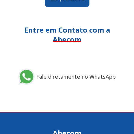
Entre em Contato com a
Abecom
Fale diretamente no WhatsApp
Abecom