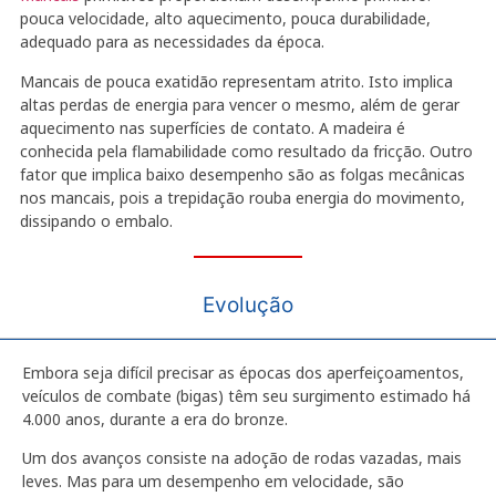
pouca velocidade, alto aquecimento, pouca durabilidade,
adequado para as necessidades da época.
Mancais de pouca exatidão representam atrito. Isto implica
altas perdas de energia para vencer o mesmo, além de gerar
aquecimento nas superfícies de contato. A madeira é
conhecida pela flamabilidade como resultado da fricção. Outro
fator que implica baixo desempenho são as folgas mecânicas
nos mancais, pois a trepidação rouba energia do movimento,
dissipando o embalo.
Evolução
Embora seja difícil precisar as épocas dos aperfeiçoamentos,
veículos de combate (bigas) têm seu surgimento estimado há
4.000 anos, durante a era do bronze.
Um dos avanços consiste na adoção de rodas vazadas, mais
leves. Mas para um desempenho em velocidade, são