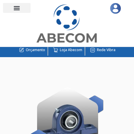
Orçamento
Loja Abecom
Rede Vibra