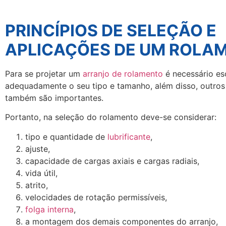
PRINCÍPIOS DE SELEÇÃO E
APLICAÇÕES DE UM ROLA
Para se projetar um
arranjo de rolamento
é necessário es
adequadamente o seu tipo e tamanho, além disso, outros
também são importantes.
Portanto, na seleção do rolamento deve-se considerar:
tipo e quantidade de
lubrificante
,
ajuste,
capacidade de cargas axiais e cargas radiais,
vida útil,
atrito,
velocidades de rotação permissíveis,
folga interna
,
a montagem dos demais componentes do arranjo,