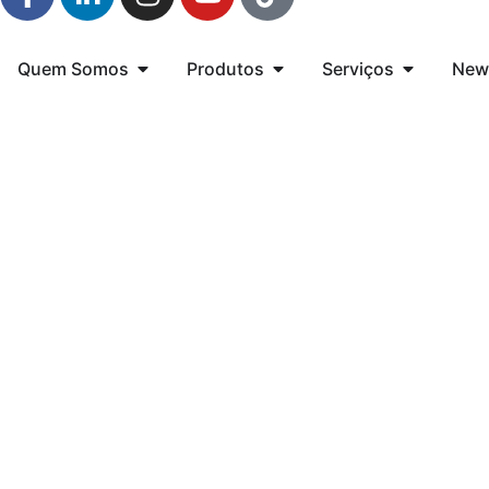
Quem Somos
Produtos
Serviços
New