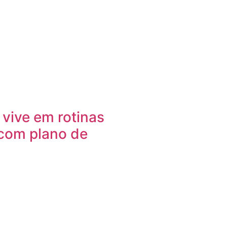
vive em rotinas
com plano de