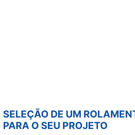
SELEÇÃO DE UM ROLAMEN
PARA O SEU PROJETO