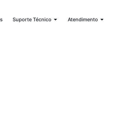
s
Suporte Técnico
Atendimento