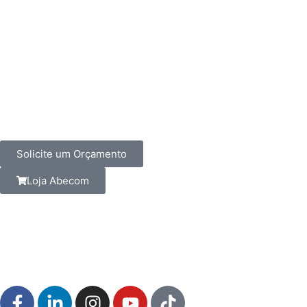
Solicite um Orçamento
Loja Abecom