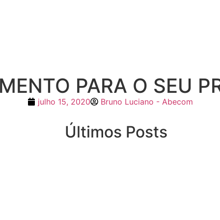
MENTO PARA O SEU P
julho 15, 2020
Bruno Luciano - Abecom
Últimos Posts