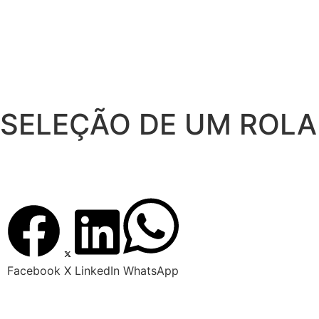
SELEÇÃO DE UM ROLA
Facebook
X
LinkedIn
WhatsApp