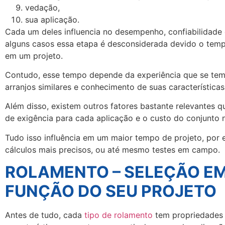
vedação,
sua aplicação.
Cada um deles influencia no desempenho, confiabilidade
alguns casos essa etapa é desconsiderada devido o tem
em um projeto.
Contudo, esse tempo depende da experiência que se te
arranjos similares e conhecimento de suas características
Além disso, existem outros fatores bastante relevantes q
de exigência para cada aplicação e o custo do conjunto n
Tudo isso influência em um maior tempo de projeto, por
cálculos mais precisos, ou até mesmo testes em campo.
ROLAMENTO – SELEÇÃO E
FUNÇÃO DO SEU PROJETO
Antes de tudo, cada
tipo de rolamento
tem propriedades