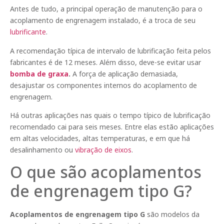
Antes de tudo, a principal operação de manutenção para o
acoplamento de engrenagem instalado, é a troca de seu
lubrificante
.
A recomendação típica de intervalo de lubrificação feita pelos
fabricantes é de 12 meses. Além disso, deve-se evitar usar
bomba de graxa
.
A força de aplicação demasiada,
desajustar os componentes internos do acoplamento de
engrenagem.
Há outras aplicações nas quais o tempo típico de lubrificação
recomendado cai para seis meses. Entre elas estão aplicações
em altas velocidades, altas temperaturas, e em que há
desalinhamento ou
vibração de eixos
.
O que são acoplamentos
de engrenagem tipo G?
Acoplamentos de engrenagem tipo G
são modelos da