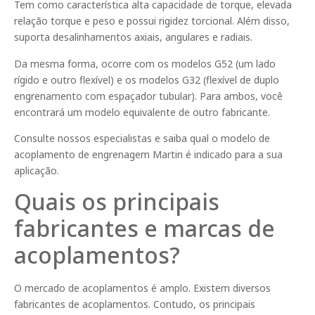
Tem como característica alta capacidade de torque, elevada
relação torque e peso e possui rigidez torcional. Além disso,
suporta desalinhamentos axiais, angulares e radiais.
Da mesma forma, ocorre com os modelos G52 (um lado
rígido e outro flexível) e os modelos G32 (flexível de duplo
engrenamento com espaçador tubular). Para ambos, você
encontrará um modelo equivalente de outro fabricante.
Consulte nossos especialistas e saiba qual o modelo de
acoplamento de engrenagem Martin é indicado para a sua
aplicação.
Quais os principais
fabricantes e marcas de
acoplamentos?
O mercado de acoplamentos é amplo. Existem diversos
fabricantes de acoplamentos. Contudo, os principais