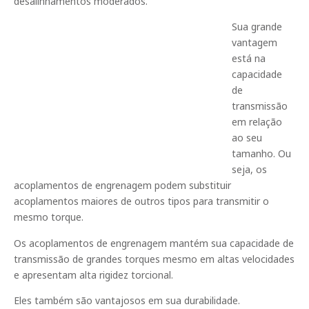
desalinhamentos moderados.
Sua grande
vantagem
está na
capacidade
de
transmissão
em relação
ao seu
tamanho. Ou
seja, os
acoplamentos de engrenagem podem substituir
acoplamentos maiores de outros tipos para transmitir o
mesmo torque.
Os acoplamentos de engrenagem mantém sua capacidade de
transmissão de grandes torques mesmo em altas velocidades
e apresentam alta rigidez torcional.
Eles também são vantajosos em sua durabilidade.