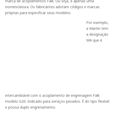
marca de acoplamentos Falk. Ou seja, é apenas uma
nomenclatura. Os fabricantes adotam códigos e marcas
próprias para especificar seus modelos.
Por exemplo,
a Martin tem
a designação
MA que é
intercambiável com o acoplamento de engrenagem Falk
modelo G20. Indicado para serviços pesados. É do tipo flexível
e possui duplo engrenamento.