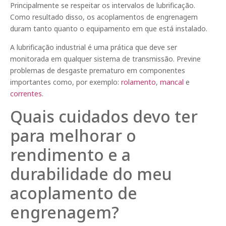
Principalmente se respeitar os intervalos de lubrificação.
Como resultado disso, os acoplamentos de engrenagem
duram tanto quanto o equipamento em que está instalado.
A lubrificação industrial é uma prática que deve ser
monitorada em qualquer sistema de transmissão. Previne
problemas de desgaste prematuro em componentes
importantes como, por exemplo:
rolamento
,
mancal
e
correntes
.
Quais cuidados devo ter
para melhorar o
rendimento e a
durabilidade do meu
acoplamento de
engrenagem?