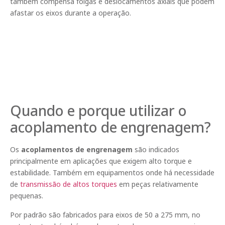
também compensa folgas e deslocamentos axiais que podem
afastar os eixos durante a operação.
Quando e porque utilizar o
acoplamento de engrenagem?
Os
acoplamentos de engrenagem
são indicados
principalmente em aplicações que exigem alto torque e
estabilidade. Também em equipamentos onde há necessidade
de
transmissão de altos torques
em peças relativamente
pequenas.
Por padrão são fabricados para eixos de 50 a 275 mm, no