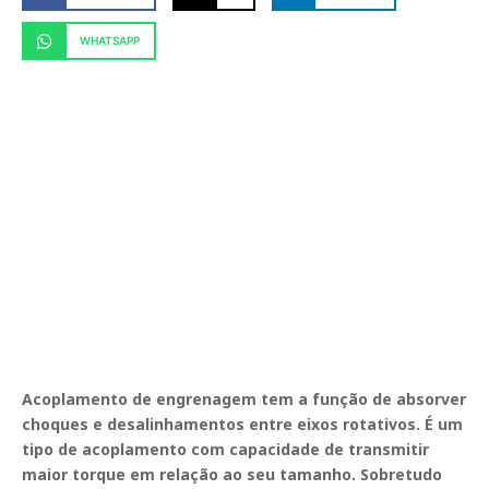
WHATSAPP
Acoplamento de engrenagem tem a função de absorver
choques e desalinhamentos entre eixos rotativos. É um
tipo de acoplamento com capacidade de transmitir
maior torque em relação ao seu tamanho. Sobretudo