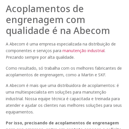
Acoplamentos de
engrenagem com
qualidade é na Abecom
A Abecom é uma empresa especializada na distribuição de
componentes e serviços para
manutenção industrial
.
Prezando sempre por alta qualidade.
Como resultado, só trabalha com os melhores fabricantes de
acoplamentos de engrenagem, como a Martin e SKF.
A Abecom é mais que uma distribuidora de acoplamentos: é
uma multiespecialista em soluções para manutenção
industrial. Nossa equipe técnica é capacitada e treinada para
atender e ajudar os clientes nas melhores soluções para seus
equipamentos.
Por isso, precisando de acoplamentos de engrenagem