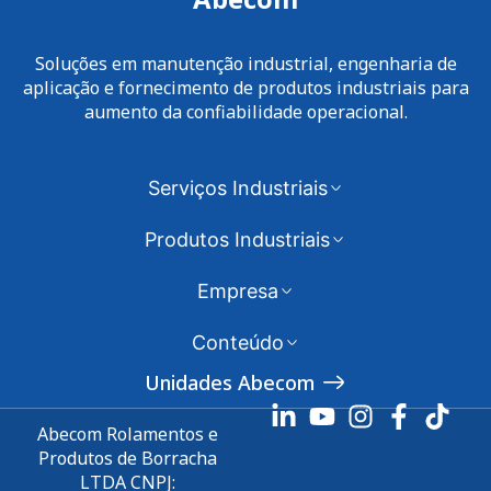
Soluções em manutenção industrial, engenharia de
aplicação e fornecimento de produtos industriais para
aumento da confiabilidade operacional.
Serviços Industriais
Produtos Industriais
Empresa
Conteúdo
Unidades Abecom
Abecom Rolamentos e
Produtos de Borracha
LTDA CNPJ: