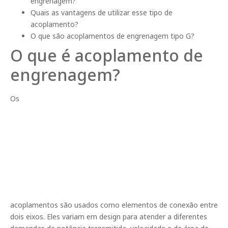
engrenagem?
Quais as vantagens de utilizar esse tipo de
acoplamento?
O que são acoplamentos de engrenagem tipo G?
O que é acoplamento de
engrenagem?
Os
acoplamentos são usados como elementos de conexão entre
dois eixos. Eles variam em design para atender a diferentes