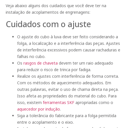
Veja abaixo alguns dos cuidados que você deve ter na
instalação de acoplamentos de engrenagens:
Cuidados com o ajuste
O ajuste do cubo à luva deve ser feito considerando a
folga, a localização e a interferência das peças. Ajustes
de interferência excessivos podem causar rachaduras e
falhas no cubo.
Os
rasgos de chaveta
devem ter um raio adequado
para reduzir o risco de trinca por fadiga.
Realize os ajustes com interferência de forma correta.
Com os métodos de aquecimento adequados. Em
outras palavras, evitar o uso de chama direta na peça.
Isso afeta as propriedades do material do cubo. Para
isso, existem
ferramentas SKF
apropriadas como o
aquecedor por indução
.
Siga a tolerância do fabricante para a folga permitida
entre o acoplamento e o eixo.