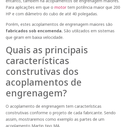
entanto, também há acoplamentos de engrenagem maiores.
Para aplicações em que o
motor
tem potência maior que 200
HP e com diâmetro do cubo de até 40 polegadas.
Porém, estes acoplamentos de engrenagem maiores são
fabricados sob encomenda.
São utilizados em sistemas
que giram em baixa velocidade.
Quais as principais
características
construtivas dos
acoplamentos de
engrenagem?
O acoplamento de engrenagem tem características
construtivas conforme o projeto de cada fabricante. Sendo
assim, mostraremos como exemplo as partes de um
acoplamento Martin tipo MA.