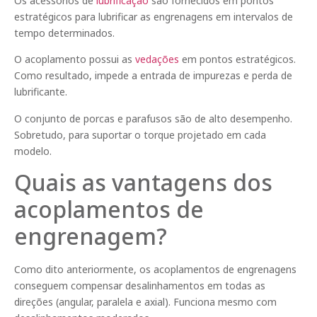
Os acessórios de
lubrificação
são fornecidos em pontos
estratégicos para lubrificar as engrenagens em intervalos de
tempo determinados.
O acoplamento possui as
vedações
em pontos estratégicos.
Como resultado, impede a entrada de impurezas e perda de
lubrificante.
O conjunto de porcas e parafusos são de alto desempenho.
Sobretudo, para suportar o torque projetado em cada
modelo.
Quais as vantagens dos
acoplamentos de
engrenagem?
Como dito anteriormente, os acoplamentos de engrenagens
conseguem compensar desalinhamentos em todas as
direções (angular, paralela e axial). Funciona mesmo com