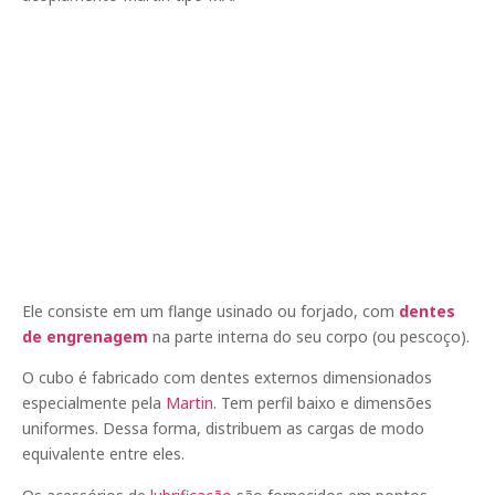
Ele consiste em um flange usinado ou forjado, com
dentes
de engrenagem
na parte interna do seu corpo (ou pescoço).
O cubo é fabricado com dentes externos dimensionados
especialmente pela
Martin
. Tem perfil baixo e dimensões
uniformes. Dessa forma, distribuem as cargas de modo
equivalente entre eles.