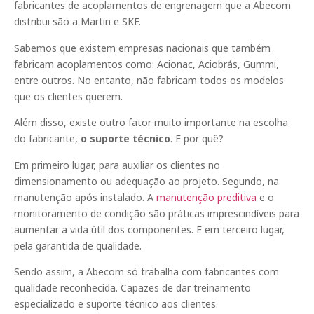
fabricantes de acoplamentos de engrenagem que a Abecom
distribui são a Martin e SKF.
Sabemos que existem empresas nacionais que também
fabricam acoplamentos como: Acionac, Aciobrás, Gummi,
entre outros. No entanto, não fabricam todos os modelos
que os clientes querem.
Além disso, existe outro fator muito importante na escolha
do fabricante,
o suporte técnico
. E por quê?
Em primeiro lugar, para auxiliar os clientes no
dimensionamento ou adequação ao projeto. Segundo, na
manutenção após instalado. A
manutenção preditiva
e o
monitoramento de condição são práticas imprescindíveis para
aumentar a vida útil dos componentes. E em terceiro lugar,
pela garantida de qualidade.
Sendo assim, a Abecom só trabalha com fabricantes com
qualidade reconhecida. Capazes de dar treinamento
especializado e suporte técnico aos clientes.