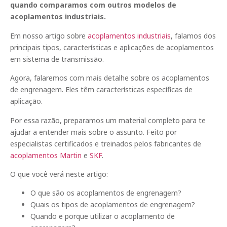
quando comparamos com outros modelos de
acoplamentos industriais.
Em nosso artigo sobre
acoplamentos industriais
, falamos dos
principais tipos, características e aplicações de acoplamentos
em sistema de transmissão.
Agora, falaremos com mais detalhe sobre os acoplamentos
de engrenagem. Eles têm características específicas de
aplicação.
Por essa razão, preparamos um material completo para te
ajudar a entender mais sobre o assunto. Feito por
especialistas certificados e treinados pelos fabricantes de
acoplamentos Martin
e
SKF
.
O que você verá neste artigo:
O que são os acoplamentos de engrenagem?
Quais os tipos de acoplamentos de engrenagem?
Quando e porque utilizar o acoplamento de