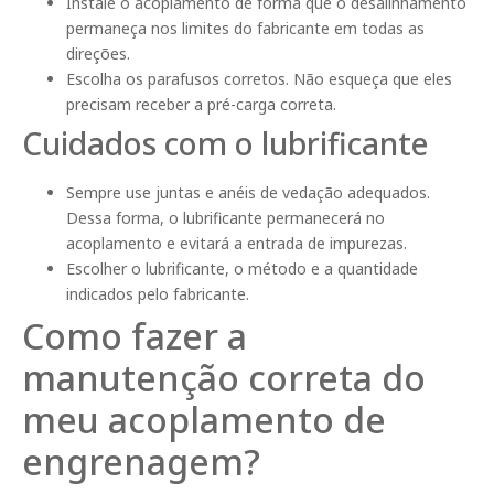
Instale o acoplamento de forma que o desalinhamento
permaneça nos limites do fabricante em todas as
direções.
Escolha os parafusos corretos. Não esqueça que eles
precisam receber a pré-carga correta.
Cuidados com o lubrificante
Sempre use juntas e anéis de vedação adequados.
Dessa forma, o lubrificante permanecerá no
acoplamento e evitará a entrada de impurezas.
Escolher o lubrificante, o método e a quantidade
indicados pelo fabricante.
Como fazer a
manutenção correta do
meu acoplamento de
engrenagem?