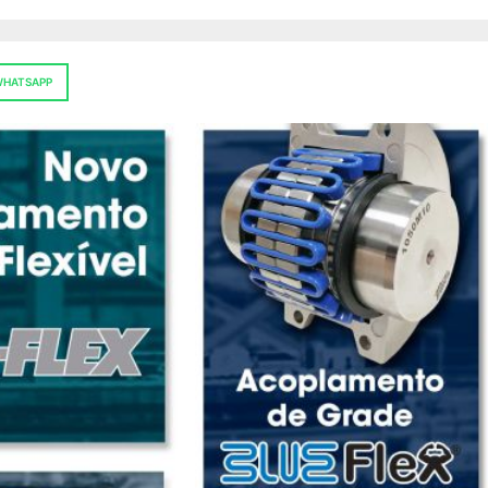
HATSAPP