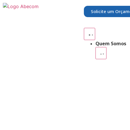
Solicite um Orçam
Quem Somos