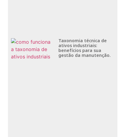
Taxonomia técnica de
ativos industriais:
benefícios para sua
gestão da manutenção.