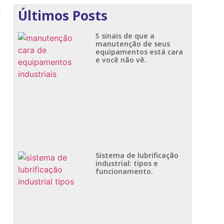
Últimos Posts
5 sinais de que a
manutenção de seus
equipamentos está cara
e você não vê.
Sistema de lubrificação
industrial: tipos e
funcionamento.