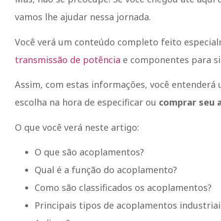
vamos lhe ajudar nessa jornada.
Você verá um conteúdo completo feito especial
transmissão de potência
e componentes para si
Assim, com estas informações, você entenderá 
escolha na hora de especificar ou
comprar seu 
O que você verá neste artigo:
O que são acoplamentos?
Qual é a função do acoplamento?
Como são classificados os acoplamentos?
Principais tipos de acoplamentos industriai