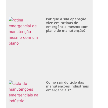
Por que a sua operação
vive em rotinas de
emergência mesmo com
plano de manutenção?
Como sair do ciclo das
manutenções industriais
emergenciais?