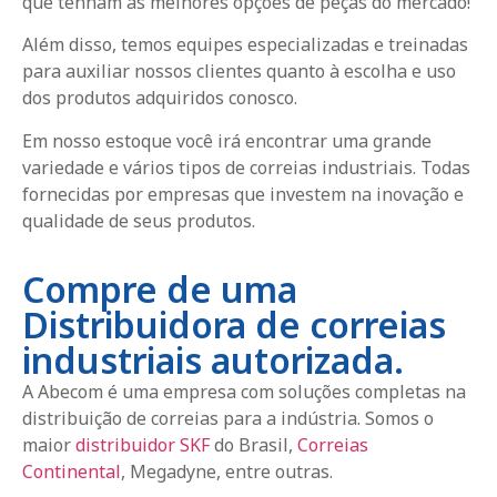
que tenham as melhores opções de peças do mercado!
Além disso, temos equipes especializadas e treinadas
para auxiliar nossos clientes quanto à escolha e uso
dos produtos adquiridos conosco.
Em nosso estoque você irá encontrar uma grande
variedade e vários tipos de correias industriais. Todas
fornecidas por empresas que investem na inovação e
qualidade de seus produtos.
Compre de uma
Distribuidora de correias
industriais autorizada.
A Abecom é uma empresa com soluções completas na
distribuição de correias para a indústria. Somos o
maior
distribuidor SKF
do Brasil,
Correias
Continental
, Megadyne, entre outras.