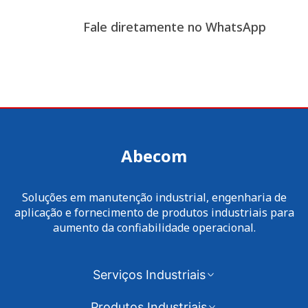
Fale diretamente no WhatsApp
Abecom
Soluções em manutenção industrial, engenharia de
aplicação e fornecimento de produtos industriais para
aumento da confiabilidade operacional.
Serviços Industriais
Produtos Industriais