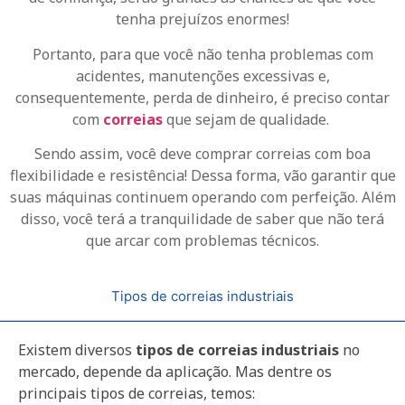
tenha prejuízos enormes!
Portanto, para que você não tenha problemas com
acidentes, manutenções excessivas e,
consequentemente, perda de dinheiro, é preciso contar
com
correias
que sejam de qualidade.
Sendo assim, você deve comprar correias com boa
flexibilidade e resistência! Dessa forma, vão garantir que
suas máquinas continuem operando com perfeição. Além
disso, você terá a tranquilidade de saber que não terá
que arcar com problemas técnicos.
Tipos de correias industriais
Existem diversos
tipos de
correias industriais
no
mercado, depende da aplicação. Mas dentre os
principais tipos de correias, temos: