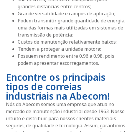
grandes distâncias entre centros;
Grande versatilidade e campos de aplicação;
Podem transmitir grande quantidade de energia,
uma das formas mais utilizadas em sistemas de
transmissão de potência;
Custos de manutenção relativamente baixos;
Tendem a proteger a unidade motora;
Possuem rendimento entre 0,96 a 0,98, pois
podem apresentar escorregamentos.
Encontre os principais
tipos de correias
industriais na Abecom!
Nós da Abecom somos uma empresa que atua no
mercado de manutenção industrial desde 1963. Nosso
intuito é distribuir para nossos clientes materiais
seguros, de qualidade e tecnologia. Assim, garantimos