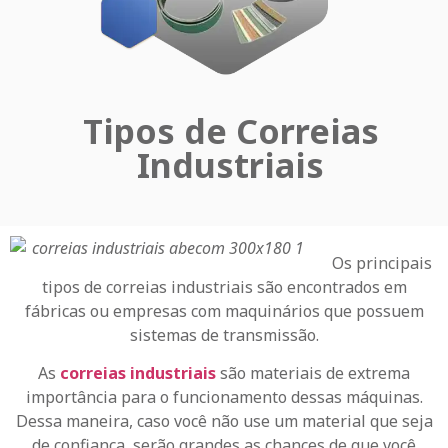
Tipos de Correias
Industriais
Os principais
tipos de correias industriais são encontrados em
fábricas ou empresas com maquinários que possuem
sistemas de transmissão.
As
correias industriais
são materiais de extrema
importância para o funcionamento dessas máquinas.
Dessa maneira, caso você não use um material que seja
de confiança, serão grandes as chances de que você