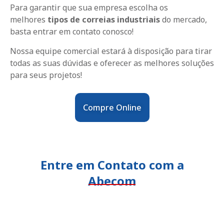
Para garantir que sua empresa escolha os
melhores
tipos de
correias industriais
do mercado,
basta entrar em contato conosco!
Nossa equipe comercial estará à disposição para tirar
todas as suas dúvidas e oferecer as melhores soluções
para seus projetos!
Compre Online
Entre em Contato com a
Abecom