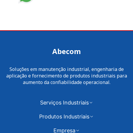
Abecom
Soluções em manutenção industrial, engenharia de
aplicação e fornecimento de produtos industriais para
aumento da confiabilidade operacional.
Serviços Industriais
Produtos Industriais
Empresa