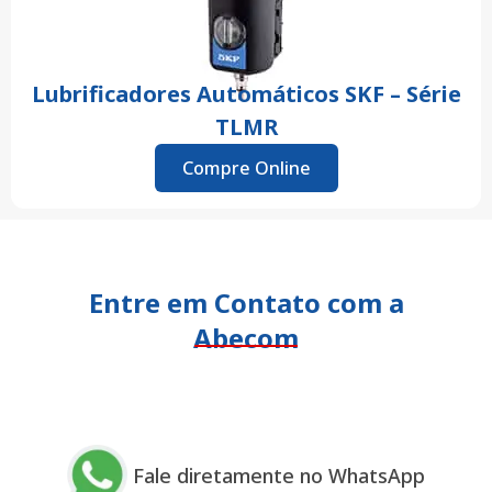
Lubrificadores Automáticos SKF – Série
TLMR
Compre Online
Entre em Contato com a
Abecom
Fale diretamente no WhatsApp