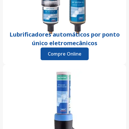
Lubrificadores automáticos por ponto
único eletromecânicos
Compre Online