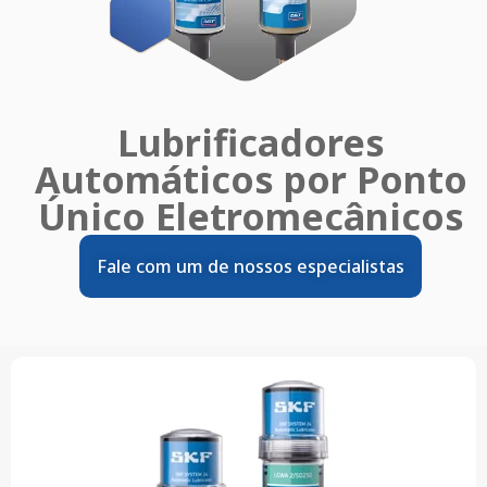
Lubrificadores
Automáticos por Ponto
Único Eletromecânicos
Fale com um de nossos especialistas