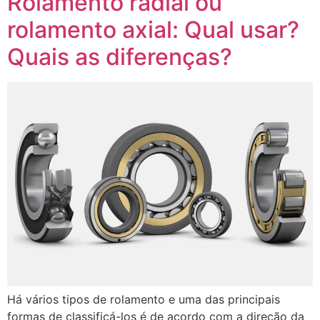
Rolamento radial ou
rolamento axial: Qual usar?
Quais as diferenças?
Há vários tipos de rolamento e uma das principais
formas de classificá-los é de acordo com a direção da