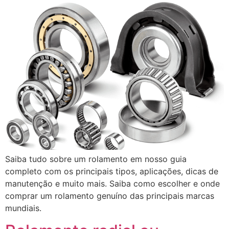
Saiba tudo sobre um rolamento em nosso guia
completo com os principais tipos, aplicações, dicas de
manutenção e muito mais. Saiba como escolher e onde
comprar um rolamento genuíno das principais marcas
mundiais.