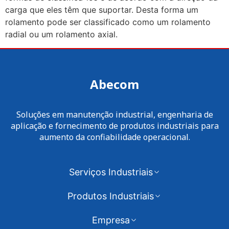
carga que eles têm que suportar. Desta forma um
rolamento pode ser classificado como um rolamento
radial ou um rolamento axial.
Abecom
Soluções em manutenção industrial, engenharia de
aplicação e fornecimento de produtos industriais para
aumento da confiabilidade operacional.
Serviços Industriais
Produtos Industriais
Empresa