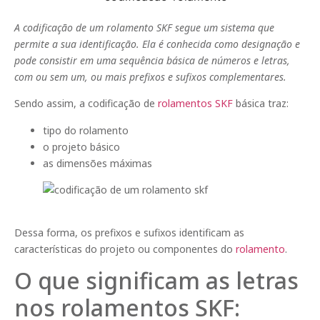
A codificação de um rolamento SKF segue um sistema que
permite a sua identificação. Ela é conhecida como designação e
pode consistir em uma sequência básica de números e letras,
com ou sem um, ou mais prefixos e sufixos complementares.
Sendo assim, a codificação de
rolamentos SKF
básica traz:
tipo do rolamento
o projeto básico
as dimensões máximas
Dessa forma, os prefixos e sufixos identificam as
características do projeto ou componentes do
rolamento
.
O que significam as letras
nos rolamentos SKF: