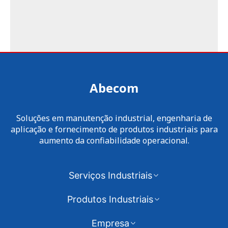
Abecom
Soluções em manutenção industrial, engenharia de
aplicação e fornecimento de produtos industriais para
aumento da confiabilidade operacional.
Serviços Industriais
Produtos Industriais
Empresa