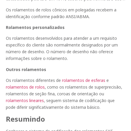
Os rolamentos de rolos cônicos em polegadas recebem a
identificação conforme padrão ANSI/ABMA.
Rolamentos personalizados
Os rolamentos desenvolvidos para atender a um requisito
específico do cliente são normalmente designados por um
número de desenho. O número de desenho não oferece
informações sobre o rolamento.
Outros rolamentos
Os rolamentos diferentes de
rolamentos de esferas
e
rolamentos de rolos
, como os rolamentos de superprecisão,
rolamentos de seção fina, coroas de orientação ou
rolamentos lineares
, seguem sistema de codificação que
pode diferir significativamente do sistema básico.
Resumindo