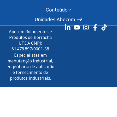
Conteúdo
Unidades Abecom
Abecom Rolamentos e
Produtos de Borracha
LTDA CNPJ:
61.478.897/0001-58
Especialistas em
manutenção industrial,
engenharia de aplicação
e fornecimento de
produtos industriais.