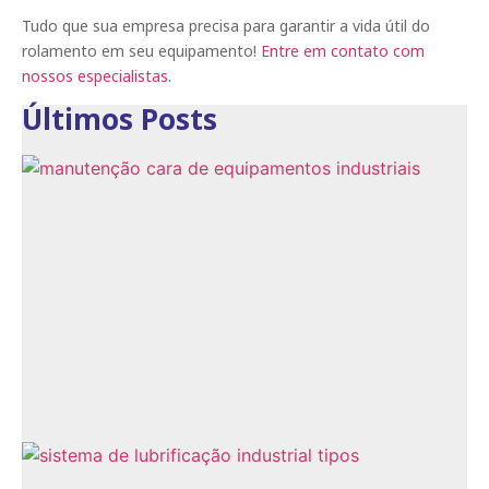
Tudo que sua empresa precisa para garantir a vida útil do
rolamento em seu equipamento!
Entre em contato com
nossos especialistas
.
Últimos Posts