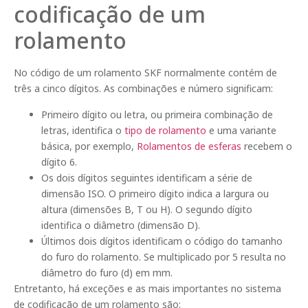
codificação de um
rolamento
No código de um rolamento SKF normalmente contém de
três a cinco dígitos. As combinações e número significam:
Primeiro dígito ou letra, ou primeira combinação de
letras, identifica o
tipo de rolamento
e uma variante
básica, por exemplo,
Rolamentos de esferas
recebem o
dígito 6.
Os dois dígitos seguintes identificam a série de
dimensão ISO. O primeiro dígito indica a largura ou
altura (dimensões B, T ou H). O segundo dígito
identifica o diâmetro (dimensão D).
Últimos dois dígitos identificam o código do tamanho
do furo do rolamento. Se multiplicado por 5 resulta no
diâmetro do furo (d) em mm.
Entretanto, há exceções e as mais importantes no sistema
de codificação de um rolamento são: