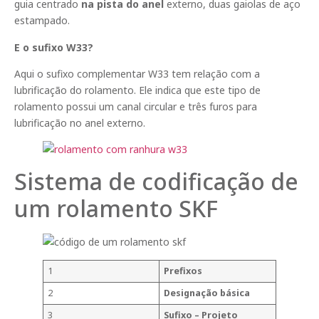
guia centrado
na pista do anel
externo, duas gaiolas de aço
estampado.
E o sufixo W33?
Aqui o sufixo complementar W33 tem relação com a
lubrificação do rolamento. Ele indica que este tipo de
rolamento possui um canal circular e três furos para
lubrificação no anel externo.
Sistema de codificação de
um rolamento SKF
1
Prefixos
2
Designação básica
3
Sufixo – Projeto