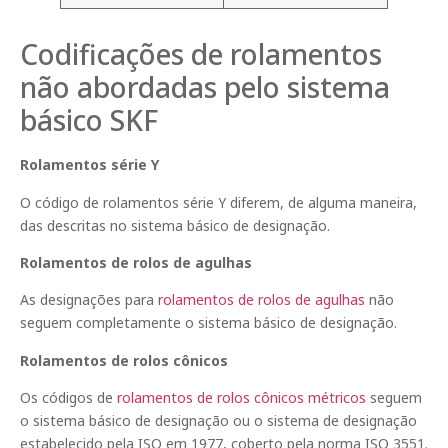
Codificações de rolamentos
não abordadas pelo sistema
básico SKF
Rolamentos série Y
O código de rolamentos série Y diferem, de alguma maneira,
das descritas no sistema básico de designação.
Rolamentos de rolos de agulhas
As designações para
rolamentos de rolos de agulhas
não
seguem completamente o sistema básico de designação.
Rolamentos de rolos cônicos
Os códigos de
rolamentos de rolos cônicos métricos
seguem
o sistema básico de designação ou o sistema de designação
estabelecido pela ISO em 1977, coberto pela norma ISO 3551.