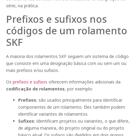
série, na prática.
Prefixos e sufixos nos
códigos de um rolamento
SKF
A maioria dos rolamentos SKF seguem um sistema de código
que consiste em uma designação básica com ou sem um ou
mais prefixos e/ou sufixos.
Os
prefixos e sufixos
oferecem informações adicionais da
codificação de rolamentos
, por exemplo:
Prefixos:
são usados principalmente para identificar
componentes de um rolamento. Eles também podem
identificar variantes de rolamentos.
Sufixos:
identificam projetos ou variantes, o que difere,
de alguma maneira, do projeto original ou do projeto
básico atual. Os sufixos são divididos em dois grupos.