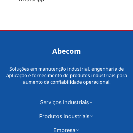
Abecom
Soluções em manutenção industrial, engenharia de
aplicação e fornecimento de produtos industriais para
aumento da confiabilidade operacional.
Serviços Industriais
Produtos Industriais
Empresa