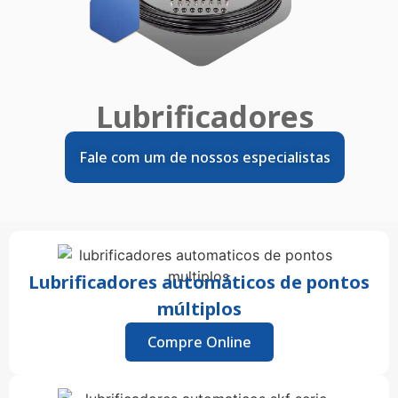
Lubrificadores
Fale com um de nossos especialistas
Lubrificadores automáticos de pontos
múltiplos
Compre Online