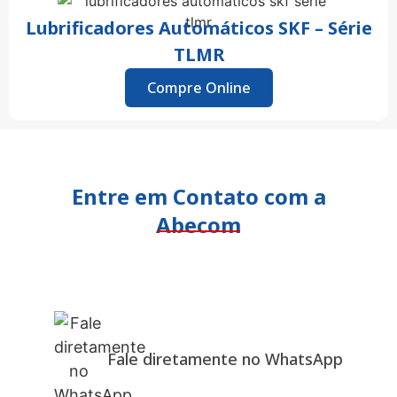
Lubrificadores Automáticos SKF – Série
TLMR
Compre Online
Entre em Contato com a
Abecom
Fale diretamente no WhatsApp