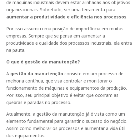
de máquinas industriais devem estar alinhadas aos objetivos
organizacionais. Sobretudo, ser uma ferramenta para
aumentar a produtividade e eficiência nos processos
.
Por isso assumiu uma posição de importância em muitas
empresas. Sempre que se pensa em aumentar a
produtividade e qualidade dos processos industriais, ela entra
na pauta.
O que é gestão da manutenção?
A
gestão da manutenção
consiste em um processo de
melhoria contínua, que visa controlar e monitorar o
funcionamento de máquinas e equipamentos da produção.
Por isso, seu principal objetivo é evitar que ocorram as
quebras e paradas no processo.
Atualmente, a gestão da manutenção já é vista como um
elemento fundamental para garantir o sucesso do negócio.
Assim como melhorar os processos e aumentar a vida útil
dos equipamentos.