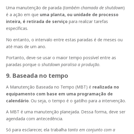
Uma manutenção de parada (
também chamada de shutdown
)
é a ação em que
uma planta, ou unidade de processo
inteira, é retirada de serviço
para realizar tarefas
específicas.
No entanto, o intervalo entre estas paradas é de meses ou
até mais de um ano.
Portanto, deve-se usar o maior tempo possível entre as
paradas porque o
shutdown paralisa a produção
.
9. Baseada no tempo
A Manutenção Baseada no Tempo (MBT) é
realizada no
equipamento com base em uma programação de
calendário
. Ou seja, o tempo é o gatilho para a intervenção.
A MBT é uma manutenção planejada. Dessa forma, deve ser
agendada com antecedência.
Só para esclarecer, ela trabalha
tanto em conjunto com a