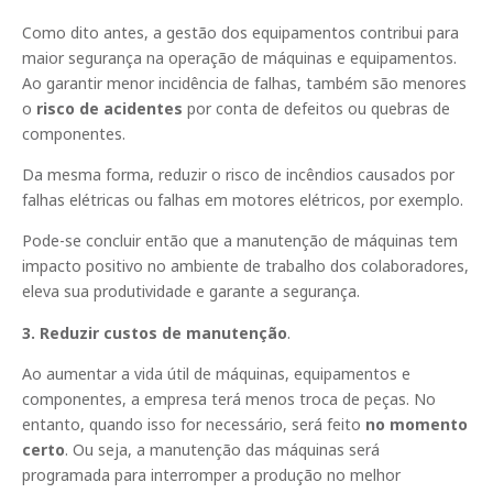
Como dito antes, a gestão dos equipamentos contribui para
maior segurança na operação de máquinas e equipamentos.
Ao garantir menor incidência de falhas, também são menores
o
risco de acidentes
por conta de defeitos ou quebras de
componentes.
Da mesma forma, reduzir o risco de incêndios causados por
falhas elétricas ou falhas em motores elétricos, por exemplo.
Pode-se concluir então que a manutenção de máquinas tem
impacto positivo no ambiente de trabalho dos colaboradores,
eleva sua produtividade e garante a segurança.
3. Reduzir custos de manutenção
.
Ao aumentar a vida útil de máquinas, equipamentos e
componentes, a empresa terá menos troca de peças. No
entanto, quando isso for necessário, será feito
no momento
certo
. Ou seja, a manutenção das máquinas será
programada para interromper a produção no melhor