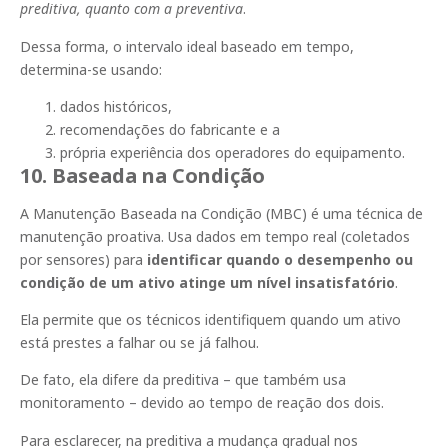
preditiva, quanto com a preventiva
.
Dessa forma, o intervalo ideal baseado em tempo,
determina-se usando:
dados históricos,
recomendações do fabricante e a
própria experiência dos operadores do equipamento.
10. Baseada na Condição
A Manutenção Baseada na Condição (MBC) é uma técnica de
manutenção proativa. Usa dados em tempo real (coletados
por sensores) para
identificar quando o desempenho ou
condição de um ativo atinge um nível insatisfatório
.
Ela permite que os técnicos identifiquem quando um ativo
está prestes a falhar ou se já falhou.
De fato, ela difere da preditiva – que também usa
monitoramento – devido ao tempo de reação dos dois.
Para esclarecer, na preditiva a mudança gradual nos