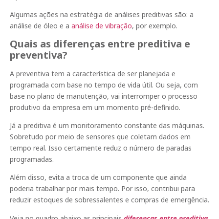
Algumas ações na estratégia de análises preditivas são: a
análise de óleo e a
análise de vibração
, por exemplo.
Quais as diferenças entre preditiva e
preventiva?
A preventiva tem a característica de ser planejada e
programada com base no tempo de vida útil. Ou seja, com
base no plano de manutenção, vai interromper o processo
produtivo da empresa em um momento pré-definido.
Já a preditiva é um monitoramento constante das máquinas.
Sobretudo por meio de sensores que coletam dados em
tempo real. Isso certamente reduz o número de paradas
programadas.
Além disso, evita a troca de um componente que ainda
poderia trabalhar por mais tempo. Por isso, contribui para
reduzir estoques de sobressalentes e compras de emergência.
Veja no quadro abaixo as principais
diferenças entre preditiva