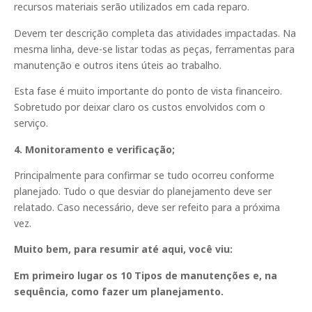
recursos materiais serão utilizados em cada reparo.
Devem ter descrição completa das atividades impactadas. Na
mesma linha, deve-se listar todas as peças, ferramentas para
manutenção e outros itens úteis ao trabalho.
Esta fase é muito importante do ponto de vista financeiro.
Sobretudo por deixar claro os custos envolvidos com o
serviço.
4. Monitoramento e verificação;
Principalmente para confirmar se tudo ocorreu conforme
planejado. Tudo o que desviar do planejamento deve ser
relatado. Caso necessário, deve ser refeito para a próxima
vez.
Muito bem, para resumir até aqui, você viu:
Em primeiro lugar os 10 Tipos de manutenções e, na
sequência, como fazer um planejamento.