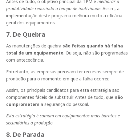
Antes de tudo, o objetivo principal da TPM é
melhorar a
produtividade reduzindo o tempo de inatividade
. Assim, a
implementação deste programa melhora muito a eficácia
geral dos equipamentos.
7. De Quebra
As manutenções de quebra
são feitas quando há falha
total de um equipamento
. Ou seja, não são programadas
com antecedência.
Entretanto, as empresas precisam ter recursos sempre de
prontidão para o momento em que a falha ocorrer.
Assim, os principais candidatos para esta estratégia são
componentes fáceis de substituir. Antes de tudo, que
não
comprometem
a segurança do pessoal.
Esta estratégia é comum em equipamentos mais baratos e
secundários à produção
.
8. De Parada