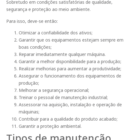
Sobretudo em condições satisfatórias de qualidade,
segurança e proteção ao meio ambiente.
Para isso, deve-se então:
Otimizar a confiabilidade dos ativos;
Garantir que os equipamentos estejam sempre em
boas condições;
Reparar imediatamente qualquer máquina.
Garantir a melhor disponibilidade para a produção;
Realizar melhorias para aumentar a produtividade;
Assegurar o funcionamento dos equipamentos de
produção;
Melhorar a segurança operacional;
Treinar o pessoal de manutenção industrial;
Assessorar na aquisição, instalação e operação de
máquinas;
Contribuir para a qualidade do produto acabado;
Garantir a proteção ambiental.
Tipos de manutenção