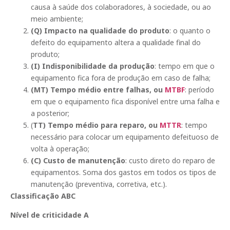
causa à saúde dos colaboradores, à sociedade, ou ao
meio ambiente;
(Q) Impacto na qualidade do produto
: o quanto o
defeito do equipamento altera a qualidade final do
produto;
(I) Indisponibilidade da produção
: tempo em que o
equipamento fica fora de produção em caso de falha;
(MT) Tempo médio entre falhas, ou
MTBF
: período
em que o equipamento fica disponível entre uma falha e
a posterior;
(
TT) Tempo médio para reparo, ou
MTTR
: tempo
necessário para colocar um equipamento defeituoso de
volta à operação;
(C) Custo de manutenção
: custo direto do reparo de
equipamentos. Soma dos gastos em todos os tipos de
manutenção (preventiva, corretiva, etc.).
Classificação ABC
Nível de criticidade A