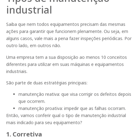
industrial
Saiba que nem todos equipamentos precisam das mesmas
ações para garantir que funcionem plenamente. Ou seja, em
alguns casos, vale mais a pena fazer inspeções periódicas. Por
outro lado, em outros não.
Uma empresa tem a sua disposição ao menos 10 conceitos
diferentes para utilizar em suas máquinas e equipamentos
industriais.
São parte de duas estratégias principais:
manutenção reativa: que visa corrigir os defeitos depois
que ocorrem.
manutenção proativa: impedir que as falhas ocorram.
Então, vamos conferir qual o tipo de manutenção industrial
mais indicado para seu equipamento?
1. Corretiva