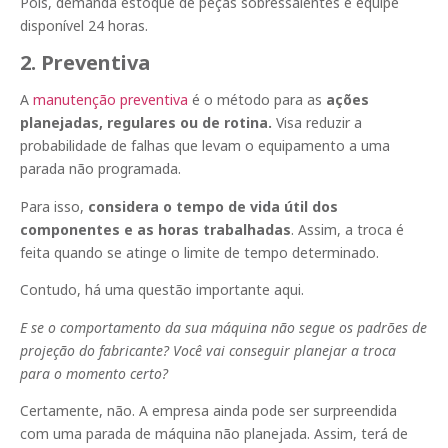
Pois, demanda estoque de peças sobressalentes e equipe
disponível 24 horas.
2. Preventiva
A
manutenção preventiva
é o método para as
ações
planejadas, regulares ou de rotina.
Visa reduzir a
probabilidade de falhas que levam o equipamento a uma
parada não programada.
Para isso,
considera o tempo de vida útil dos
componentes e as horas trabalhadas
. Assim, a troca é
feita quando se atinge o limite de tempo determinado.
Contudo, há uma questão importante aqui.
E se o comportamento da sua máquina não segue os padrões de
projeção do fabricante?
Você vai conseguir planejar a troca
para o momento certo?
Certamente, não. A empresa ainda pode ser surpreendida
com uma parada de máquina não planejada. Assim, terá de