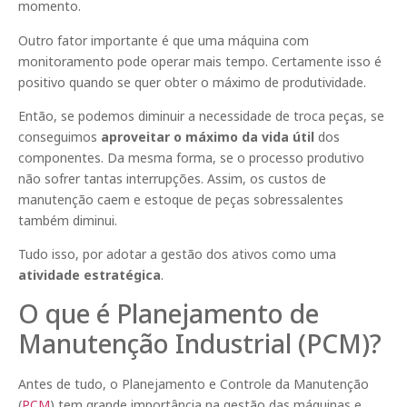
momento.
Outro fator importante é que uma máquina com
monitoramento pode operar mais tempo. Certamente isso é
positivo quando se quer obter o máximo de produtividade.
Então, se podemos diminuir a necessidade de troca peças, se
conseguimos
aproveitar o máximo da vida útil
dos
componentes. Da mesma forma, se o processo produtivo
não sofrer tantas interrupções. Assim, os custos de
manutenção caem e estoque de peças sobressalentes
também diminui.
Tudo isso, por adotar a gestão dos ativos como uma
atividade estratégica
.
O que é Planejamento de
Manutenção Industrial (PCM)?
Antes de tudo, o Planejamento e Controle da Manutenção
(
PCM
) tem grande importância na gestão das máquinas e