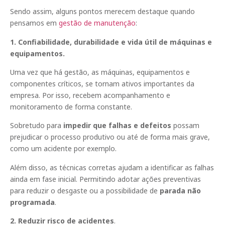
Sendo assim, alguns pontos merecem destaque quando
pensamos em
gestão de manutenção
:
1. Confiabilidade, durabilidade e vida útil de máquinas e
equipamentos.
Uma vez que há gestão, as máquinas, equipamentos e
componentes críticos, se tornam ativos importantes da
empresa. Por isso, recebem acompanhamento e
monitoramento de forma constante.
Sobretudo para
impedir que falhas e defeitos
possam
prejudicar o processo produtivo ou até de forma mais grave,
como um acidente por exemplo.
Além disso, as técnicas corretas ajudam a identificar as falhas
ainda em fase inicial. Permitindo adotar ações preventivas
para reduzir o desgaste ou a possibilidade de
parada não
programada
.
2. Reduzir risco de acidentes
.