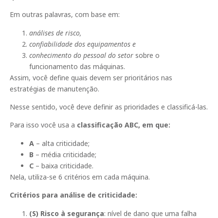
Em outras palavras, com base em:
análises de risco,
confiabilidade dos equipamentos e
conhecimento do pessoal do setor
sobre o
funcionamento das máquinas.
Assim, você define quais devem ser prioritários nas
estratégias de manutenção.
Nesse sentido, você deve definir as prioridades e classificá-las.
Para isso você usa a
classificação ABC, em que:
A
– alta criticidade;
B
– média criticidade;
C
– baixa criticidade.
Nela, utiliza-se 6 critérios em cada máquina.
Critérios para análise de criticidade:
(S) Risco à segurança
: nível de dano que uma falha