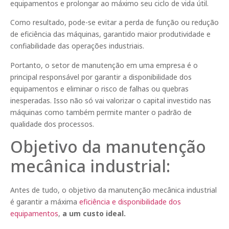
equipamentos e prolongar ao máximo seu ciclo de vida útil.
Como resultado, pode-se evitar a perda de função ou redução
de eficiência das máquinas, garantido maior produtividade e
confiabilidade das operações industriais.
Portanto, o setor de manutenção em uma empresa é o
principal responsável por garantir a disponibilidade dos
equipamentos e eliminar o risco de falhas ou quebras
inesperadas. Isso não só vai valorizar o capital investido nas
máquinas como também permite manter o padrão de
qualidade dos processos.
Objetivo da manutenção
mecânica industrial:
Antes de tudo, o objetivo da manutenção mecânica industrial
é garantir a máxima
eficiência e disponibilidade dos
equipamentos
,
a um custo ideal.