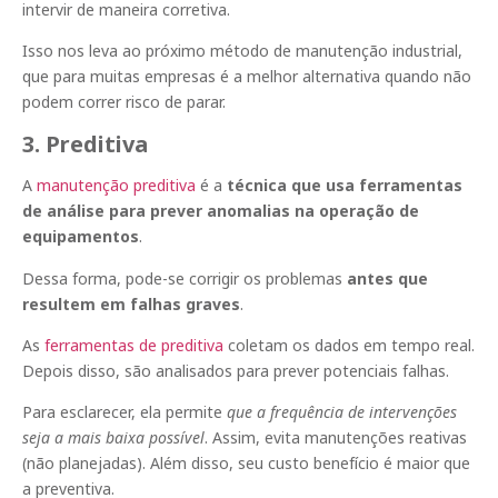
intervir de maneira corretiva.
Isso nos leva ao próximo método de manutenção industrial,
que para muitas empresas é a melhor alternativa quando não
podem correr risco de parar.
3. Preditiva
A
manutenção preditiva
é a
técnica que usa ferramentas
de análise para prever anomalias na operação de
equipamentos
.
Dessa forma, pode-se corrigir os problemas
antes que
resultem em falhas graves
.
As
ferramentas de preditiva
coletam os dados em tempo real.
Depois disso, são analisados para prever potenciais falhas.
Para esclarecer, ela permite
que a frequência de intervenções
seja a mais baixa possível
. Assim, evita manutenções reativas
(não planejadas). Além disso, seu custo benefício é maior que
a preventiva.