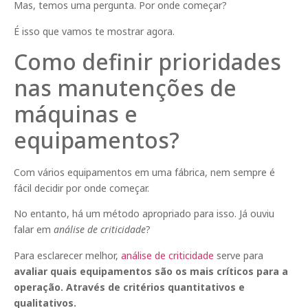
Mas, temos uma pergunta. Por onde começar?
É isso que vamos te mostrar agora.
Como definir prioridades
nas manutenções de
máquinas e
equipamentos?
Com vários equipamentos em uma fábrica, nem sempre é
fácil decidir por onde começar.
No entanto, há um método apropriado para isso. Já ouviu
falar em
análise de criticidade
?
Para esclarecer melhor,
análise de criticidade
serve para
avaliar quais equipamentos são os mais críticos para a
operação. Através de critérios quantitativos e
qualitativos.