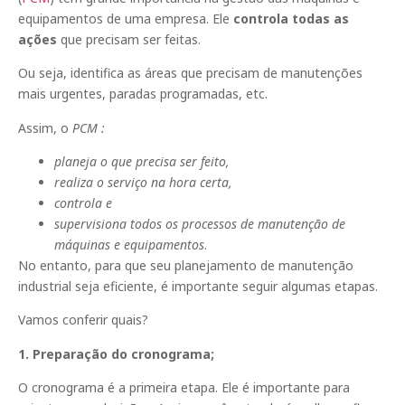
equipamentos de uma empresa. Ele
controla todas as
ações
que precisam ser feitas.
Ou seja, identifica as áreas que precisam de manutenções
mais urgentes, paradas programadas, etc.
Assim, o
PCM :
planeja o que precisa ser feito,
realiza o serviço na hora certa,
controla e
supervisiona todos os processos de manutenção de
máquinas e equipamentos
.
No entanto, para que seu planejamento de manutenção
industrial seja eficiente, é importante seguir algumas etapas.
Vamos conferir quais?
1. Preparação do cronograma;
O cronograma é a primeira etapa. Ele é importante para