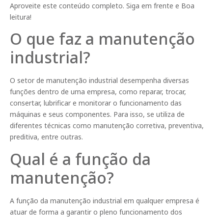
Aproveite este conteúdo completo. Siga em frente e Boa
leitura!
O que faz a manutenção
industrial?
O setor de manutenção industrial desempenha diversas
funções dentro de uma empresa, como reparar, trocar,
consertar, lubrificar e monitorar o funcionamento das
máquinas e seus componentes. Para isso, se utiliza de
diferentes técnicas como manutenção corretiva, preventiva,
preditiva, entre outras.
Qual é a função da
manutenção?
A função da manutenção industrial em qualquer empresa é
atuar de forma a garantir o pleno funcionamento dos