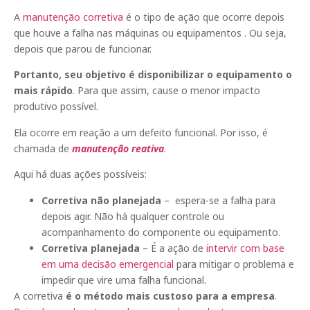
A
manutenção corretiva
é o tipo de ação que ocorre depois
que houve a falha nas máquinas ou equipamentos . Ou seja,
depois que parou de funcionar.
Portanto, seu objetivo é disponibilizar o equipamento o
mais rápido
. Para que assim, cause o menor impacto
produtivo possível.
Ela ocorre em reação a um defeito funcional. Por isso, é
chamada de
manutenção reativa
.
Aqui há duas ações possíveis:
Corretiva não planejada
– espera-se a falha para
depois agir. Não há qualquer controle ou
acompanhamento do componente ou equipamento.
Corretiva planejada
– É a ação de
intervir com base
em uma decisão emergencial
para mitigar o problema e
impedir que vire uma falha funcional.
A corretiva
é o método mais custoso para a empresa
.