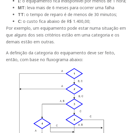
I:
o equipamento fica indisponível por menos de 1 hora;
MT:
leva mais de 6 meses para ocorrer uma falha
TT:
o tempo de reparo é de menos de 30 minutos;
C:
o custo fica abaixo de R$ 1.400,00;
Por exemplo, um equipamento pode estar numa situação em
que alguns dos seis critérios estão em uma categoria e os
demais estão em outras.
A definição da categoria do equipamento deve ser feito,
então, com base no fluxograma abaixo: