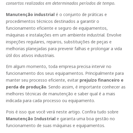
consertos realizados em determinados períodos de tempo.
Manutenção industrial
é o conjunto de práticas e
procedimentos técnicos destinados a garantir o
funcionamento eficiente e seguro de equipamentos,
máquinas e instalações em um ambiente industrial. Envolve
inspeções regulares, reparos, substituições de peças e
melhorias planejadas para prevenir falhas e prolongar a vida
útil dos ativos industriais.
Em algum momento, toda empresa precisa intervir no
funcionamento dos seus equipamentos. Principalmente para
manter seu processo eficiente, evitar
prejuízo financeiro e
perda de produção
. Sendo assim, é importante conhecer as
melhores técnicas de manutenção e saber qual é a mais
indicada para cada processo ou equipamento.
Pois é isso que você verá neste artigo. Confira tudo sobre
Manutenção Industrial
e garanta uma boa gestão no
funcionamento de suas máquinas e equipamentos.