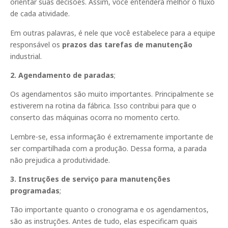
orientar suas decisões. Assim, você entenderá melhor o fluxo
de cada atividade.
Em outras palavras, é nele que você estabelece para a equipe
responsável os
prazos das
tarefas de manutenção
industrial.
2. Agendamento de paradas
;
Os agendamentos são muito importantes. Principalmente se
estiverem na rotina da fábrica. Isso contribui para que o
conserto das máquinas ocorra no momento certo.
Lembre-se, essa informação é extremamente importante de
ser compartilhada com a produção. Dessa forma, a parada
não prejudica a produtividade.
3. Instruções de serviço para manutenções
programadas
;
Tão importante quanto o cronograma e os agendamentos,
são as instruções. Antes de tudo, elas especificam quais