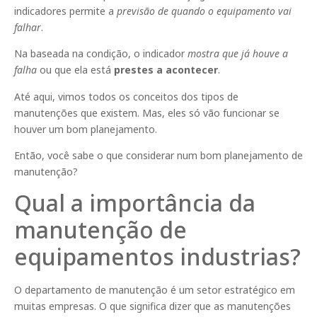
indicadores permite a
previsão de quando o equipamento vai
falhar
.
Na baseada na condição, o indicador
mostra que já houve a
falha
ou que ela está
prestes a acontecer
.
Até aqui, vimos todos os conceitos dos tipos de
manutenções que existem. Mas, eles só vão funcionar se
houver um bom planejamento.
Então, você sabe o que considerar num bom planejamento de
manutenção?
Qual a importância da
manutenção de
equipamentos industrias?
O departamento de manutenção é um setor estratégico em
muitas empresas. O que significa dizer que as manutenções