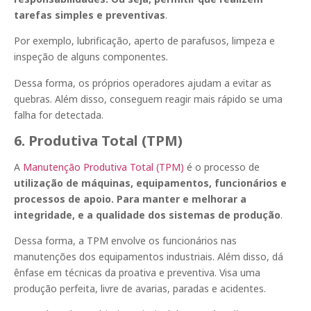
tarefas simples e preventivas
.
Por exemplo, lubrificação, aperto de parafusos, limpeza e
inspeção de alguns componentes.
Dessa forma, os próprios operadores ajudam a evitar as
quebras. Além disso, conseguem reagir mais rápido se uma
falha for detectada.
6. Produtiva Total
(TPM)
A
Manutenção Produtiva Total (TPM)
é o processo de
utilização de máquinas, equipamentos, funcionários e
processos de apoio. Para manter e melhorar a
integridade, e a qualidade dos sistemas de produção
.
Dessa forma, a TPM envolve os funcionários nas
manutenções dos equipamentos industriais. Além disso, dá
ênfase em técnicas da proativa e preventiva. Visa uma
produção perfeita, livre de avarias, paradas e acidentes.