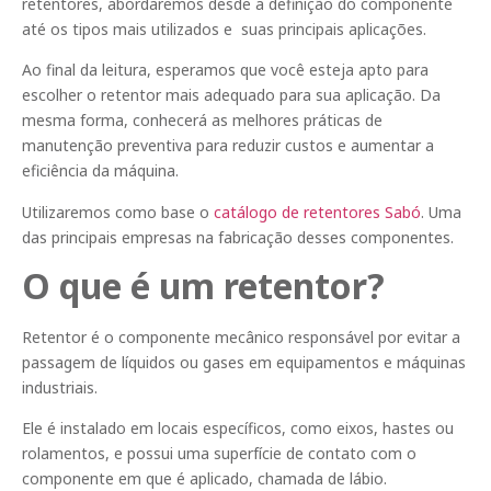
retentores, abordaremos desde a definição do componente
até os tipos mais utilizados e suas principais aplicações.
Ao final da leitura, esperamos que você esteja apto para
escolher o retentor mais adequado para sua aplicação. Da
mesma forma, conhecerá as melhores práticas de
manutenção preventiva para reduzir custos e aumentar a
eficiência da máquina.
Utilizaremos como base o
catálogo de retentores Sabó
. Uma
das principais empresas na fabricação desses componentes.
O que é um retentor?
Retentor é o componente mecânico responsável por evitar a
passagem de líquidos ou gases em equipamentos e máquinas
industriais.
Ele é instalado em locais específicos, como eixos, hastes ou
rolamentos, e possui uma superfície de contato com o
componente em que é aplicado, chamada de lábio.