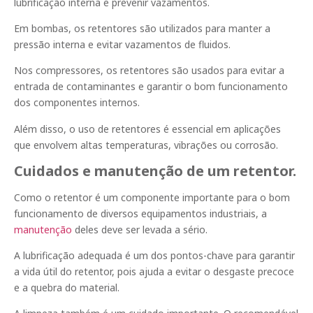
lubrificação interna e prevenir vazamentos.
Em bombas, os retentores são utilizados para manter a
pressão interna e evitar vazamentos de fluidos.
Nos compressores, os retentores são usados para evitar a
entrada de contaminantes e garantir o bom funcionamento
dos componentes internos.
Além disso, o uso de retentores é essencial em aplicações
que envolvem altas temperaturas, vibrações ou corrosão.
Cuidados e manutenção de um retentor.
Como o retentor é um componente importante para o bom
funcionamento de diversos equipamentos industriais, a
manutenção
deles deve ser levada a sério.
A lubrificação adequada é um dos pontos-chave para garantir
a vida útil do retentor, pois ajuda a evitar o desgaste precoce
e a quebra do material.