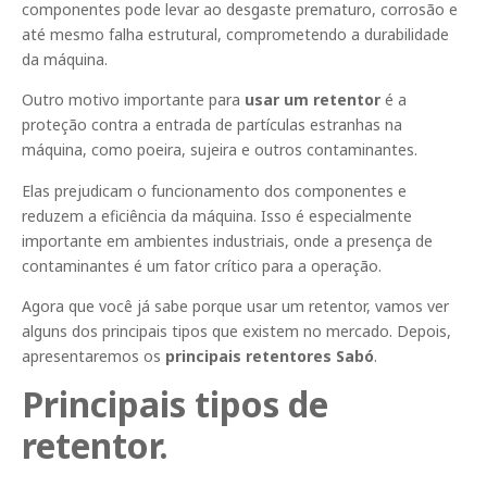
componentes pode levar ao desgaste prematuro, corrosão e
até mesmo falha estrutural, comprometendo a durabilidade
da máquina.
Outro motivo importante para
usar um retentor
é a
proteção contra a entrada de partículas estranhas na
máquina, como poeira, sujeira e outros contaminantes.
Elas prejudicam o funcionamento dos componentes e
reduzem a eficiência da máquina. Isso é especialmente
importante em ambientes industriais, onde a presença de
contaminantes é um fator crítico para a operação.
Agora que você já sabe porque usar um retentor, vamos ver
alguns dos principais tipos que existem no mercado. Depois,
apresentaremos os
principais retentores Sabó
.
Principais tipos de
retentor.