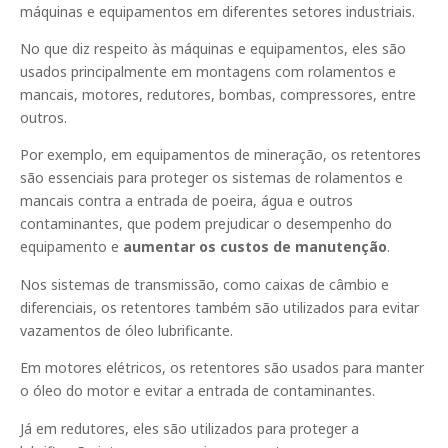
máquinas e equipamentos em diferentes setores industriais.
No que diz respeito às máquinas e equipamentos, eles são
usados principalmente em montagens com rolamentos e
mancais, motores, redutores, bombas, compressores, entre
outros.
Por exemplo, em equipamentos de mineração, os retentores
são essenciais para proteger os sistemas de rolamentos e
mancais contra a entrada de poeira, água e outros
contaminantes, que podem prejudicar o desempenho do
equipamento e
aumentar os custos de manutenção
.
Nos sistemas de transmissão, como caixas de câmbio e
diferenciais, os retentores também são utilizados para evitar
vazamentos de óleo lubrificante.
Em motores elétricos, os retentores são usados para manter
o óleo do motor e evitar a entrada de contaminantes.
Já em redutores, eles são utilizados para proteger a