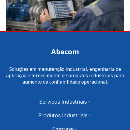
Abecom
Soluções em manutenção industrial, engenharia de
aplicação e fornecimento de produtos industriais para
aumento da confiabilidade operacional.
Serviços Industriais
Produtos Industriais
Empresa