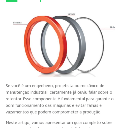
Se você é um engenheiro, projetista ou mecânico de
manutenção industrial, certamente já ouviu falar sobre o
retentor. Esse componente é fundamental para garantir o
bom funcionamento das máquinas e evitar falhas e
vazamentos que podem comprometer a produção.
Neste artigo, vamos apresentar um guia completo sobre