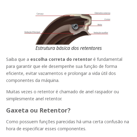
Estrutura básica dos retentores
Saiba que a
escolha correta do retentor
é fundamental
para garantir que ele desempenhe sua função de forma
eficiente, evitar vazamentos e prolongar a vida útil dos
componentes da máquina.
Muitas vezes o retentor é chamado de anel raspador ou
simplesmente anel retentor.
Gaxeta ou Retentor?
Como possuem funções parecidas há uma certa confusão na
hora de especificar esses componentes.