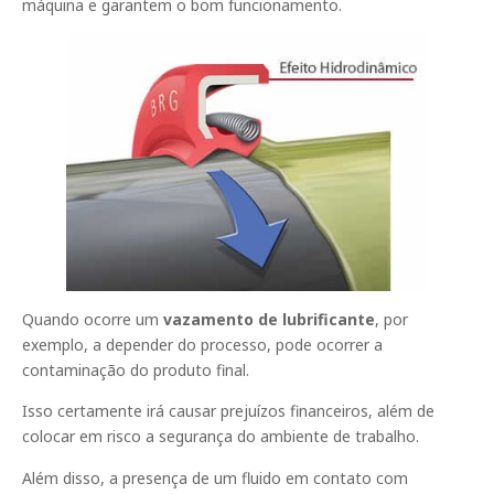
máquina e garantem o bom funcionamento.
Quando ocorre um
vazamento de lubrificante
, por
exemplo, a depender do processo, pode ocorrer a
contaminação do produto final.
Isso certamente irá causar prejuízos financeiros, além de
colocar em risco a segurança do ambiente de trabalho.
Além disso, a presença de um fluido em contato com