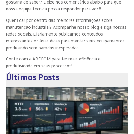
gostaria de saber? Deixe nos comentários abaixo para que
nossa equipe técnica possa responder para você.
Quer ficar por dentro das melhores informações sobre
manutenção industrial? Acompanhe nosso blog e siga nossas
redes sociais. Diariamente publicamos conteúdos
interessantes e várias dicas para manter seus equipamentos
produzindo sem paradas inesperadas.
Conte com a ABECOM para ter mais eficiência e
produtividade em seus processos!
Últimos Posts