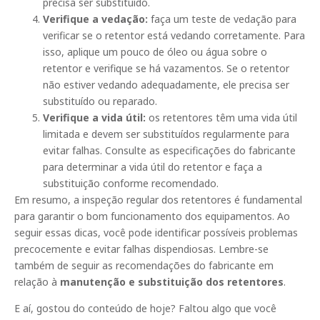
precisa ser substituído.
Verifique a vedação:
faça um teste de vedação para
verificar se o retentor está vedando corretamente. Para
isso, aplique um pouco de óleo ou água sobre o
retentor e verifique se há vazamentos. Se o retentor
não estiver vedando adequadamente, ele precisa ser
substituído ou reparado.
Verifique a vida útil:
os retentores têm uma vida útil
limitada e devem ser substituídos regularmente para
evitar falhas. Consulte as especificações do fabricante
para determinar a vida útil do retentor e faça a
substituição conforme recomendado.
Em resumo, a inspeção regular dos retentores é fundamental
para garantir o bom funcionamento dos equipamentos. Ao
seguir essas dicas, você pode identificar possíveis problemas
precocemente e evitar falhas dispendiosas. Lembre-se
também de seguir as recomendações do fabricante em
relação à
manutenção e substituição dos retentores
.
E aí, gostou do conteúdo de hoje? Faltou algo que você