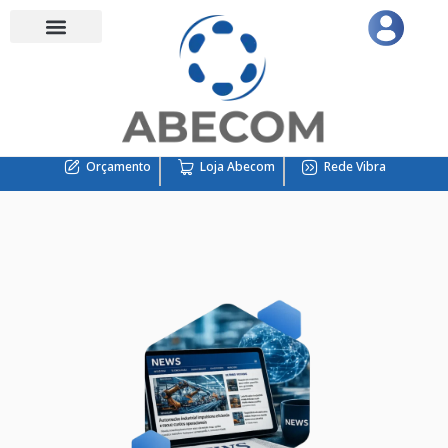
Orçamento
Loja Abecom
Rede Vibra