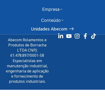
Empresa
Conteúdo
Unidades Abecom
Abecom Rolamentos e
Produtos de Borracha
LTDA CNPJ:
61.478.897/0001-58
Especialistas em
manutenção industrial,
engenharia de aplicação
e fornecimento de
produtos industriais.