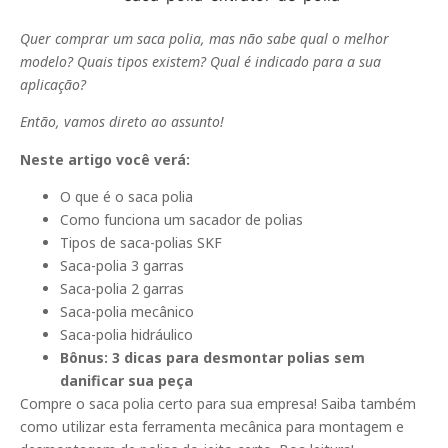
Quer comprar um saca polia, mas não sabe qual o melhor
modelo? Quais tipos existem? Qual é indicado para a sua
aplicação?
Então, vamos direto ao assunto!
Neste artigo você verá:
O que é o saca polia
Como funciona um sacador de polias
Tipos de saca-polias SKF
Saca-polia 3 garras
Saca-polia 2 garras
Saca-polia mecânico
Saca-polia hidráulico
Bônus: 3 dicas para desmontar polias sem
danificar sua peça
Compre o saca polia certo para sua empresa! Saiba também
como utilizar esta ferramenta mecânica para montagem e