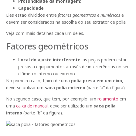
Profundidade da montagem
:
Capacidade
:
Eles estão divididos entre
fatores geométricos e numéricos
e
devem ser considerados na escolha do seu extrator de polia.
Veja com mais detalhes cada um deles.
Fatores geométricos
Local do ajuste interferente
: as peças podem estar
presas a equipamentos através de interferências no seu
diâmetro interno ou externo.
No primeiro caso, típico de uma
polia presa em um eixo
,
deve-se utilizar um
saca polia externo
(parte “a” da figura).
No segundo caso, que tem, por exemplo, um
rolamento
em
uma
caixa de mancal
, deve ser utilizado um
saca polia
interno
(parte “b” da figura).