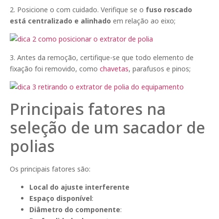
2. Posicione o com cuidado. Verifique se o
fuso roscado
está centralizado e alinhado
em relação ao eixo;
3. Antes da remoção, certifique-se que todo elemento de
fixação foi removido, como
chavetas
, parafusos e pinos;
Principais fatores na
seleção de um sacador de
polias
Os principais fatores são:
Local do ajuste interferente
Espaço disponível
:
Diâmetro do componente
: