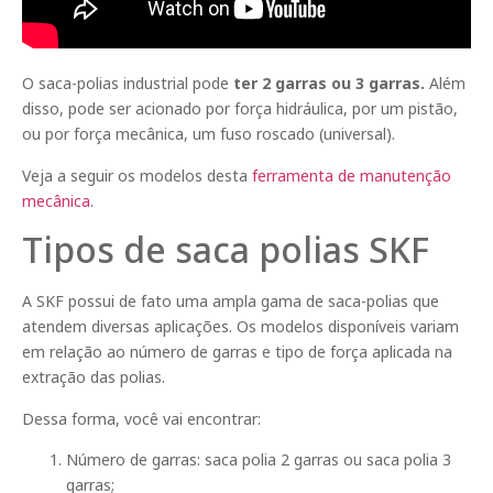
O saca-polias industrial pode
ter 2 garras ou 3 garras.
Além
disso, pode ser acionado por força hidráulica, por um pistão,
ou por força mecânica, um fuso roscado (universal).
Veja a seguir os modelos desta
ferramenta de manutenção
mecânica
.
Tipos de saca polias SKF
A SKF possui de fato uma ampla gama de saca-polias que
atendem diversas aplicações. Os modelos disponíveis variam
em relação ao número de garras e tipo de força aplicada na
extração das polias.
Dessa forma, você vai encontrar:
Número de garras: saca polia 2 garras ou saca polia 3
garras;