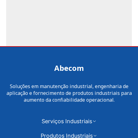
Abecom
Soluções em manutenção industrial, engenharia de
aplicação e fornecimento de produtos industriais para
aumento da confiabilidade operacional.
Serviços Industriais
Produtos Industriais