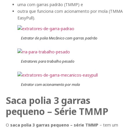
uma com garras padrão (TMMP) e
outra que funciona com acionamento por mola (TMMA
EasyPull).
Extrator de polia Mecânico com garras padrão
Extratores para trabalho pesado
Extrator com acionamento por mola
Saca polia 3 garras
pequeno – Série TMMP
O
saca polia 3 garras pequeno – série TMMP
– tem um