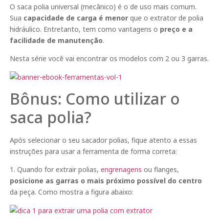
O saca polia universal (mecânico) é o de uso mais comum.
Sua
capacidade de carga é menor
que o extrator de polia
hidráulico. Entretanto, tem como vantagens o
preço e a
facilidade de manutenção
.
Nesta série você vai encontrar os modelos com 2 ou 3 garras.
Bônus: Como utilizar o
saca polia?
Após selecionar o seu sacador polias, fique atento a essas
instruções para usar a ferramenta de forma correta:
1. Quando for extrair polias,
engrenagens
ou flanges,
posicione as garras o mais próximo possível do centro
da peça. Como mostra a figura abaixo: