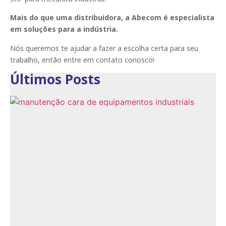
Mais do que uma distribuidora, a Abecom é especialista
em soluções para a indústria.
Nós queremos te ajudar a fazer a escolha certa para seu
trabalho, então entre em contato conosco!
Últimos Posts