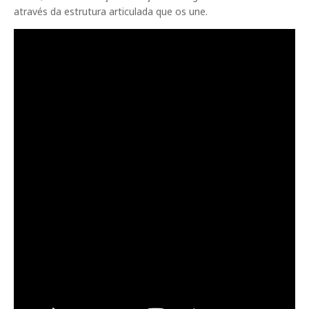
através da estrutura articulada que os une.