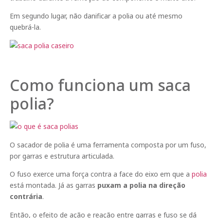
Em segundo lugar, não danificar a polia ou até mesmo
quebrá-la.
Como funciona um saca
polia?
O sacador de polia é uma ferramenta composta por um fuso,
por garras e estrutura articulada.
O fuso exerce uma força contra a face do eixo em que a
polia
está montada. Já as garras
puxam a polia na direção
contrária
.
Então, o efeito de ação e reação entre garras e fuso se dá