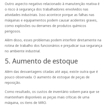
Outro aspecto negativo relacionado à manutenção reativa é
o risco à segurança dos trabalhadores envolvidos nas
atividades industriais. Isso acontece porque as falhas nas
máquinas e equipamentos podem causar acidentes graves,
como explosões ou derrames de produtos químicos
perigosos.
Além disso, esses problemas podem interferir diretamente na
rotina de trabalho dos funcionários e prejudicar sua segurança
no ambiente industrial.
5. Aumento de estoque
Além das desvantagens citadas até aqui, existe outra que é
pouco observada. O aumento de estoque de peças de
reposição.
Como resultado, os custos de inventário sobem para que se
mantenham disponíveis as peças mais críticas de uma
máquina, os itens de MRO.