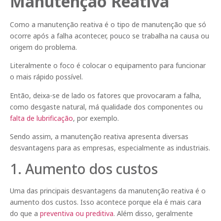
Manutenção Reativa
Como a manutenção reativa é o tipo de manutenção que só
ocorre após a falha acontecer, pouco se trabalha na causa ou
origem do problema.
Literalmente o foco é colocar o equipamento para funcionar
o mais rápido possível.
Então, deixa-se de lado os fatores que provocaram a falha,
como desgaste natural, má qualidade dos componentes ou
falta de lubrificação
, por exemplo.
Sendo assim, a manutenção reativa apresenta diversas
desvantagens para as empresas, especialmente as industriais.
1. Aumento dos custos
Uma das principais desvantagens da manutenção reativa é o
aumento dos custos. Isso acontece porque ela é mais cara
do que a
preventiva ou preditiva
. Além disso, geralmente