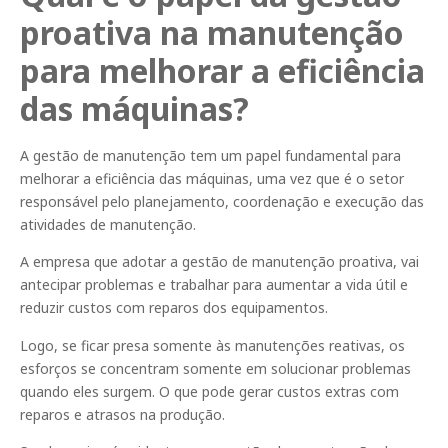
proativa na manutenção
para melhorar a eficiência
das máquinas?
A gestão de manutenção tem um papel fundamental para
melhorar a eficiência das máquinas, uma vez que é o setor
responsável pelo planejamento, coordenação e execução das
atividades de manutenção.
A empresa que adotar a gestão de manutenção proativa, vai
antecipar problemas e trabalhar para aumentar a vida útil e
reduzir custos com reparos dos equipamentos.
Logo, se ficar presa somente às manutenções reativas, os
esforços se concentram somente em solucionar problemas
quando eles surgem. O que pode gerar custos extras com
reparos e atrasos na produção.