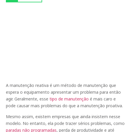
A manutenção reativa é um método de manutenção que
espera o equipamento apresentar um problema para então
agir. Geralmente, esse
tipo de
manutenção
é mais caro e
pode causar mais problemas do que a manutenção proativa.
Mesmo assim, existem empresas que ainda insistem nesse
modelo. No entanto, ela pode trazer sérios problemas, como
paradas não programadas
, perda de produtividade e até