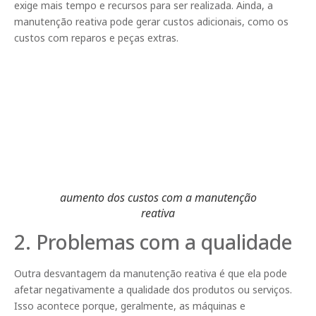
exige mais tempo e recursos para ser realizada. Ainda, a
manutenção reativa pode gerar custos adicionais, como os
custos com reparos e peças extras.
aumento dos custos com a manutenção
reativa
2. Problemas com a qualidade
Outra desvantagem da manutenção reativa é que ela pode
afetar negativamente a qualidade dos produtos ou serviços.
Isso acontece porque, geralmente, as máquinas e