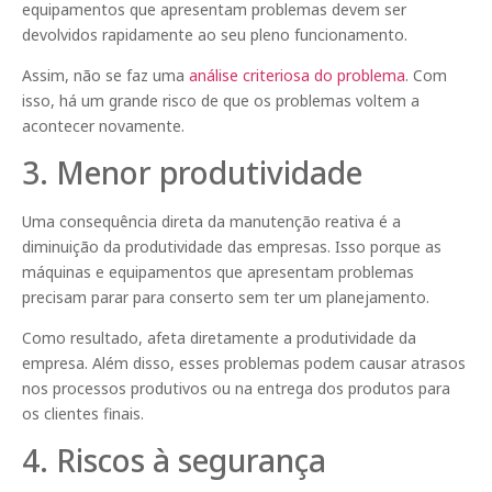
equipamentos que apresentam problemas devem ser
devolvidos rapidamente ao seu pleno funcionamento.
Assim, não se faz uma
análise criteriosa do problema
. Com
isso, há um grande risco de que os problemas voltem a
acontecer novamente.
3. Menor produtividade
Uma consequência direta da manutenção reativa é a
diminuição da produtividade das empresas. Isso porque as
máquinas e equipamentos que apresentam problemas
precisam parar para conserto sem ter um planejamento.
Como resultado, afeta diretamente a produtividade da
empresa. Além disso, esses problemas podem causar atrasos
nos processos produtivos ou na entrega dos produtos para
os clientes finais.
4. Riscos à segurança