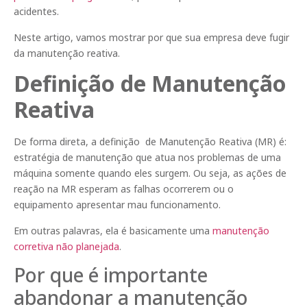
acidentes.
Neste artigo, vamos mostrar por que sua empresa deve fugir
da manutenção reativa.
Definição de Manutenção
Reativa
De forma direta, a definição de Manutenção Reativa (MR) é:
estratégia de manutenção que atua nos problemas de uma
máquina somente quando eles surgem. Ou seja, as ações de
reação na MR esperam as falhas ocorrerem ou o
equipamento apresentar mau funcionamento.
Em outras palavras, ela é basicamente uma
manutenção
corretiva não planejada
.
Por que é importante
abandonar a manutenção