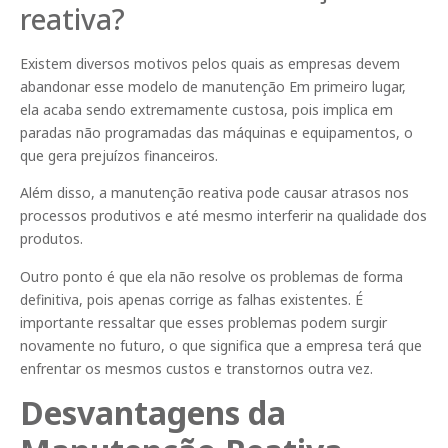
reativa?
Existem diversos motivos pelos quais as empresas devem
abandonar esse modelo de manutenção Em primeiro lugar,
ela acaba sendo extremamente custosa, pois implica em
paradas não programadas das máquinas e equipamentos, o
que gera prejuízos financeiros.
Além disso, a manutenção reativa pode causar atrasos nos
processos produtivos e até mesmo interferir na qualidade dos
produtos.
Outro ponto é que ela não resolve os problemas de forma
definitiva, pois apenas corrige as falhas existentes. É
importante ressaltar que esses problemas podem surgir
novamente no futuro, o que significa que a empresa terá que
enfrentar os mesmos custos e transtornos outra vez.
Desvantagens da