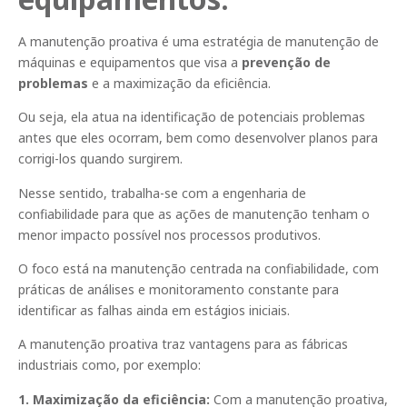
A manutenção proativa é uma estratégia de manutenção de
máquinas e equipamentos que visa a
prevenção de
problemas
e a maximização da eficiência.
Ou seja, ela atua na identificação de potenciais problemas
antes que eles ocorram, bem como desenvolver planos para
corrigi-los quando surgirem.
Nesse sentido, trabalha-se com a engenharia de
confiabilidade para que as ações de manutenção tenham o
menor impacto possível nos processos produtivos.
O foco está na manutenção centrada na confiabilidade, com
práticas de análises e monitoramento constante para
identificar as falhas ainda em estágios iniciais.
A manutenção proativa traz vantagens para as fábricas
industriais como, por exemplo:
1. Maximização da eficiência:
Com a manutenção proativa,