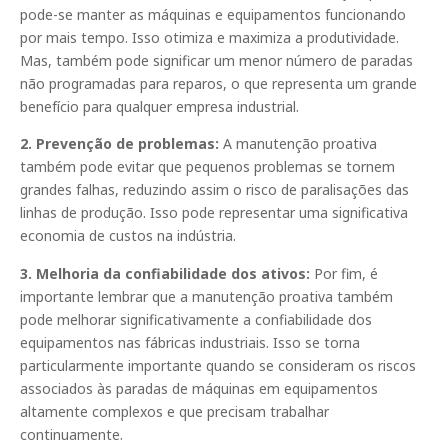
pode-se manter as máquinas e equipamentos funcionando
por mais tempo. Isso otimiza e maximiza a produtividade.
Mas, também pode significar um menor número de paradas
não programadas para reparos, o que representa um grande
benefício para qualquer empresa industrial.
2. Prevenção de problemas:
A manutenção proativa
também pode evitar que pequenos problemas se tornem
grandes falhas, reduzindo assim o risco de paralisações das
linhas de produção. Isso pode representar uma significativa
economia de custos na indústria.
3. Melhoria da confiabilidade dos ativos:
Por fim, é
importante lembrar que a manutenção proativa também
pode melhorar significativamente a confiabilidade dos
equipamentos nas fábricas industriais. Isso se torna
particularmente importante quando se consideram os riscos
associados às paradas de máquinas em equipamentos
altamente complexos e que precisam trabalhar
continuamente.