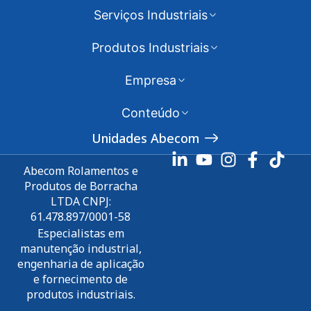
Serviços Industriais
Produtos Industriais
Empresa
Conteúdo
Unidades Abecom
Abecom Rolamentos e
Produtos de Borracha
LTDA CNPJ:
61.478.897/0001-58
Especialistas em
manutenção industrial,
engenharia de aplicação
e fornecimento de
produtos industriais.