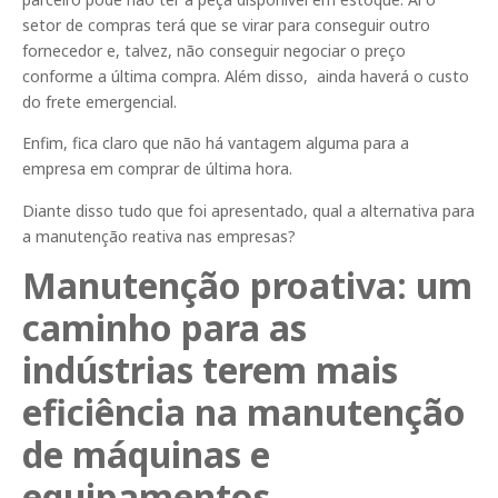
setor de compras terá que se virar para conseguir outro
fornecedor e, talvez, não conseguir negociar o preço
conforme a última compra. Além disso, ainda haverá o custo
do frete emergencial.
Enfim, fica claro que não há vantagem alguma para a
empresa em comprar de última hora.
Diante disso tudo que foi apresentado, qual a alternativa para
a manutenção reativa nas empresas?
Manutenção proativa: um
caminho para as
indústrias terem mais
eficiência na manutenção
de máquinas e
equipamentos.