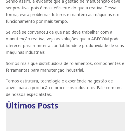
Sendo assim, é evidente que a gestão de manutenção deve
ser proativa, pois é mais eficiente do que a reativa. Dessa
forma, evita problemas futuros e mantém as máquinas em
funcionamento por mais tempo.
Se você se convenceu de que não deve trabalhar com a
manutenção reativa, veja as soluções que a ABECOM pode
oferecer para manter a confiabilidade e produtividade de suas
máquinas industriais.
Somos mais que distribuidora de rolamentos, componentes e
ferramentas para manutenção industrial.
Temos estrutura, tecnologia e experiência na gestão de
ativos para a produção e processos industriais. Fale com um
de nossos especialistas.
Últimos Posts