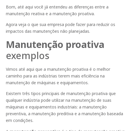
Bom, até aqui você já entendeu as diferenças entre a
manutenção reativa e a manutenção proativa.
Agora veja o que sua empresa pode fazer para reduzir os
impactos das manutenções não planejadas.
Manutenção proativa
exemplos
Vimos até aqui que a manutenção proativa é o melhor
caminho para as indústrias terem mais eficiência na
manutenção de máquinas e equipamentos.
Existem três tipos principais de manutenção proativa que
qualquer indústria pode utilizar na manutenção de suas
máquinas e equipamentos industriais: a manutenção
preventiva, a manutenção preditiva e a manutenção baseada
em condições.