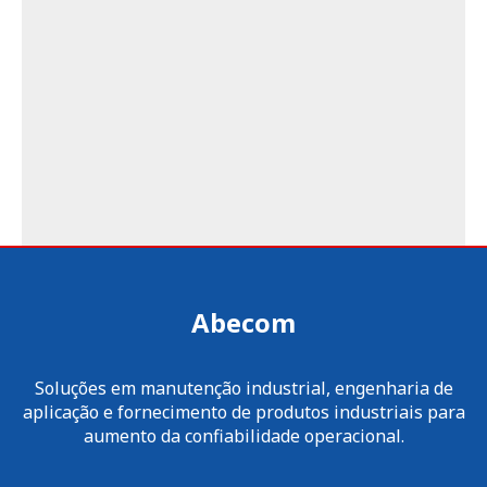
Abecom
Soluções em manutenção industrial, engenharia de
aplicação e fornecimento de produtos industriais para
aumento da confiabilidade operacional.