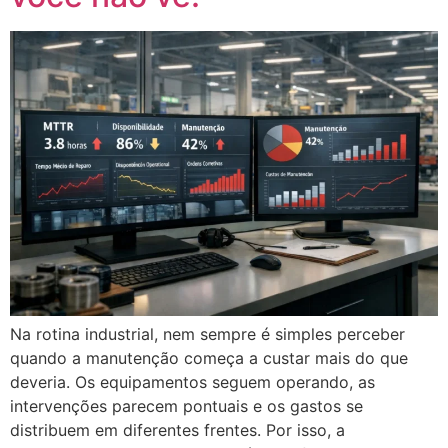
Na rotina industrial, nem sempre é simples perceber
quando a manutenção começa a custar mais do que
deveria. Os equipamentos seguem operando, as
intervenções parecem pontuais e os gastos se
distribuem em diferentes frentes. Por isso, a