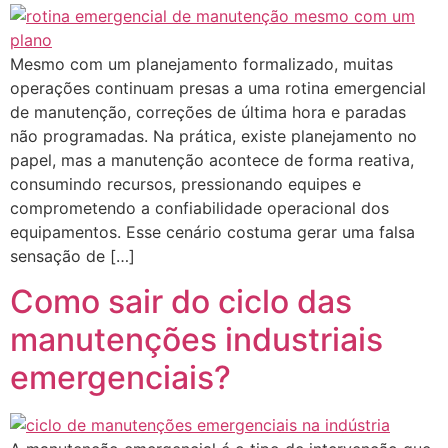
Mesmo com um planejamento formalizado, muitas
operações continuam presas a uma rotina emergencial
de manutenção, correções de última hora e paradas
não programadas. Na prática, existe planejamento no
papel, mas a manutenção acontece de forma reativa,
consumindo recursos, pressionando equipes e
comprometendo a confiabilidade operacional dos
equipamentos. Esse cenário costuma gerar uma falsa
sensação de […]
Como sair do ciclo das
manutenções industriais
emergenciais?