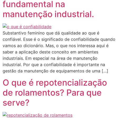
fundamental na
manutenção industrial.
Substantivo feminino que dá qualidade ao que é
confiável. Esse é o significado de confiabilidade quando
vamos ao dicionário. Mas, o que nos interessa aqui é
saber a aplicação deste conceito em ambientes
industriais. Em especial na área de manutenção
industrial. Por que a confiabilidade é importante na
gestão da manutenção de equipamentos de uma […]
O que é repotencialização
de rolamentos? Para que
serve?