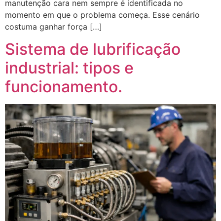
manutenção cara nem sempre é identificada no
momento em que o problema começa. Esse cenário
costuma ganhar força […]
Sistema de lubrificação
industrial: tipos e
funcionamento.