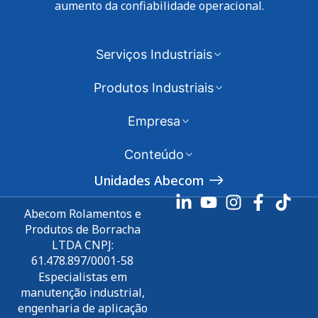
aumento da confiabilidade operacional.
Serviços Industriais
Produtos Industriais
Empresa
Conteúdo
Unidades Abecom
Abecom Rolamentos e
Produtos de Borracha
LTDA CNPJ:
61.478.897/0001-58
Especialistas em
manutenção industrial,
engenharia de aplicação