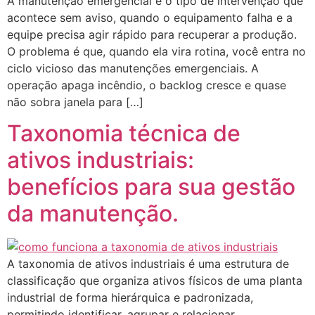
A manutenção emergencial é o tipo de intervenção que
acontece sem aviso, quando o equipamento falha e a
equipe precisa agir rápido para recuperar a produção.
O problema é que, quando ela vira rotina, você entra no
ciclo vicioso das manutenções emergenciais. A
operação apaga incêndio, o backlog cresce e quase
não sobra janela para […]
Taxonomia técnica de
ativos industriais:
benefícios para sua gestão
da manutenção.
A taxonomia de ativos industriais é uma estrutura de
classificação que organiza ativos físicos de uma planta
industrial de forma hierárquica e padronizada,
permitindo identificar, agrupar e relacionar