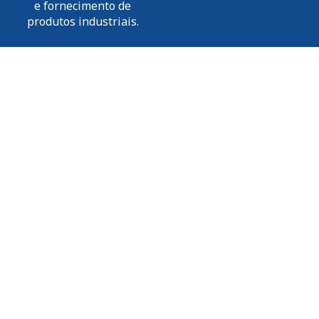
e fornecimento de
produtos industriais.