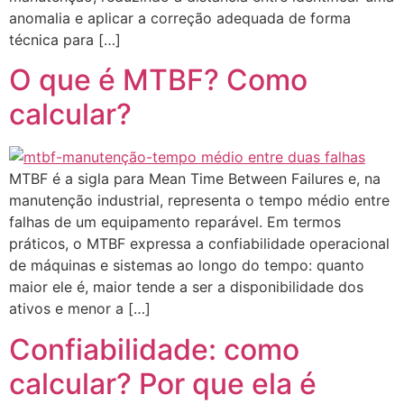
anomalia e aplicar a correção adequada de forma
técnica para […]
O que é MTBF? Como
calcular?
MTBF é a sigla para Mean Time Between Failures e, na
manutenção industrial, representa o tempo médio entre
falhas de um equipamento reparável. Em termos
práticos, o MTBF expressa a confiabilidade operacional
de máquinas e sistemas ao longo do tempo: quanto
maior ele é, maior tende a ser a disponibilidade dos
ativos e menor a […]
Confiabilidade: como
calcular? Por que ela é