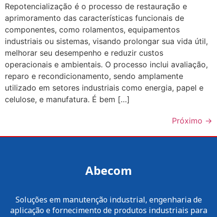
Repotencialização é o processo de restauração e
aprimoramento das características funcionais de
componentes, como rolamentos, equipamentos
industriais ou sistemas, visando prolongar sua vida útil,
melhorar seu desempenho e reduzir custos
operacionais e ambientais. O processo inclui avaliação,
reparo e recondicionamento, sendo amplamente
utilizado em setores industriais como energia, papel e
celulose, e manufatura. É bem […]
Próximo
→
Abecom
Soluções em manutenção industrial, engenharia de
aplicação e fornecimento de produtos industriais para