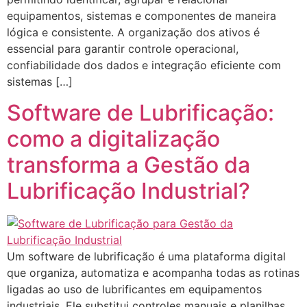
equipamentos, sistemas e componentes de maneira
lógica e consistente. A organização dos ativos é
essencial para garantir controle operacional,
confiabilidade dos dados e integração eficiente com
sistemas […]
Software de Lubrificação:
como a digitalização
transforma a Gestão da
Lubrificação Industrial?
Um software de lubrificação é uma plataforma digital
que organiza, automatiza e acompanha todas as rotinas
ligadas ao uso de lubrificantes em equipamentos
industriais. Ele substitui controles manuais e planilhas