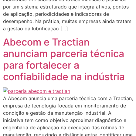
por um sistema estruturado que integra ativos, pontos
de aplicação, periodicidades e indicadores de
desempenho. Na prática, muitas empresas ainda tratam
a gestão da lubrificação […]
Abecom e Tractian
anunciam parceria técnica
para fortalecer a
confiabilidade na indústria
A Abecom anuncia uma parceria técnica com a Tractian,
empresa de tecnologia focada em monitoramento de
condição e gestão da manutenção industrial. A
iniciativa tem como objetivo aproximar diagnóstico e
engenharia de aplicação na execução das rotinas de
manutenção, reduzindo a distância entre identificar uma