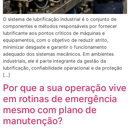
O sistema de lubrificação industrial é o conjunto de
componentes e métodos responsáveis por fornecer
lubrificante aos pontos críticos de máquinas e
equipamentos, com o objetivo de reduzir atrito,
minimizar desgaste e garantir o funcionamento
adequado dos sistemas mecânicos. Em ambientes
industriais, ele é parte integrante da gestão da
lubrificação, confiabilidade operacional e da proteção
[…]
Por que a sua operação vive
em rotinas de emergência
mesmo com plano de
manutenção?