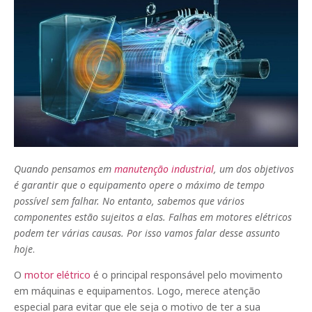
Quando pensamos em
manutenção industrial
, um dos objetivos
é garantir que o equipamento opere o máximo de tempo
possível sem falhar. No entanto, sabemos que vários
componentes estão sujeitos a elas. Falhas em motores elétricos
podem ter várias causas. Por isso vamos falar desse assunto
hoje
.
O
motor elétrico
é o principal responsável pelo movimento
em máquinas e equipamentos. Logo, merece atenção
especial para evitar que ele seja o motivo de ter a sua