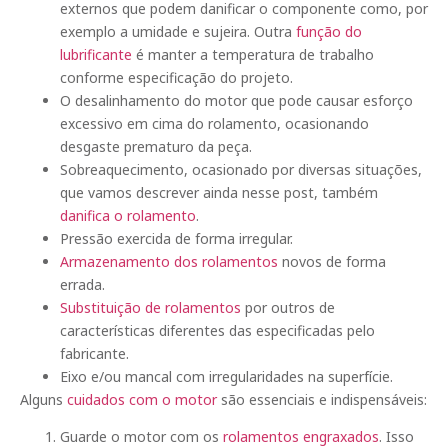
externos que podem danificar o componente como, por
exemplo a umidade e sujeira. Outra
função do
lubrificante
é manter a temperatura de trabalho
conforme especificação do projeto.
O desalinhamento do motor que pode causar esforço
excessivo em cima do rolamento, ocasionando
desgaste prematuro da peça.
Sobreaquecimento, ocasionado por diversas situações,
que vamos descrever ainda nesse post, também
danifica o rolamento
.
Pressão exercida de forma irregular.
Armazenamento dos rolamentos
novos de forma
errada.
Substituição de rolamentos
por outros de
características diferentes das especificadas pelo
fabricante.
Eixo e/ou mancal com irregularidades na superfície.
Alguns
cuidados com o motor
são essenciais e indispensáveis:
Guarde o motor com os
rolamentos engraxados
. Isso