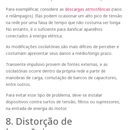
Para exemplificar, considere as
descargas atmosféricas
(raios
e relâmpagos). Elas podem ocasionar um alto pico de tensão
na rede por uma faixa de tempo que não costuma ser longa.
No entanto, é o suficiente para danificar aparelhos
conectados à energia elétrica.
As modificações oscilatórias são mais difíceis de perceber e
costumam apresentar seus danos a médio/longo prazo.
Transiente impulsivo provem de fontes externas, e as
oscilatórias ocorre dentro da própria rede a partir de
manobras de carga, comutação de bancos de capacitores,
entre outros.
Para evitar esse tipo de problema, deve-se instalar
dispositivos contra surtos de tensão, filtros ou supressores,
na entrada de energia do motor.
8. Distorção de