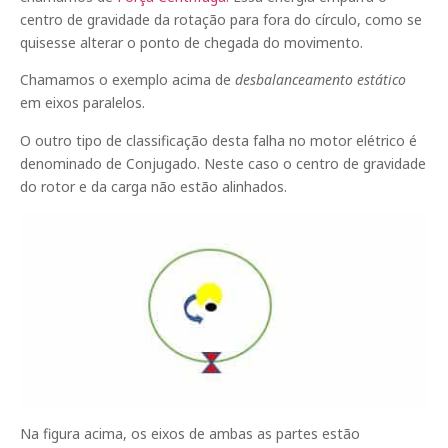
centro de gravidade da rotação para fora do círculo, como se
quisesse alterar o ponto de chegada do movimento.
Chamamos o exemplo acima de
desbalanceamento estático
em eixos paralelos.
O outro tipo de classificação desta falha no motor elétrico é
denominado de Conjugado. Neste caso o centro de gravidade
do rotor e da carga não estão alinhados.
Na figura acima, os eixos de ambas as partes estão