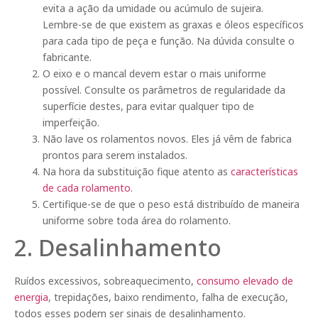
evita a ação da umidade ou acúmulo de sujeira.
Lembre-se de que existem as graxas e óleos específicos
para cada tipo de peça e função. Na dúvida consulte o
fabricante.
O eixo e o mancal devem estar o mais uniforme
possível. Consulte os parâmetros de regularidade da
superfície destes, para evitar qualquer tipo de
imperfeição.
Não lave os rolamentos novos. Eles já vêm de fabrica
prontos para serem instalados.
Na hora da substituição fique atento as
características
de cada rolamento
.
Certifique-se de que o peso está distribuído de maneira
uniforme sobre toda área do rolamento.
2. Desalinhamento
Ruídos excessivos, sobreaquecimento,
consumo elevado de
energia
, trepidações, baixo rendimento, falha de execução,
todos esses podem ser sinais de desalinhamento.