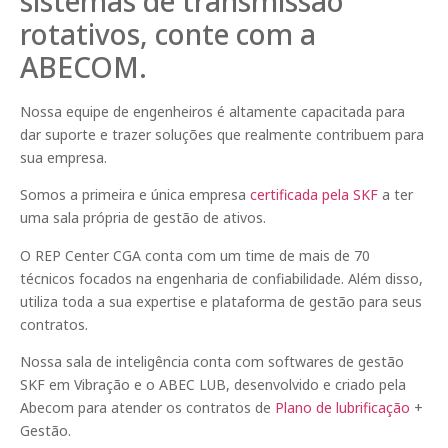
sistemas de transmissão
rotativos, conte com a
ABECOM.
Nossa equipe de engenheiros é altamente capacitada para
dar suporte e trazer soluções que realmente contribuem para
sua empresa.
Somos a primeira e única empresa
certificada pela SKF
a ter
uma sala própria de gestão de ativos.
O REP Center CGA conta com um time de mais de 70
técnicos focados na engenharia de confiabilidade. Além disso,
utiliza toda a sua expertise e plataforma de gestão para seus
contratos.
Nossa sala de inteligência conta com softwares de gestão
SKF em Vibração e o ABEC LUB, desenvolvido e criado pela
Abecom para atender os contratos de
Plano de lubrificação
+
Gestão.