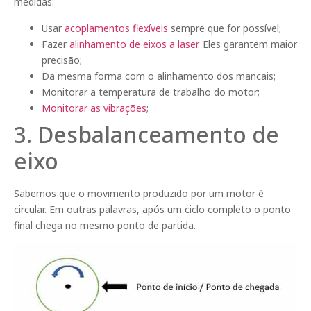
medidas:
Usar
acoplamentos flexíveis
sempre que for possível;
Fazer
alinhamento de eixos a laser
. Eles garantem maior
precisão;
Da mesma forma com o alinhamento dos mancais;
Monitorar a temperatura de trabalho do motor;
Monitorar as vibrações
;
3. Desbalanceamento de
eixo
Sabemos que o movimento produzido por um motor é
circular. Em outras palavras, após um ciclo completo o ponto
final chega no mesmo ponto de partida.