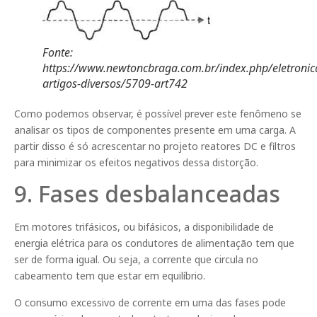
Fonte:
https://www.newtoncbraga.com.br/index.php/eletronic
artigos-diversos/5709-art742
Como podemos observar, é possível prever este fenômeno se
analisar os tipos de componentes presente em uma carga. A
partir disso é só acrescentar no projeto reatores DC e filtros
para minimizar os efeitos negativos dessa distorção.
9. Fases desbalanceadas
Em motores trifásicos, ou bifásicos, a disponibilidade de
energia elétrica para os condutores de alimentação tem que
ser de forma igual. Ou seja, a corrente que circula no
cabeamento tem que estar em equilíbrio.
O consumo excessivo de corrente em uma das fases pode