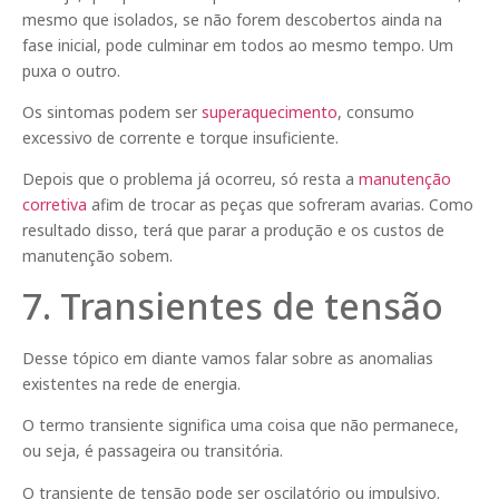
mesmo que isolados, se não forem descobertos ainda na
fase inicial, pode culminar em todos ao mesmo tempo. Um
puxa o outro.
Os sintomas podem ser
superaquecimento
, consumo
excessivo de corrente e torque insuficiente.
Depois que o problema já ocorreu, só resta a
manutenção
corretiva
afim de trocar as peças que sofreram avarias. Como
resultado disso, terá que parar a produção e os custos de
manutenção sobem.
7. Transientes de tensão
Desse tópico em diante vamos falar sobre as anomalias
existentes na rede de energia.
O termo transiente significa uma coisa que não permanece,
ou seja, é passageira ou transitória.
O transiente de tensão pode ser oscilatório ou impulsivo.