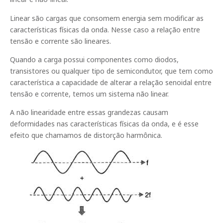
Linear são cargas que consomem energia sem modificar as
características físicas da onda. Nesse caso a relação entre
tensão e corrente são lineares.
Quando a carga possui componentes como diodos,
transistores ou qualquer tipo de semicondutor, que tem como
característica a capacidade de alterar a relação senoidal entre
tensão e corrente, temos um sistema não linear.
A não linearidade entre essas grandezas causam
deformidades nas características físicas da onda, e é esse
efeito que chamamos de distorção harmônica.