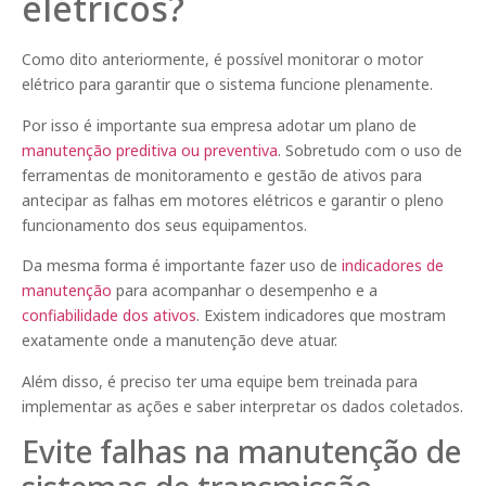
elétricos?
Como dito anteriormente, é possível monitorar o motor
elétrico para garantir que o sistema funcione plenamente.
Por isso é importante sua empresa adotar um plano de
manutenção preditiva ou preventiva
. Sobretudo com o uso de
ferramentas de monitoramento e gestão de ativos para
antecipar as falhas em motores elétricos e garantir o pleno
funcionamento dos seus equipamentos.
Da mesma forma é importante fazer uso de
indicadores de
manutenção
para acompanhar o desempenho e a
confiabilidade dos ativos
. Existem indicadores que mostram
exatamente onde a manutenção deve atuar.
Além disso, é preciso ter uma equipe bem treinada para
implementar as ações e saber interpretar os dados coletados.
Evite falhas na manutenção de