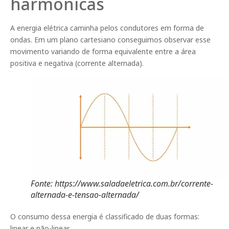
harmônicas
A energia elétrica caminha pelos condutores em forma de
ondas. Em um plano cartesiano conseguimos observar esse
movimento variando de forma equivalente entre a área
positiva e negativa (corrente alternada).
Fonte: https://www.saladaeletrica.com.br/corrente-
alternada-e-tensao-alternada/
O consumo dessa energia é classificado de duas formas:
linear e não-linear.