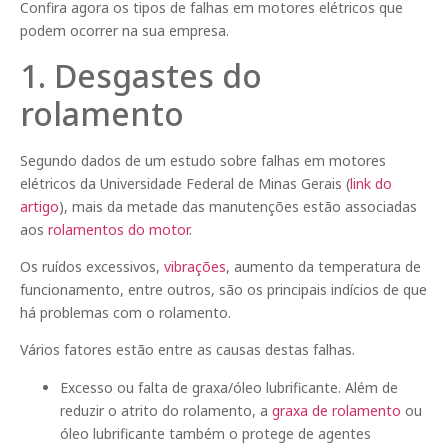
Confira agora os tipos de falhas em motores elétricos que
podem ocorrer na sua empresa.
1. Desgastes do
rolamento
Segundo dados de um estudo sobre falhas em motores
elétricos da Universidade Federal de Minas Gerais (
link do
artigo
), mais da metade das manutenções estão associadas
aos
rolamentos do motor
.
Os ruídos excessivos,
vibrações
, aumento da temperatura de
funcionamento, entre outros, são os principais indícios de que
há problemas com o rolamento.
Vários fatores estão entre as causas destas falhas.
Excesso ou falta de graxa/óleo lubrificante. Além de
reduzir o atrito do rolamento, a
graxa de rolamento
ou
óleo lubrificante também o protege de agentes