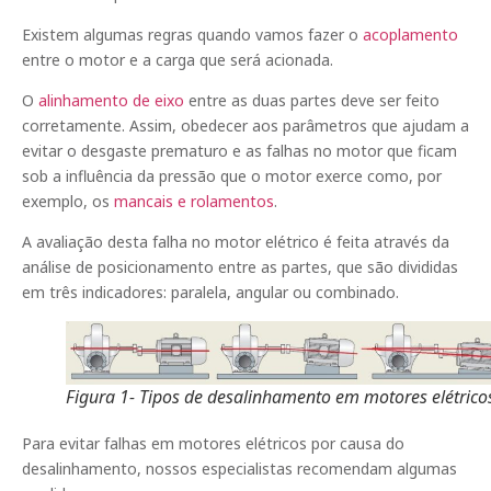
Existem algumas regras quando vamos fazer o
acoplamento
entre o motor e a carga que será acionada.
O
alinhamento de eixo
entre as duas partes deve ser feito
corretamente. Assim, obedecer aos parâmetros que ajudam a
evitar o desgaste prematuro e as falhas no motor que ficam
sob a influência da pressão que o motor exerce como, por
exemplo, os
mancais e rolamentos
.
A avaliação desta falha no motor elétrico é feita através da
análise de posicionamento entre as partes, que são divididas
em três indicadores: paralela, angular ou combinado.
Figura 1- Tipos de desalinhamento em motores elétrico
Para evitar falhas em motores elétricos por causa do
desalinhamento, nossos especialistas recomendam algumas