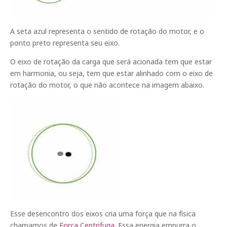
A seta azul representa o sentido de rotação do motor, e o
ponto preto representa seu eixo.
O eixo de rotação da carga que será acionada tem que estar
em harmonia, ou seja, tem que estar alinhado com o eixo de
rotação do motor, o que não acontece na imagem abaixo.
Esse desencontro dos eixos cria uma força que na física
chamamos de
Força Centrifuga
. Essa energia empurra o