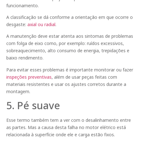
funcionamento.
A classificação se dá conforme a orientação em que ocorre o
desgaste:
axial ou radial
.
A manutenção deve estar atenta aos sintomas de problemas
com folga de eixo como, por exemplo: ruídos excessivos,
sobreaquecimento, alto consumo de energia, trepidações e
baixo rendimento.
Para evitar esses problemas é importante monitorar ou fazer
inspeções preventivas
, além de usar peças feitas com
materiais resistentes e usar os ajustes corretos durante a
montagem.
5. Pé suave
Esse termo também tem a ver com o desalinhamento entre
as partes. Mas a causa desta falha no motor elétrico está
relacionada à superfície onde ele e carga estão fixos.