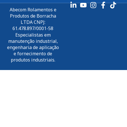
Abecom Rolamentos e
Produtos de Borracha
LTDA CNPJ:
61.478.897/0001-58
Especialistas em
manutenção industrial,
engenharia de aplicação
e fornecimento de
produtos industriais.