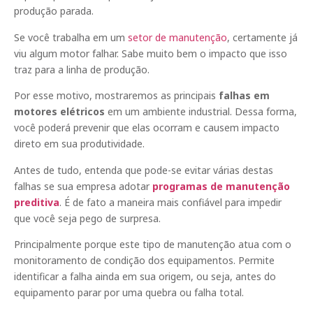
produção parada.
Se você trabalha em um
setor de manutenção
, certamente já
viu algum motor falhar. Sabe muito bem o impacto que isso
traz para a linha de produção.
Por esse motivo, mostraremos as principais
falhas em
motores elétricos
em um ambiente industrial. Dessa forma,
você poderá prevenir que elas ocorram e causem impacto
direto em sua produtividade.
Antes de tudo, entenda que pode-se evitar várias destas
falhas se sua empresa adotar
programas de manutenção
preditiva
. É de fato a maneira mais confiável para impedir
que você seja pego de surpresa.
Principalmente porque este tipo de manutenção atua com o
monitoramento de condição dos equipamentos. Permite
identificar a falha ainda em sua origem, ou seja, antes do
equipamento parar por uma quebra ou falha total.