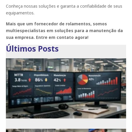
Conheça nossas soluções e garanta a confiabilidade de seus
equipamentos.
Mais que um fornecedor de rolamentos, somos
multiespecialistas em soluções para a manutenção da
sua empresa. Entre em contato agora!
Últimos Posts