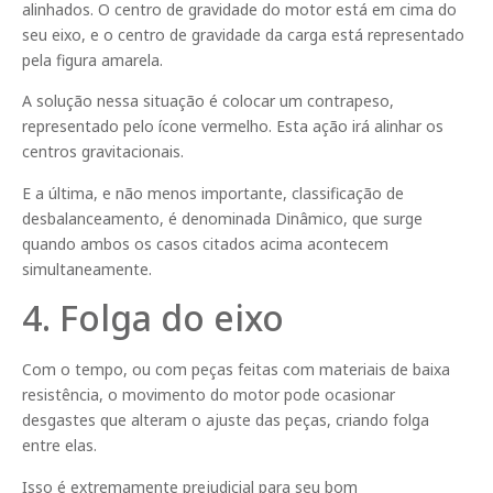
alinhados. O centro de gravidade do motor está em cima do
seu eixo, e o centro de gravidade da carga está representado
pela figura amarela.
A solução nessa situação é colocar um contrapeso,
representado pelo ícone vermelho. Esta ação irá alinhar os
centros gravitacionais.
E a última, e não menos importante, classificação de
desbalanceamento, é denominada Dinâmico, que surge
quando ambos os casos citados acima acontecem
simultaneamente.
4. Folga do eixo
Com o tempo, ou com peças feitas com materiais de baixa
resistência, o movimento do motor pode ocasionar
desgastes que alteram o ajuste das peças, criando folga
entre elas.
Isso é extremamente prejudicial para seu bom