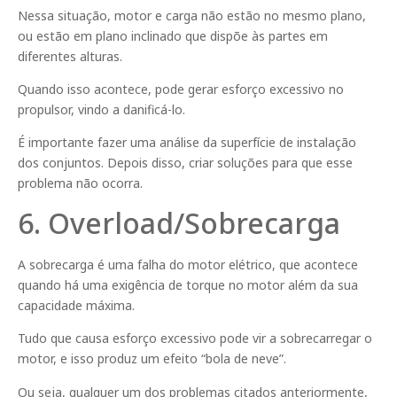
Nessa situação, motor e carga não estão no mesmo plano,
ou estão em plano inclinado que dispõe às partes em
diferentes alturas.
Quando isso acontece, pode gerar esforço excessivo no
propulsor, vindo a danificá-lo.
É importante fazer uma análise da superfície de instalação
dos conjuntos. Depois disso, criar soluções para que esse
problema não ocorra.
6. Overload/Sobrecarga
A sobrecarga é uma falha do motor elétrico, que acontece
quando há uma exigência de torque no motor além da sua
capacidade máxima.
Tudo que causa esforço excessivo pode vir a sobrecarregar o
motor, e isso produz um efeito “bola de neve”.
Ou seja, qualquer um dos problemas citados anteriormente,