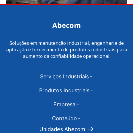
Abecom
Soluções em manutenção industrial, engenharia de
aplicação e fornecimento de produtos industriais para
aumento da confiabilidade operacional.
Serviços Industriais
Produtos Industriais
Empresa
Conteúdo
Unidades Abecom