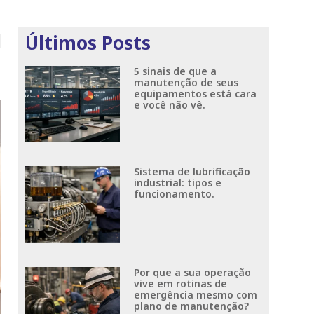
Últimos Posts
5 sinais de que a
manutenção de seus
equipamentos está cara
e você não vê.
Sistema de lubrificação
industrial: tipos e
funcionamento.
Por que a sua operação
vive em rotinas de
emergência mesmo com
plano de manutenção?