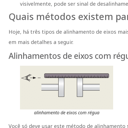
visivelmente, pode ser sinal de desalinhame
Quais métodos existem par
Hoje, há três tipos de alinhamento de eixos mai
em mais detalhes a seguir.
Alinhamentos de eixos com rég
alinhamento de eixos com régua
Você só deve usar este método de alinhamento s