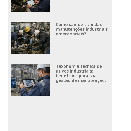
Como sair do ciclo das
manutenções industriais
emergenciais?
Taxonomia técnica de
ativos industriais:
benefícios para sua
gestão da manutenção.