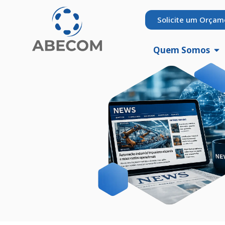
Solicite um Orçam
Quem Somos