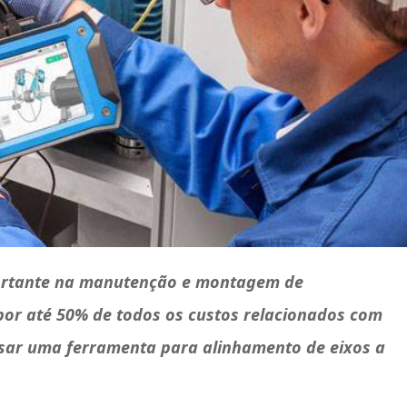
ortante na manutenção e montagem de
por até 50% de todos os custos relacionados com
usar uma ferramenta para alinhamento de eixos a