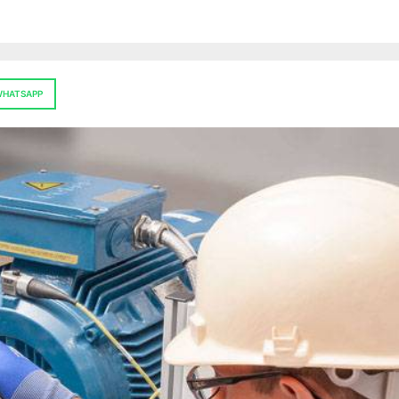
HATSAPP