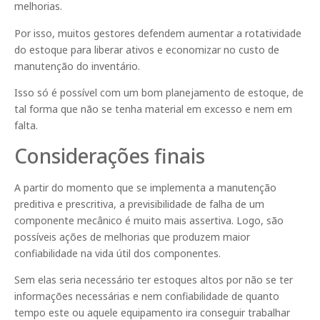
melhorias.
Por isso, muitos gestores defendem aumentar a rotatividade
do estoque para liberar ativos e economizar no custo de
manutenção do inventário.
Isso só é possível com um bom planejamento de estoque, de
tal forma que não se tenha material em excesso e nem em
falta.
Considerações finais
A partir do momento que se implementa a manutenção
preditiva e prescritiva, a previsibilidade de falha de um
componente mecânico é muito mais assertiva. Logo, são
possíveis ações de melhorias que produzem maior
confiabilidade na vida útil dos componentes.
Sem elas seria necessário ter estoques altos por não se ter
informações necessárias e nem confiabilidade de quanto
tempo este ou aquele equipamento ira conseguir trabalhar