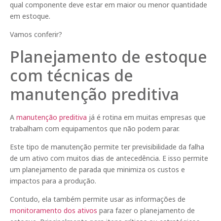
qual componente deve estar em maior ou menor quantidade
em estoque.
Vamos conferir?
Planejamento de estoque
com técnicas de
manutenção preditiva
A
manutenção preditiva
já é rotina em muitas empresas que
trabalham com equipamentos que não podem parar.
Este tipo de manutenção permite ter previsibilidade da falha
de um ativo com muitos dias de antecedência. E isso permite
um planejamento de parada que minimiza os custos e
impactos para a produção.
Contudo, ela também permite usar as informações de
monitoramento dos ativos
para fazer o planejamento de