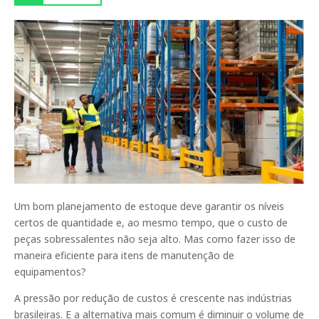
Um bom planejamento de estoque deve garantir os níveis
certos de quantidade e, ao mesmo tempo, que o custo de
peças sobressalentes não seja alto. Mas como fazer isso de
maneira eficiente para itens de manutenção de
equipamentos?
A pressão por redução de custos é crescente nas indústrias
brasileiras. E a alternativa mais comum é diminuir o volume de