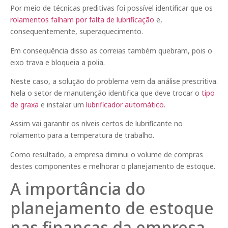
Por meio de técnicas preditivas foi possível identificar que os
rolamentos falham por falta de lubrificação
e,
consequentemente, superaquecimento.
Em consequência disso as correias também quebram, pois o
eixo trava e bloqueia a polia.
Neste caso, a solução do problema vem da análise prescritiva.
Nela o setor de manutenção identifica que deve trocar o
tipo
de graxa
e instalar um
lubrificador automático
.
Assim vai garantir os níveis certos de lubrificante no
rolamento para a temperatura de trabalho.
Como resultado, a empresa diminui o volume de compras
destes componentes e melhorar o planejamento de estoque.
A importância do
planejamento de estoque
nas finanças da empresa