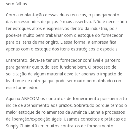
sem falhas.
Com a implantação dessas duas técnicas, o planejamento
das necessidades de peças é mais assertivo. Não é necessário
ter estoques altos e expressivos dentro da indústria, pois
pode-se muito bem trabalhar com o estoque do fornecedor
para os itens de maior giro. Dessa forma, a empresa fica
apenas com o estoque dos itens estratégicos e especiais.
Entretanto, deve-se ter um fornecedor confiável e parceiro
para garantir que tudo isso funcione bem. O processo de
solicitação de algum material deve ter apenas o impacto de
lead time de entrega que pode ser muito bem alinhado com
esse fornecedor.
Aqui na ABECOM os contratos de fornecimento possuem alto
índice de atendimento aos prazos. Sobretudo porque temos o
maior estoque de rolamentos da América Latina e processos
de liberação/expedição ágeis. Usamos conceitos e práticas de
Supply Chain 4.0 em muitos contratos de fornecimento.