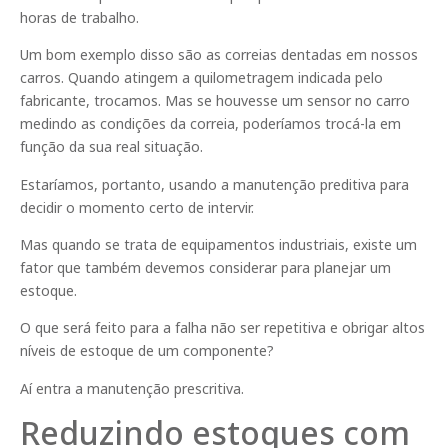
horas de trabalho.
Um bom exemplo disso são as correias dentadas em nossos
carros. Quando atingem a quilometragem indicada pelo
fabricante, trocamos. Mas se houvesse um sensor no carro
medindo as condições da correia, poderíamos trocá-la em
função da sua real situação.
Estaríamos, portanto, usando a manutenção preditiva para
decidir o momento certo de intervir.
Mas quando se trata de equipamentos industriais, existe um
fator que também devemos considerar para planejar um
estoque.
O que será feito para a falha não ser repetitiva e obrigar altos
níveis de estoque de um componente?
Aí entra a manutenção prescritiva.
Reduzindo estoques com