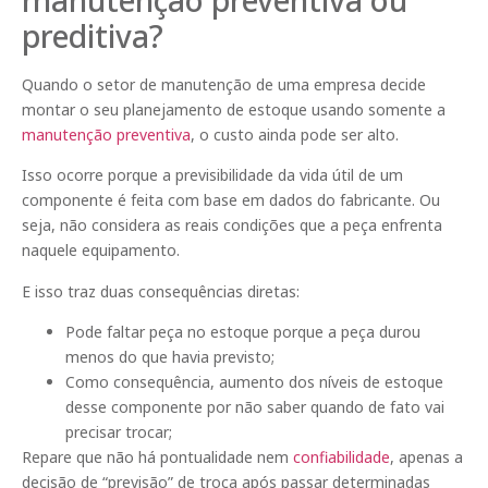
preditiva?
Quando o setor de manutenção de uma empresa decide
montar o seu planejamento de estoque usando somente a
manutenção preventiva
, o custo ainda pode ser alto.
Isso ocorre porque a previsibilidade da vida útil de um
componente é feita com base em dados do fabricante. Ou
seja, não considera as reais condições que a peça enfrenta
naquele equipamento.
E isso traz duas consequências diretas:
Pode faltar peça no estoque porque a peça durou
menos do que havia previsto;
Como consequência, aumento dos níveis de estoque
desse componente por não saber quando de fato vai
precisar trocar;
Repare que não há pontualidade nem
confiabilidade
, apenas a
decisão de “previsão” de troca após passar determinadas