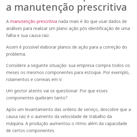
a manutenção prescritiva
A
manutenção prescritiva
nada mais é do que usar dados de
análises para realizar um plano ação pós identificação de uma
falha e sua causa raiz.
Assim é possível elaborar planos de ação para a correção do
problema.
Considere a seguinte situação: sua empresa compra todos os
meses os mesmos componentes para estoque. Por exemplo,
rolamentos e correias em V.
Um gestor atento vai se questionar: Por que esses
componentes quebram tanto?
Após um levantamento das ordens de serviço, descobre que a
causa raiz é o aumento da velocidade de trabalho da
máquina. A produção aumentou o ritmo além da capacidade
de certos componentes.