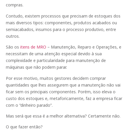
compras.
Contudo, existem processos que precisam de estoques dos
mais diversos tipos: componentes, produtos acabados ou
semiacabados, insumos para o processo produtivo, entre
outros.
São os
itens de MRO
– Manutenção, Reparo e Operações, e
necessitam de uma atenção especial devido à sua
complexidade e particularidade para manutenção de
máquinas que não podem parar.
Por esse motivo, muitos gestores decidem comprar
quantidades que lhes assegurem que a manutenção não vai
ficar sem os principais componentes. Porém, isso eleva o
custo dos estoques e, metaforicamente, faz a empresa ficar
com o “dinheiro parado”.
Mas será que essa é a melhor alternativa? Certamente não.
O que fazer então?