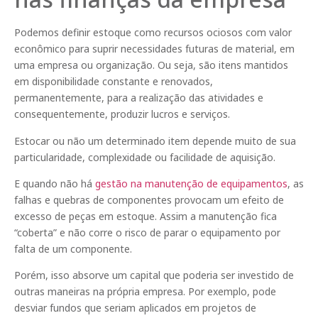
Podemos definir estoque como recursos ociosos com valor
econômico para suprir necessidades futuras de material, em
uma empresa ou organização. Ou seja, são itens mantidos
em disponibilidade constante e renovados,
permanentemente, para a realização das atividades e
consequentemente, produzir lucros e serviços.
Estocar ou não um determinado item depende muito de sua
particularidade, complexidade ou facilidade de aquisição.
E quando não há
gestão na manutenção de equipamentos
, as
falhas e quebras de componentes provocam um efeito de
excesso de peças em estoque. Assim a manutenção fica
“coberta” e não corre o risco de parar o equipamento por
falta de um componente.
Porém, isso absorve um capital que poderia ser investido de
outras maneiras na própria empresa. Por exemplo, pode
desviar fundos que seriam aplicados em projetos de