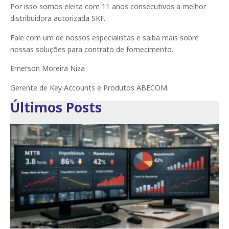
Por isso somos eleita com 11 anos consecutivos a melhor
distribuidora autorizada SKF.
Fale com um de nossos especialistas e saiba mais sobre
nossas soluções para contrato de fornecimento.
Emerson Moreira Niza
Gerente de Key Accounts e Produtos ABECOM.
Últimos Posts