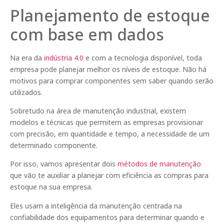
Planejamento de estoque
com base em dados
Na era da
indústria 4.0
e com a tecnologia disponível, toda
empresa pode planejar melhor os níveis de estoque. Não há
motivos para comprar componentes sem saber quando serão
utilizados.
Sobretudo na área de manutenção industrial, existem
modelos e técnicas que permitem as empresas provisionar
com precisão, em quantidade e tempo, a necessidade de um
determinado componente.
Por isso, vamos apresentar dois
métodos de manutenção
que vão te auxiliar a planejar com eficiência as compras para
estoque na sua empresa.
Eles usam a inteligência da manutenção centrada na
confiabilidade dos equipamentos para determinar quando e