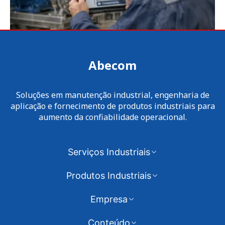
Abecom
Soluções em manutenção industrial, engenharia de
aplicação e fornecimento de produtos industriais para
aumento da confiabilidade operacional.
Serviços Industriais
Produtos Industriais
Empresa
Conteúdo