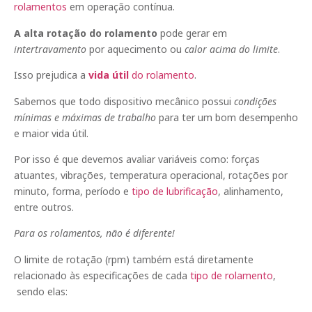
rolamentos
em operação contínua.
A alta rotação do rolamento
pode gerar em
intertravamento
por aquecimento ou
calor acima do limite
.
Isso prejudica a
vida útil
do rolamento
.
Sabemos que todo dispositivo mecânico possui
condições
mínimas e máximas de trabalho
para ter um bom desempenho
e maior vida útil.
Por isso é que devemos avaliar variáveis como: forças
atuantes, vibrações, temperatura operacional, rotações por
minuto, forma, período e
tipo de lubrificação
, alinhamento,
entre outros.
Para os rolamentos, não é diferente!
O limite de rotação (rpm) também está diretamente
relacionado às especificações de cada
tipo de rolamento
,
sendo elas: