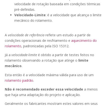
velocidade de rotação baseada em condições térmicas
pré-definidas.
Velocidade-Limite
: é a velocidade que alcança o limite
mecânico do rolamento.
A
velocidade de referência
reflete um estudo a partir de
condições operacionais de resfriamento e
aquecimento do
rolamento
, padronizadas pela ISO 15312.
Já a
velocidade-limite
é obtido a partir de testes feitos no
rolamento observando a rotação que atinge o
limite
mecânico
.
Esta então é a velocidade máxima válida para uso de um
rolamento padrão
.
Não é recomendado exceder essa velocidade
a menos
que haja uma adaptação do projeto e aplicação.
Geralmente os fabricantes mostram estes valores em seus