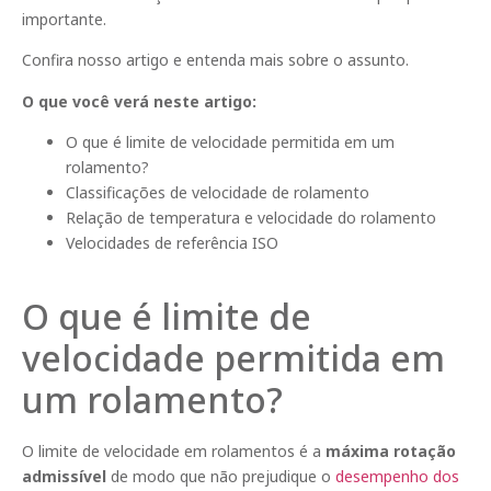
importante.
Confira nosso artigo e entenda mais sobre o assunto.
O que você verá neste artigo:
O que é limite de velocidade permitida em um
rolamento?
Classificações de velocidade de rolamento
Relação de temperatura e velocidade do rolamento
Velocidades de referência ISO
O que é limite de
velocidade permitida em
um rolamento?
O limite de velocidade em rolamentos é a
máxima rotação
admissível
de modo que não prejudique o
desempenho dos