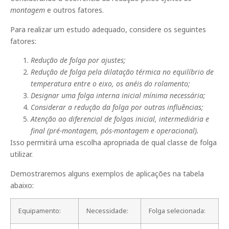
montagem
e outros fatores.
Para realizar um estudo adequado, considere os seguintes
fatores:
Redução de folga por ajustes;
Redução de folga pela dilatação térmica no equilíbrio de
temperatura entre o eixo, os anéis do rolamento;
Designar uma folga interna inicial mínima necessária;
Considerar a redução da folga por outras influências;
Atenção ao diferencial de folgas inicial, intermediária e
final (pré-montagem, pós-montagem e operacional).
Isso permitirá uma escolha apropriada de qual classe de folga
utilizar.
Demostraremos alguns exemplos de aplicações na tabela
abaixo:
Equipamento:
Necessidade:
Folga selecionada: