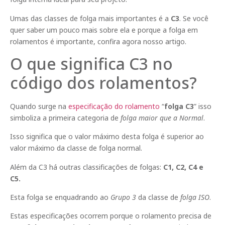
Umas das classes de folga mais importantes é a
C3
. Se você
quer saber um pouco mais sobre ela e porque a folga em
rolamentos é importante, confira agora nosso artigo.
O que significa C3 no
código dos rolamentos?
Quando surge na
especificação do rolamento
“
folga C3
” isso
simboliza a primeira categoria de
folga maior que a Normal
.
Isso significa que o valor máximo desta folga é superior ao
valor máximo da classe de folga normal.
Além da C3 há outras classificações de folgas:
C1, C2, C4 e
C5.
Esta folga se enquadrando ao
Grupo 3
da classe de
folga ISO
.
Estas especificações ocorrem porque o rolamento precisa de