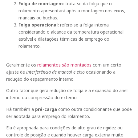
Folga de montagem:
trata-se da folga que o
rolamento apresentará após a montagem nos eixos,
mancais ou buchas.
Folga operacional:
refere-se a folga interna
considerando o alcance da temperatura operacional
estável e dilatações térmicas de emprego do
rolamento.
Geralmente os
rolamentos são montados
com um certo
ajuste de
interferência de mancal e eixo
ocasionando a
redução do espaçamento interno.
Outro fator que gera redução de folga é a expansão do anel
interno ou compressão do externo.
Há também a
pré-carga
como outra condicionante que pode
ser adotada para emprego do rolamento.
Ela é apropriada para condições de alto grau de rigidez ou
controle de posição e quando houver carga externa muito