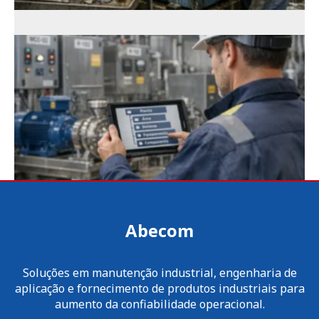
Abecom
Soluções em manutenção industrial, engenharia de
aplicação e fornecimento de produtos industriais para
aumento da confiabilidade operacional.