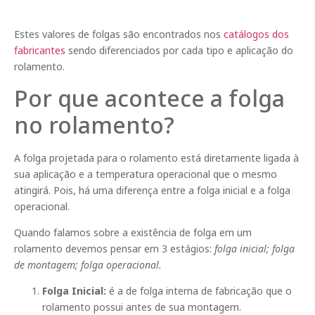
Estes valores de folgas são encontrados nos
catálogos dos
fabricantes
sendo diferenciados por cada tipo e aplicação do
rolamento.
Por que acontece a folga
no rolamento?
A folga projetada para o rolamento está diretamente ligada à
sua aplicação e a temperatura operacional que o mesmo
atingirá. Pois, há uma diferença entre a folga inicial e a folga
operacional.
Quando falamos sobre a existência de folga em um
rolamento devemos pensar em 3 estágios:
folga inicial; folga
de montagem; folga operacional.
Folga Inicial:
é a de folga interna de fabricação que o
rolamento possui antes de sua montagem.