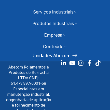
Serviços Industriais
Produtos Industriais
Empresa
Conteúdo
Unidades Abecom
Abecom Rolamentos e
Produtos de Borracha
LTDA CNPJ:
61.478.897/0001-58
Especialistas em
manutenção industrial,
engenharia de aplicação
e fornecimento de