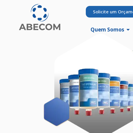
Solicite um Orçam
Quem Somos