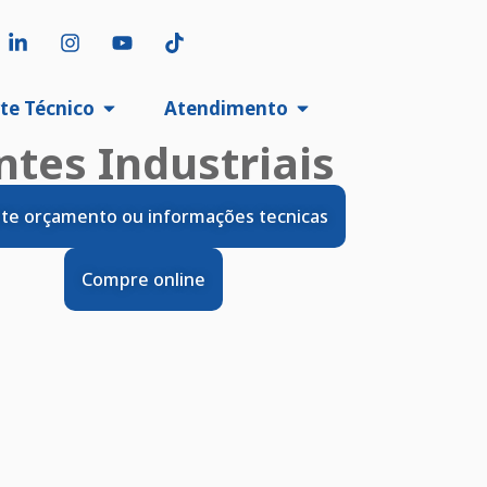
te Técnico
Atendimento
ntes Industriais
cite orçamento ou informações tecnicas
Compre online