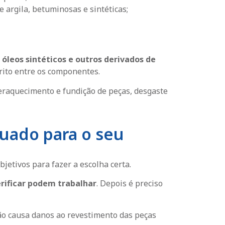
 argila, betuminosas e sintéticas;
 óleos sintéticos e outros derivados de
rito entre os componentes.
raquecimento e fundição de peças, desgaste
quado para o seu
bjetivos para fazer a escolha certa.
rificar podem trabalhar
. Depois é preciso
o causa danos ao revestimento das peças