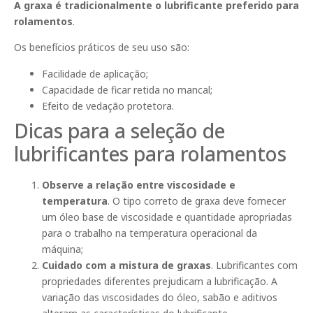
A graxa é tradicionalmente o lubrificante preferido para
rolamentos
.
Os benefícios práticos de seu uso são:
Facilidade de aplicação;
Capacidade de ficar retida no mancal;
Efeito de vedação protetora.
Dicas para a seleção de
lubrificantes para rolamentos
Observe a relação entre viscosidade e
temperatura
. O tipo correto de graxa deve fornecer
um óleo base de viscosidade e quantidade apropriadas
para o trabalho na temperatura operacional da
máquina;
Cuidado com a mistura de graxas
. Lubrificantes com
propriedades diferentes prejudicam a lubrificação. A
variação das viscosidades do óleo, sabão e aditivos