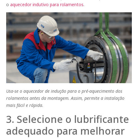
o
aquecedor indutivo para rolamentos
.
Usa-se o aquecedor de indução para o pré-aquecimento dos
rolamentos antes da montagem. Assim, permite a instalação
mais fácil e rápida.
3. Selecione o lubrificante
adequado para melhorar