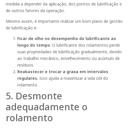
medida a depender da aplicação, dos pontos de lubrificação e
de outros fatores da operação.
Mesmo assim, é importante realizar um bom plano de gestão
de lubrificação e:
Ficar de olho no desempenho do lubrificante ao
longo do tempo
. O lubrificante dos rolamentos perde
suas propriedades de lubrificação gradualmente, devido
ao trabalho mecânico, envelhecimento ou acúmulo de
resíduos.
Reabastecer e trocar a graxa em intervalos
regulares.
Isso ajuda a maximizar a vida útil do
rolamento.
5. Desmonte
adequadamente o
rolamento