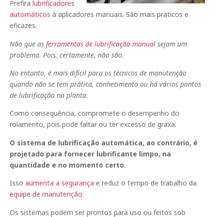
Prefira
lubrificadores
automáticos
à aplicadores manuais. São mais práticos e
eficazes.
Não que as
ferramentas de lubrificação manual
sejam um
problema. Pois, certamente, não são.
No entanto, é mais difícil para os técnicos de manutenção
quando não se tem prática, conhecimento ou há vários pontos
de lubrificação na planta
.
Como consequência, compromete o desempenho do
rolamento, pois pode faltar ou ter excesso de graxa.
O sistema de lubrificação automática, ao contrário, é
projetado para fornecer lubrificante limpo, na
quantidade e no momento certo
.
Isso
aumenta a segurança
e reduz o tempo de trabalho da
equipe de manutenção
.
Os sistemas podem ser prontos para uso ou feitos sob