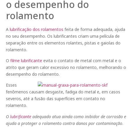
o desempenho do
rolamento
A
lubrificação dos rolamentos
feita de forma adequada, ajuda
no seu desempenho. Os lubrificantes criam uma película de
separação entre os elementos rolantes, pistas e gaiolas do
rolamento.
O
filme lubrificante
evita o contato de metal com metal e o
atrito que geram calor excessivo no rolamento, melhorando o
desempenho do rolamento.
Esses
fenômenos causam desgaste, fadiga do metal e, em casos
severos, até a fusão das superfícies em contato no
rolamento.
O
lubrificante
adequado atua ainda como inibidor de corrosão e
ajuda a proteger o rolamento contra danos por contaminação
.