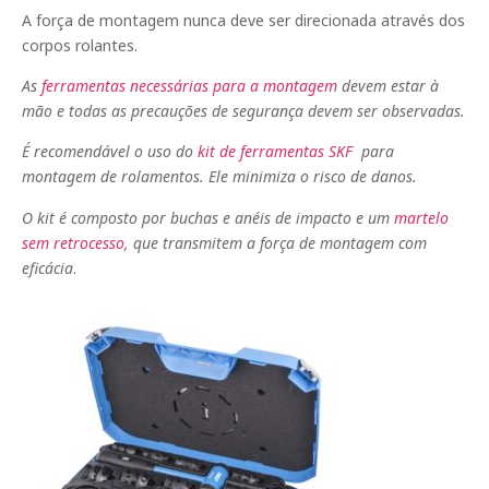
A força de montagem nunca deve ser direcionada através dos
corpos rolantes.
As
ferramentas necessárias para a montagem
devem estar à
mão e todas as precauções de segurança devem ser observadas.
É recomendável o uso do
kit de ferramentas SKF
para
montagem de rolamentos. Ele minimiza o risco de danos.
O kit é composto por buchas e anéis de impacto e um
martelo
sem retrocesso
, que transmitem a força de montagem com
eficácia
.