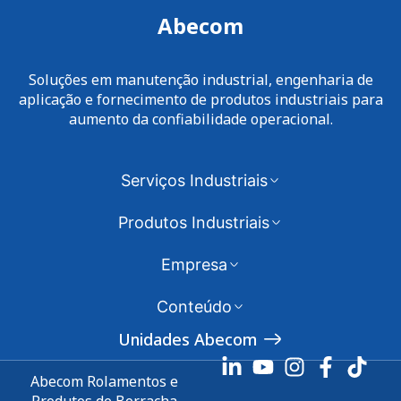
Abecom
Soluções em manutenção industrial, engenharia de
aplicação e fornecimento de produtos industriais para
aumento da confiabilidade operacional.
Serviços Industriais
Produtos Industriais
Empresa
Conteúdo
Unidades Abecom
Abecom Rolamentos e
Produtos de Borracha