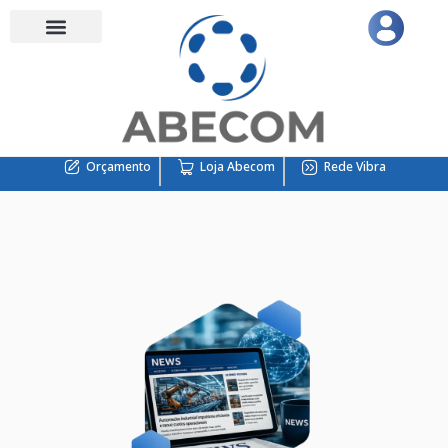
Orçamento
Loja Abecom
Rede Vibra