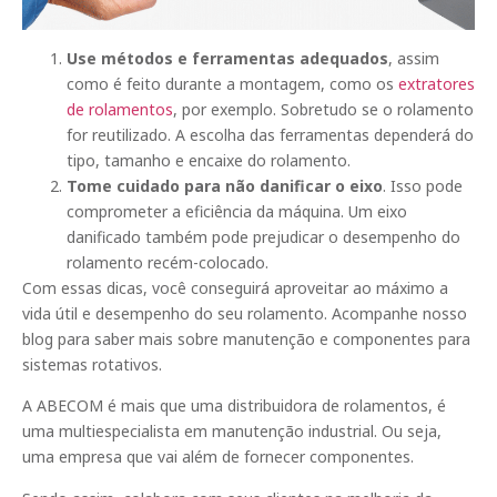
Use métodos e ferramentas adequados
, assim
como é feito durante a montagem, como os
extratores
de rolamentos
, por exemplo. Sobretudo se o rolamento
for reutilizado. A escolha das ferramentas dependerá do
tipo, tamanho e encaixe do rolamento.
Tome cuidado para não danificar o eixo
. Isso pode
comprometer a eficiência da máquina. Um eixo
danificado também pode prejudicar o desempenho do
rolamento recém-colocado.
Com essas dicas, você conseguirá aproveitar ao máximo a
vida útil e desempenho do seu rolamento. Acompanhe nosso
blog para saber mais sobre manutenção e componentes para
sistemas rotativos.
A ABECOM é mais que uma distribuidora de rolamentos, é
uma multiespecialista em manutenção industrial. Ou seja,
uma empresa que vai além de fornecer componentes.