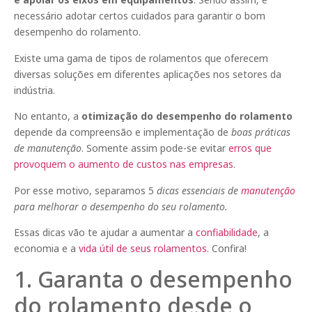
necessário adotar certos cuidados para garantir o bom
desempenho do rolamento.
Existe uma gama de tipos de rolamentos que oferecem
diversas soluções em diferentes aplicações nos setores da
indústria.
No entanto, a
otimização do desempenho do rolamento
depende da compreensão e implementação de
boas práticas
de manutenção
. Somente assim pode-se evitar
erros que
provoquem o aumento de custos nas empresas
.
Por esse motivo, separamos 5
dicas essenciais de
manutenção
para melhorar o desempenho do seu rolamento.
Essas dicas vão te ajudar a aumentar a
confiabilidade
, a
economia e a
vida útil de seus rolamentos
. Confira!
1. Garanta o desempenho
do rolamento desde o