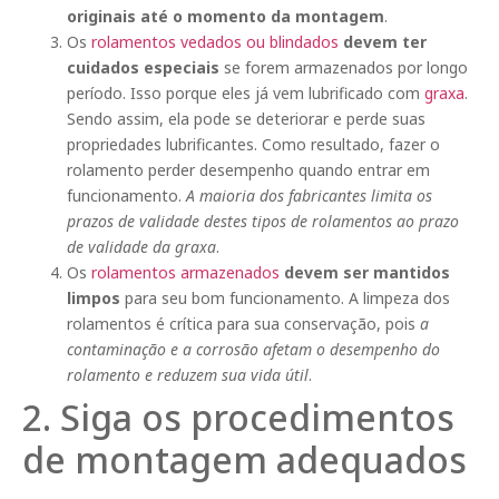
originais até o momento da montagem
.
Os
rolamentos vedados ou blindados
devem ter
cuidados especiais
se forem armazenados por longo
período. Isso porque eles já vem lubrificado com
graxa
.
Sendo assim, ela pode se deteriorar e perde suas
propriedades lubrificantes. Como resultado, fazer o
rolamento perder desempenho quando entrar em
funcionamento.
A maioria dos fabricantes limita os
prazos de validade destes tipos de rolamentos ao prazo
de validade da graxa
.
Os
rolamentos armazenados
devem ser mantidos
limpos
para seu bom funcionamento. A limpeza dos
rolamentos é crítica para sua conservação, pois
a
contaminação e a corrosão afetam o desempenho do
rolamento e reduzem sua vida útil
.
2. Siga os procedimentos
de montagem adequados