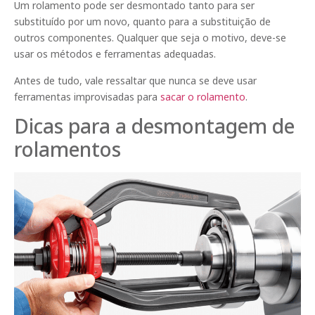
Um rolamento pode ser desmontado tanto para ser
substituído por um novo, quanto para a substituição de
outros componentes. Qualquer que seja o motivo, deve-se
usar os métodos e ferramentas adequadas.
Antes de tudo, vale ressaltar que nunca se deve usar
ferramentas improvisadas para
sacar o rolamento
.
Dicas para a desmontagem de
rolamentos