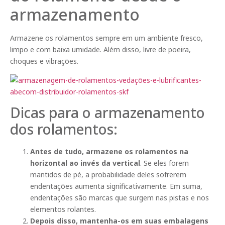
armazenamento
Armazene os rolamentos sempre em um ambiente fresco,
limpo e com baixa umidade. Além disso, livre de poeira,
choques e vibrações.
Dicas para o armazenamento
dos rolamentos:
Antes de tudo, armazene os rolamentos na
horizontal ao invés da vertical
. Se eles forem
mantidos de pé, a probabilidade deles sofrerem
endentações aumenta significativamente. Em suma,
endentações são marcas que surgem nas pistas e nos
elementos rolantes.
Depois disso, mantenha-os em suas embalagens