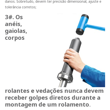
danos. Sobretudo, devem ter precisão dimensional, ajuste e
tolerância corretos;
3#. Os
anéis,
gaiolas,
corpos
rolantes e vedações nunca devem
receber golpes diretos durante a
montagem de um rolamento
.