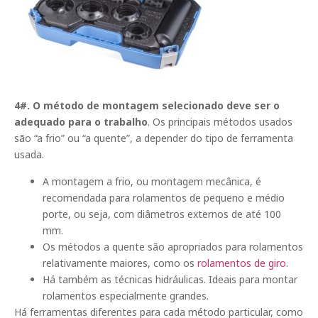
4#. O método de montagem selecionado deve ser o
adequado para o trabalho
. Os principais métodos usados
são “a frio” ou “a quente”, a depender do tipo de ferramenta
usada.
A montagem a frio, ou montagem mecânica, é
recomendada para rolamentos de pequeno e médio
porte, ou seja, com diâmetros externos de até 100
mm.
Os métodos a quente são apropriados para rolamentos
relativamente maiores, como os
rolamentos de giro
.
Há também as técnicas hidráulicas. Ideais para montar
rolamentos especialmente grandes.
Há ferramentas diferentes para cada método particular, como