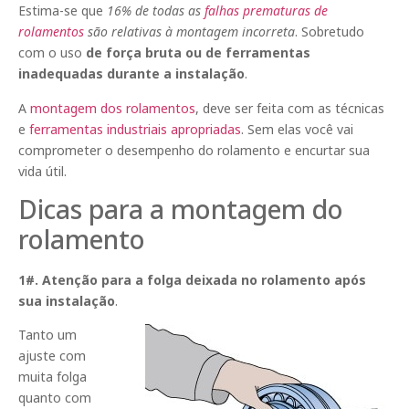
Estima-se que
16% de todas as
falhas prematuras de
rolamentos
são relativas à montagem incorreta
. Sobretudo
com o uso
de força bruta ou de ferramentas
inadequadas durante a instalação
.
A
montagem dos rolamentos
, deve ser feita com as técnicas
e
ferramentas industriais apropriadas
. Sem elas você vai
comprometer o desempenho do rolamento e encurtar sua
vida útil.
Dicas para a montagem do
rolamento
1#. Atenção para a folga deixada no rolamento após
sua instalação
.
Tanto um
ajuste com
muita folga
quanto com