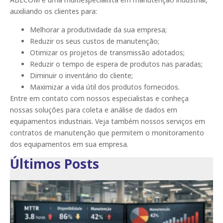
auxiliando os clientes para:
Melhorar a produtividade da sua empresa;
Reduzir os seus custos de manutenção;
Otimizar os projetos de transmissão adotados;
Reduzir o tempo de espera de produtos nas paradas;
Diminuir o inventário do cliente;
Maximizar a vida útil dos produtos fornecidos.
Entre em contato com nossos especialistas e conheça
nossas soluções para coleta e análise de dados em
equipamentos industriais. Veja também nossos serviços em
contratos de manutenção que permitem o monitoramento
dos equipamentos em sua empresa.
Últimos Posts