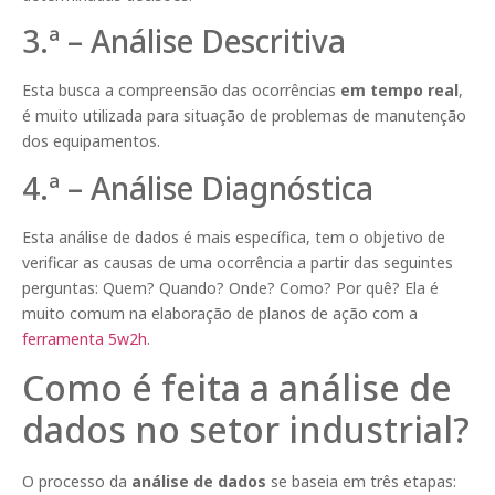
3.ª – Análise Descritiva
Esta busca a compreensão das ocorrências
em tempo real
,
é muito utilizada para situação de problemas de manutenção
dos equipamentos.
4.ª – Análise Diagnóstica
Esta análise de dados é mais específica, tem o objetivo de
verificar as causas de uma ocorrência a partir das seguintes
perguntas: Quem? Quando? Onde? Como? Por quê? Ela é
muito comum na elaboração de planos de ação com a
ferramenta 5w2h
.
Como é feita a análise de
dados no setor industrial?
O processo da
análise de dados
se baseia em três etapas: