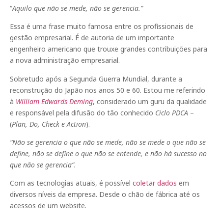
“
Aquilo que não se mede, não se gerencia.”
Essa é uma frase muito famosa entre os profissionais de
gestão empresarial. É de autoria de um importante
engenheiro americano que trouxe grandes contribuições para
a nova administração empresarial.
Sobretudo após a Segunda Guerra Mundial, durante a
reconstrução do Japão nos anos 50 e 60. Estou me referindo
à
William Edwards Deming
, considerado um guru da qualidade
e responsável pela difusão do tão conhecido
Ciclo PDCA
–
(
Plan, Do, Check e Action
).
“Não se gerencia o que não se mede, não se mede o que não se
define, não se define o que não se entende, e não há sucesso no
que não se gerencia”.
Com as tecnologias atuais, é possível
coletar dados
em
diversos níveis da empresa. Desde o chão de fábrica até os
acessos de um website.