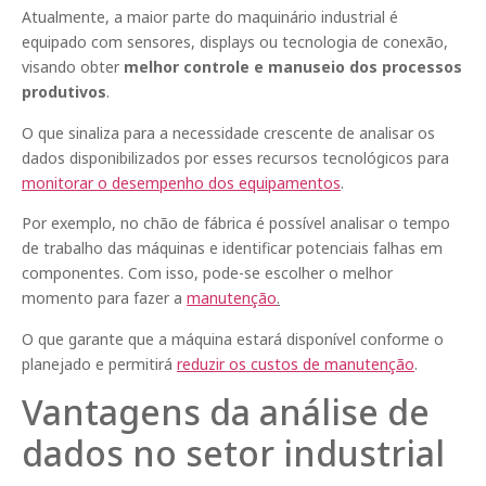
Atualmente, a maior parte do maquinário industrial é
equipado com sensores, displays ou tecnologia de conexão,
visando obter
melhor controle e manuseio dos processos
produtivos
.
O que sinaliza para a necessidade crescente de analisar os
dados disponibilizados por esses recursos tecnológicos para
monitorar o desempenho dos equipamentos
.
Por exemplo, no chão de fábrica é possível analisar o tempo
de trabalho das máquinas e identificar potenciais falhas em
componentes. Com isso, pode-se escolher o melhor
momento para fazer a
manutenção
.
O que garante que a máquina estará disponível conforme o
planejado e permitirá
reduzir os custos de manutenção
.
Vantagens da análise de
dados no setor industrial