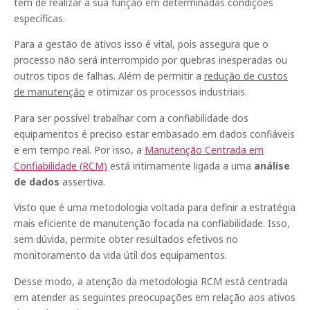
tem de realizar a sua função em determinadas condições
específicas.
Para a gestão de ativos isso é vital, pois assegura que o
processo não será interrompido por quebras inesperadas ou
outros tipos de falhas. Além de permitir a
redução de custos
de manutenção
e otimizar os processos industriais.
Para ser possível trabalhar com a confiabilidade dos
equipamentos é preciso estar embasado em dados confiáveis
e em tempo real. Por isso, a
Manutenção Centrada em
Confiabilidade (RCM)
está intimamente ligada a uma
análise
de dados
assertiva.
Visto que é uma metodologia voltada para definir a estratégia
mais eficiente de manutenção focada na confiabilidade. Isso,
sem dúvida, permite obter resultados efetivos no
monitoramento da vida útil dos equipamentos.
Desse modo, a atenção da metodologia RCM está centrada
em atender as seguintes preocupações em relação aos ativos