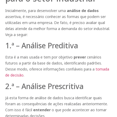
Inicialmente, para desenvolver uma
análise de dados
assertiva, é necessário conhecer as formas que podem ser
utilizadas em uma empresa. De fato, é preciso avaliar qual
delas atende da melhor forma a demanda do setor industrial.
Veja a seguir:
1.ª – Análise Preditiva
Esta é a mais usada e tem por objetivo
prever
cenários
futuros a partir da base de dados, identificando padrões.
Desse modo, oferece informações confiáveis para a
tomada
de decisão
.
2.ª – Análise Prescritiva
Já esta forma de análise de dados busca identificar quais
foram as consequências de ações realizadas anteriormente.
Com isso é fácil
entender
o que pode acontecer ao tomar
determinadas decisões.