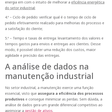
energia em com o intuito de melhorar a
eficiência energética
do setor industrial
;
4.º – Ciclo de pedido: verificar qual é o tempo de ciclo de
pedido efetivamente realizado para melhorias do processo e
a satisfação do cliente;
5.º – Tempo e taxas de entrega: levantamento dos valores e
tempos gastos para envios e entregas aos clientes. Desse
modo, é possível obter uma redução dos custos, maior
agilidade e precisão das entregas.
A análise de dados na
manutenção industrial
No setor industrial, a manutenção exerce uma função
essencial, visto que
assegura a eficiência dos processos
produtivos
e consegue minimizar as perdas. Sem dúvida, a
análise de dados gera um grande diferencial competitivo ao
aprimorar a
gestão de ativos
.