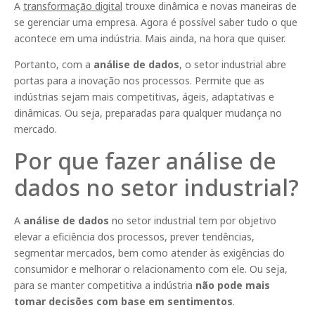
A
transformação digital
trouxe dinâmica e novas maneiras de
se gerenciar uma empresa. Agora é possível saber tudo o que
acontece em uma indústria. Mais ainda, na hora que quiser.
Portanto, com a
análise de dados
, o setor industrial abre
portas para a inovação nos processos. Permite que as
indústrias sejam mais competitivas, ágeis, adaptativas e
dinâmicas. Ou seja, preparadas para qualquer mudança no
mercado.
Por que fazer análise de
dados no setor industrial?
A
análise de dados
no setor industrial tem por objetivo
elevar a eficiência dos processos, prever tendências,
segmentar mercados, bem como atender às exigências do
consumidor e melhorar o relacionamento com ele. Ou seja,
para se manter competitiva a indústria
não pode mais
tomar decisões com base em sentimentos
.