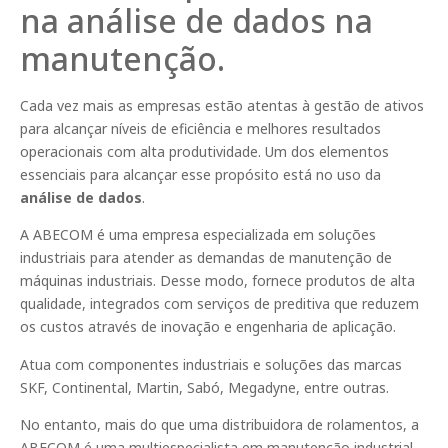
na análise de dados na
manutenção.
Cada vez mais as empresas estão atentas à gestão de ativos
para alcançar níveis de eficiência e melhores resultados
operacionais com alta produtividade. Um dos elementos
essenciais para alcançar esse propósito está no uso da
análise de dados
.
A ABECOM é uma empresa especializada em soluções
industriais para atender as demandas de manutenção de
máquinas industriais. Desse modo, fornece produtos de alta
qualidade, integrados com serviços de preditiva que reduzem
os custos através de inovação e engenharia de aplicação.
Atua com componentes industriais e soluções das marcas
SKF, Continental, Martin, Sabó, Megadyne, entre outras.
No entanto, mais do que uma distribuidora de rolamentos, a
ABECOM é uma multiespecialista em manutenção industrial,