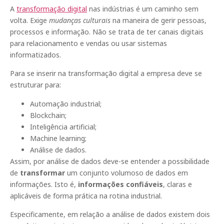
A
transformação digital
nas indústrias é um caminho sem
volta. Exige
mudanças culturais
na maneira de gerir pessoas,
processos e informação. Não se trata de ter canais digitais
para relacionamento e vendas ou usar sistemas
informatizados.
Para se inserir na transformação digital a empresa deve se
estruturar para:
Automação industrial;
Blockchain;
Inteligência artificial;
Machine learning;
Análise de dados.
Assim, por análise de dados deve-se entender a possibilidade
de
transformar
um conjunto volumoso de dados em
informações. Isto é,
informações confiáveis
, claras e
aplicáveis de forma prática na rotina industrial.
Especificamente, em relação a análise de dados existem dois