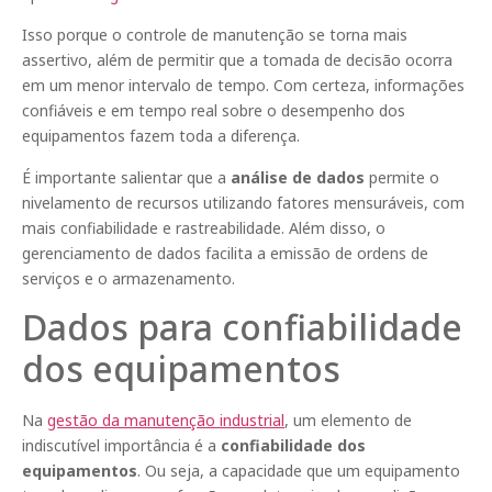
Isso porque o controle de manutenção se torna mais
assertivo, além de permitir que a tomada de decisão ocorra
em um menor intervalo de tempo. Com certeza, informações
confiáveis e em tempo real sobre o desempenho dos
equipamentos fazem toda a diferença.
É importante salientar que a
análise de dados
permite o
nivelamento de recursos utilizando fatores mensuráveis, com
mais confiabilidade e rastreabilidade. Além disso, o
gerenciamento de dados facilita a emissão de ordens de
serviços e o armazenamento.
Dados para confiabilidade
dos equipamentos
Na
gestão da manutenção industrial
, um elemento de
indiscutível importância é a
confiabilidade dos
equipamentos
. Ou seja, a capacidade que um equipamento