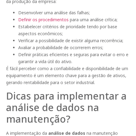
da produção da empresa:
Desenvolver uma análise das falhas;
Definir os procedimentos
para uma análise crítica;
Estabelecer critérios de prioridade tendo por base
aspectos econômicos;
Verificar a possibilidade de existir alguma recorrência;
Avaliar a probabilidade de ocorrerem erros;
Definir práticas eficientes e seguras para evitar o erro e
garantir a vida útil do ativo.
É fácil perceber como a confiabilidade e disponibilidade de um
equipamento é um elemento chave para a gestão de ativos,
gerando rentabilidade para o setor industrial.
Dicas para implementar a
análise de dados na
manutenção?
A implementação da
análise de dados
na manutenção