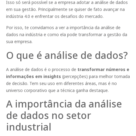
Isso só será possível se a empresa adotar a análise de dados
em sua gestão. Principalmente se quiser de fato avançar na
indústria 4.0 e enfrentar os desafios do mercado.
Por isso, te convidamos a ver a importância da análise de
dados na indústria e como ela pode transformar a gestão da
sua empresa.
O que é análise de dados?
A análise de dados é o processo de
transformar números e
informações em insights
(percepções) para melhor tomada
de decisão. Tem seu uso em diferentes áreas, mas é no
universo corporativo que a técnica ganha destaque.
A importância da análise
de dados no setor
industrial