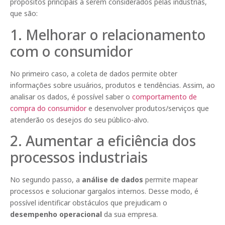
propósitos principais a serem considerados pelas indústrias,
que são:
1. Melhorar o relacionamento
com o consumidor
No primeiro caso, a coleta de dados permite obter
informações sobre usuários, produtos e tendências. Assim, ao
analisar os dados, é possível saber o
comportamento de
compra do consumidor
e desenvolver produtos/serviços que
atenderão os desejos do seu público-alvo.
2. Aumentar a eficiência dos
processos industriais
No segundo passo, a
análise de dados
permite mapear
processos e solucionar gargalos internos. Desse modo, é
possível identificar obstáculos que prejudicam o
desempenho operacional
da sua empresa.