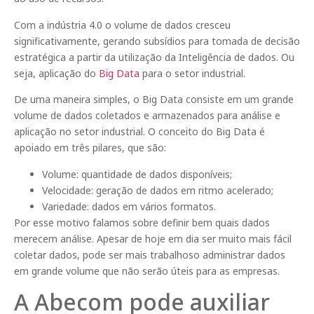
Com a indústria 4.0 o volume de dados cresceu
significativamente, gerando subsídios para tomada de decisão
estratégica a partir da utilização da Inteligência de dados. Ou
seja, aplicação do
Big Data
para o setor industrial.
De uma maneira simples, o Big Data consiste em um grande
volume de dados coletados e armazenados para análise e
aplicação no setor industrial. O conceito do Big Data é
apoiado em três pilares, que são:
Volume: quantidade de dados disponíveis;
Velocidade: geração de dados em ritmo acelerado;
Variedade: dados em vários formatos.
Por esse motivo falamos sobre definir bem quais dados
merecem análise. Apesar de hoje em dia ser muito mais fácil
coletar dados, pode ser mais trabalhoso administrar dados
em grande volume que não serão úteis para as empresas.
A Abecom pode auxiliar