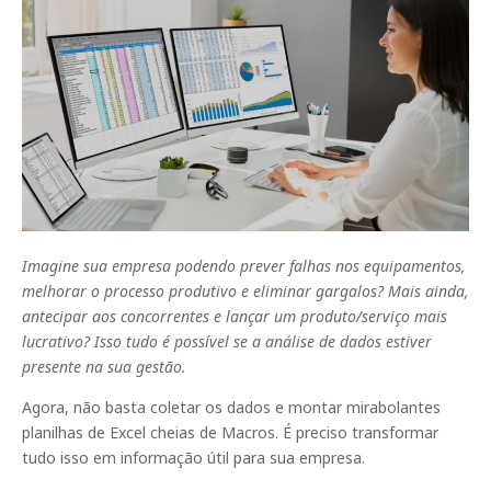
Imagine sua empresa podendo prever falhas nos equipamentos,
melhorar o processo produtivo e eliminar gargalos? Mais ainda,
antecipar aos concorrentes e lançar um produto/serviço mais
lucrativo? Isso tudo é possível se a análise de dados estiver
presente na sua gestão.
Agora, não basta coletar os dados e montar mirabolantes
planilhas de Excel cheias de Macros. É preciso transformar
tudo isso em informação útil para sua empresa.