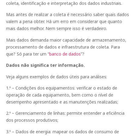
coleta, identificação e interpretação dos dados industriais.
Mas antes de realizar a coleta é necessário saber quais dados
valem a pena obter. Há um erro em considerar que quanto
mais dados melhor. Nem sempre isso é verdadeiro.
Mais dados demanda maior capacidade de armazenamento,
processamento de dados e infraestrutura de coleta. Para
que? Só para ter um “
banco de dados
”?
Dados não significa ter informação.
Veja alguns exemplos de dados úteis para análises:
1.º – Condições dos equipamentos: verificar o estado de
operação de cada equipamento, bem como o nível de
desempenho apresentado e as manutenções realizadas;
2.º – Gerenciamento de linhas: permite entender a eficiência
dos processos produtivos;
3.º – Dados de energia: mapear os dados de consumo de