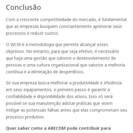
Conclusão
Com a crescente competitividade do mercado, é fundamental
que as empresas busquem constantemente aprimorar seus
processos e reduzir custos.
O WCM é a metodologia que permite alcançar esses
objetivos. No entanto, para que seja efetivo, é necessário
que haja uma gestão que valorize o desenvolvimento de
pessoas e uma cultura organizacional que valorize a melhoria
contínua e a eliminação de desperdícios.
Se sua empresa busca melhorar a produtividade e eficiência
em seus equipamentos, o primeiro passo é garantir a
confiabilidade e disponibilidade dos ativos. Isso só será
possível se sua manutenção adotar práticas que visem
mitigar as potenciais falhas antes que elas comprometam seu
processo produtivo.
Quer saber como a ABECOM pode contribuir para