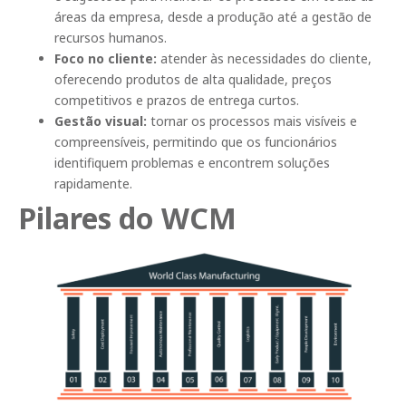
áreas da empresa, desde a produção até a gestão de
recursos humanos.
Foco no cliente:
atender às necessidades do cliente,
oferecendo produtos de alta qualidade, preços
competitivos e prazos de entrega curtos.
Gestão visual:
tornar os processos mais visíveis e
compreensíveis, permitindo que os funcionários
identifiquem problemas e encontrem soluções
rapidamente.
Pilares do WCM