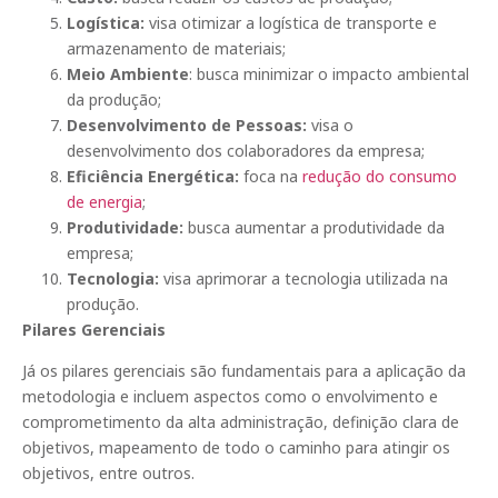
Logística:
visa otimizar a logística de transporte e
armazenamento de materiais;
Meio Ambiente
: busca minimizar o impacto ambiental
da produção;
Desenvolvimento de Pessoas:
visa o
desenvolvimento dos colaboradores da empresa;
Eficiência Energética:
foca na
redução do consumo
de energia
;
Produtividade:
busca aumentar a produtividade da
empresa;
Tecnologia:
visa aprimorar a tecnologia utilizada na
produção.
Pilares Gerenciais
Já os pilares gerenciais são fundamentais para a aplicação da
metodologia e incluem aspectos como o envolvimento e
comprometimento da alta administração, definição clara de
objetivos, mapeamento de todo o caminho para atingir os
objetivos, entre outros.