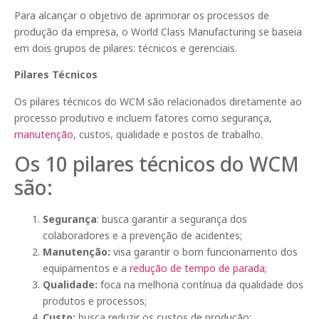
Para alcançar o objetivo de aprimorar os processos de
produção da empresa, o World Class Manufacturing se baseia
em dois grupos de pilares: técnicos e gerenciais.
Pilares Técnicos
Os pilares técnicos do WCM são relacionados diretamente ao
processo produtivo e incluem fatores como segurança,
manutenção
, custos, qualidade e postos de trabalho.
Os 10 pilares técnicos do WCM
são:
Segurança
: busca garantir a segurança dos
colaboradores e a prevenção de acidentes;
Manutenção:
visa garantir o bom funcionamento dos
equipamentos e a
redução de tempo de parada
;
Qualidade:
foca na melhoria contínua da qualidade dos
produtos e processos;
Custo:
busca reduzir os custos de produção;