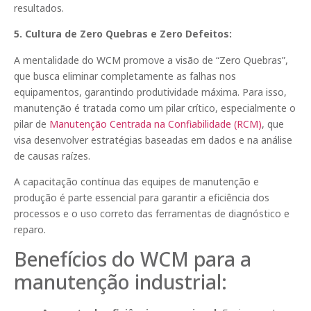
resultados.
5. Cultura de Zero Quebras e Zero Defeitos:
A mentalidade do WCM promove a visão de “Zero Quebras”,
que busca eliminar completamente as falhas nos
equipamentos, garantindo produtividade máxima. Para isso,
manutenção é tratada como um pilar crítico, especialmente o
pilar de
Manutenção
Centrada na Confiabilidade (RCM)
, que
visa desenvolver estratégias baseadas em dados e na análise
de causas raízes.
A capacitação contínua das equipes de manutenção e
produção é parte essencial para garantir a eficiência dos
processos e o uso correto das ferramentas de diagnóstico e
reparo.
Benefícios do WCM para a
manutenção industrial: