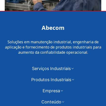
Abecom
Soluções em manutenção industrial, engenharia de
aplicação e fornecimento de produtos industriais para
aumento da confiabilidade operacional.
Serviços Industriais
Produtos Industriais
Empresa
Conteúdo