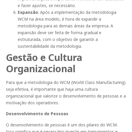
e fazer ajustes, se necessário.
Expansão
: Após a implementação da metodologia
WCM na área modelo, é hora de expandir a
metodologia para as demais áreas da empresa. A
expansão deve ser feita de forma gradual e
estruturada, com o objetivo de garantir a
sustentabilidade da metodologia.
Gestão e Cultura
Organizacional
Para que a metodologia do WCM (World Class Manufacturing)
seja efetiva, é importante que haja uma cultura
organizacional que valorize o desenvolvimento de pessoas e a
motivação dos operadores.
Desenvolvimento de Pessoas
O desenvolvimento de pessoas é um dos pilares do WCM.
Isso significa que é necessário investir em treinamentos e