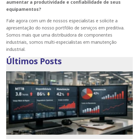
aumentar a produtividade e confiabilidade de seus
equipamentos?
Fale agora com um de nossos especialistas e solicite a
apresentação do nosso portfólio de serviços em preditiva.
Somos mais que uma distribuidora de componentes
industriais, somos multi-especialistas em manutenção
industrial.
Últimos Posts