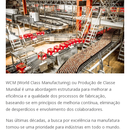
WCM (World Class Manufacturing) ou Produção de Classe
Mundial é uma abordagem estruturada para melhorar a
eficiência e a qualidade dos processos de fabricação,
baseando-se em princípios de melhoria contínua, eliminação
de desperdícios e envolvimento dos colaboradores.
Nas últimas décadas, a busca por excelência na manufatura
tornou-se uma prioridade para indústrias em todo o mundo.