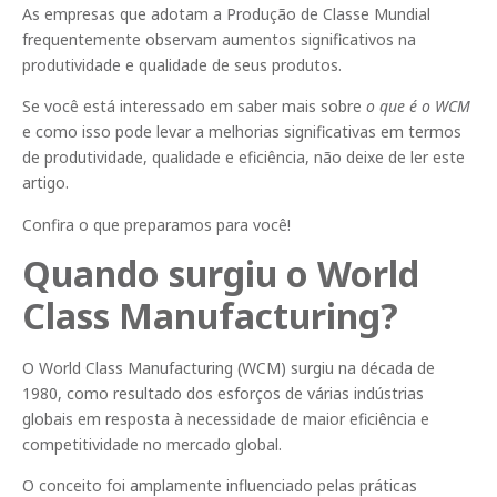
As empresas que adotam a Produção de Classe Mundial
frequentemente observam aumentos significativos na
produtividade e qualidade de seus produtos.
Se você está interessado em saber mais sobre
o que é o WCM
e como isso pode levar a melhorias significativas em termos
de produtividade, qualidade e eficiência, não deixe de ler este
artigo.
Confira o que preparamos para você!
Quando surgiu o World
Class Manufacturing?
O World Class Manufacturing (WCM) surgiu na década de
1980, como resultado dos esforços de várias indústrias
globais em resposta à necessidade de maior eficiência e
competitividade no mercado global.
O conceito foi amplamente influenciado pelas práticas