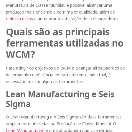
Manufatura de Classe Mundial, é possível alcançar uma
produção mais eficiente e com maior qualidade, além de
reduzir custos
e aumentar a satisfação dos colaboradores.
Quais são as principais
ferramentas utilizadas no
WCM?
Para atingir os objetivos do WCM e alcançar altos padrões de
desempenho e eficiência em um ambiente industrial, é
necessário utilizar algumas ferramentas:
Lean Manufacturing e Seis
Sigma
O Lean Manufacturing e o Seis Sigma são duas ferramentas
amplamente utilizadas na Produção de Classe Mundial. O
Lean Manufacturing
é uma abordagem que visa eliminar