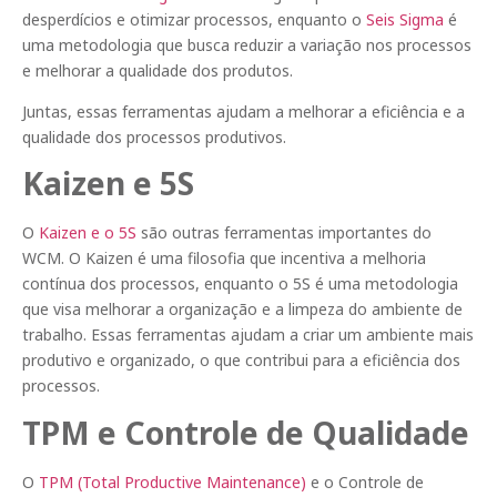
desperdícios e otimizar processos, enquanto o
Seis Sigma
é
uma metodologia que busca reduzir a variação nos processos
e melhorar a qualidade dos produtos.
Juntas, essas ferramentas ajudam a melhorar a eficiência e a
qualidade dos processos produtivos.
Kaizen e 5S
O
Kaizen e o 5S
são outras ferramentas importantes do
WCM. O Kaizen é uma filosofia que incentiva a melhoria
contínua dos processos, enquanto o 5S é uma metodologia
que visa melhorar a organização e a limpeza do ambiente de
trabalho. Essas ferramentas ajudam a criar um ambiente mais
produtivo e organizado, o que contribui para a eficiência dos
processos.
TPM e Controle de Qualidade
O
TPM (Total Productive Maintenance)
e o Controle de