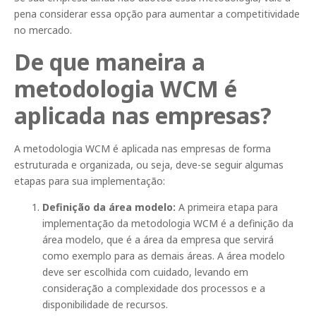
pena considerar essa opção para aumentar a competitividade
no mercado.
De que maneira a
metodologia WCM é
aplicada nas empresas?
A metodologia WCM é aplicada nas empresas de forma
estruturada e organizada, ou seja, deve-se seguir algumas
etapas para sua implementação:
Definição da área modelo:
A primeira etapa para
implementação da metodologia WCM é a definição da
área modelo, que é a área da empresa que servirá
como exemplo para as demais áreas. A área modelo
deve ser escolhida com cuidado, levando em
consideração a complexidade dos processos e a
disponibilidade de recursos.