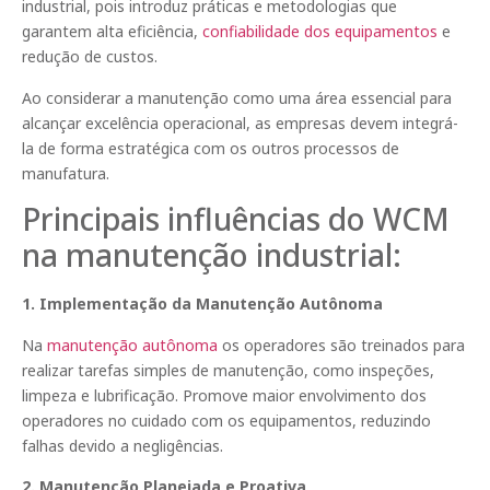
industrial, pois introduz práticas e metodologias que
garantem alta eficiência,
confiabilidade dos equipamentos
e
redução de custos.
Ao considerar a manutenção como uma área essencial para
alcançar excelência operacional, as empresas devem integrá-
la de forma estratégica com os outros processos de
manufatura.
Principais influências do WCM
na manutenção industrial:
1. Implementação da Manutenção Autônoma
Na
manutenção autônoma
os operadores são treinados para
realizar tarefas simples de manutenção, como inspeções,
limpeza e lubrificação. Promove maior envolvimento dos
operadores no cuidado com os equipamentos, reduzindo
falhas devido a negligências.
2. Manutenção Planejada e Proativa