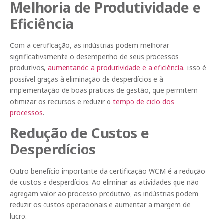
Melhoria de Produtividade e
Eficiência
Com a certificação, as indústrias podem melhorar
significativamente o desempenho de seus processos
produtivos,
aumentando a produtividade e a eficiência
. Isso é
possível graças à eliminação de desperdícios e à
implementação de boas práticas de gestão, que permitem
otimizar os recursos e reduzir o
tempo de ciclo dos
processos
.
Redução de Custos e
Desperdícios
Outro benefício importante da certificação WCM é a redução
de custos e desperdícios. Ao eliminar as atividades que não
agregam valor ao processo produtivo, as indústrias podem
reduzir os custos operacionais e aumentar a margem de
lucro.