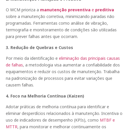
O WCM prioriza a
manutenção preventiva
e
preditiva
sobre a manutenção corretiva, minimizando paradas não
programadas. Ferramentas como análise de vibração,
termografia e monitoramento de condições são utilizadas
para prever falhas antes que ocorram.
3. Redução de Quebras e Custos
Por meio da identificação e
eliminação das principais causas
de falhas
, a metodologia visa aumentar a confiabilidade dos
equipamentos e reduzir os custos de manutenção. Trabalha
na padronização de processos para evitar variações que
causem falhas.
4. Foco na Melhoria Contínua (Kaizen)
Adotar práticas de melhoria contínua para identificar e
eliminar desperdícios relacionados à manutenção. Incentiva o
uso de indicadores de desempenho (KPIs), como
MTBF e
MTTR
, para monitorar e melhorar continuamente os