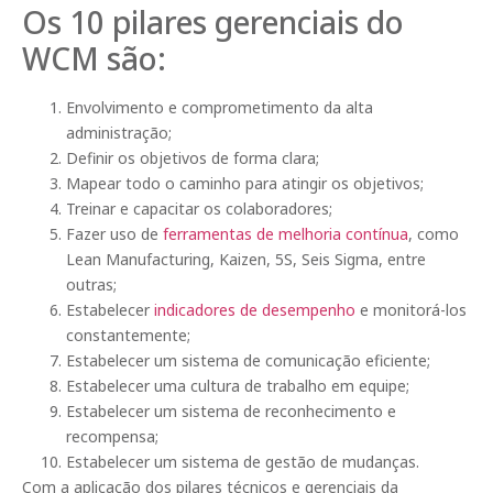
Os 10 pilares gerenciais do
WCM são:
Envolvimento e comprometimento da alta
administração;
Definir os objetivos de forma clara;
Mapear todo o caminho para atingir os objetivos;
Treinar e capacitar os colaboradores;
Fazer uso de
ferramentas de melhoria contínua
, como
Lean Manufacturing, Kaizen, 5S, Seis Sigma, entre
outras;
Estabelecer
indicadores de desempenho
e monitorá-los
constantemente;
Estabelecer um sistema de comunicação eficiente;
Estabelecer uma cultura de trabalho em equipe;
Estabelecer um sistema de reconhecimento e
recompensa;
Estabelecer um sistema de gestão de mudanças.
Com a aplicação dos pilares técnicos e gerenciais da