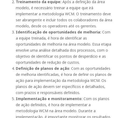
Treinamento da equipe:
Após a definição da área
modelo, é necessário treinar a equipe que irá
implementar a metodologia WCM. O treinamento deve
ser abrangente e incluir todos os colaboradores da área
modelo, desde os operadores até os gerentes.
Identificação de oportunidades de melhoria:
Com
a equipe treinada, é hora de identificar as
oportunidades de melhoria na área modelo. Essa etapa
envolve uma análise detalhada dos processos, com o
objetivo de identificar os pontos de desperdício e as
oportunidades de redução de custos.
Definição de planos de ação
: Com as oportunidades
de melhoria identificadas, é hora de definir os planos de
ação para implementação da metodologia WCM. Os
planos de ação devem ser específicos e detalhados,
com prazos e responsáveis definidos.
Implementação e monitoramento:
Com os planos
de ação definidos, é hora de implementar a
metodologia WCM na área modelo. Durante a
implementação, é importante monitorar os resultados