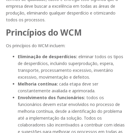
empresa deve buscar a excelência em todas as áreas de
produção, eliminando qualquer desperdício e otimizando
todos os processos.
Princípios do WCM
Os princípios do WCM incluem:
Eliminação de desperdícios:
eliminar todos os tipos
de desperdícios, incluindo superprodução, espera,
transporte, processamento excessivo, inventário
excessivo, movimentação e defeitos.
Melhoria contínua:
cada etapa deve ser
constantemente avaliada e aprimorada.
Envolvimento dos funcionários:
todos os
funcionários devem estar envolvidos no processo de
melhoria contínua, desde a identificação do problema
até a implementação da solução. Todos os
colaboradores são incentivados a contribuir com ideias
e sugestões para melhorar os processos em todas as