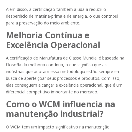
Além disso, a certificação também ajuda a reduzir o
desperdício de matéria-prima e de energia, o que contribui
para a preservação do meio ambiente.
Melhoria Contínua e
Excelência Operacional
A certificação de Manufatura de Classe Mundial é baseada na
filosofia da melhoria contínua, o que significa que as
indústrias que adotam essa metodologia estão sempre em
busca de aperfeiçoar seus processos e produtos. Com isso,
elas conseguem alcançar a excelência operacional, que é um
diferencial competitivo importante no mercado.
Como o WCM influencia na
manutenção industrial?
O WCM tem um impacto significativo na manutenção