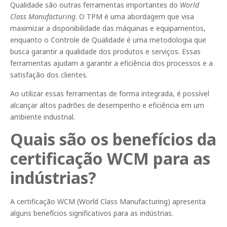
Qualidade são outras ferramentas importantes do
World
Class Manufacturing
. O TPM é uma abordagem que visa
maximizar a disponibilidade das máquinas e equipamentos,
enquanto o Controle de Qualidade é uma metodologia que
busca garantir a qualidade dos produtos e serviços. Essas
ferramentas ajudam a garantir a eficiência dos processos e a
satisfação dos clientes.
Ao utilizar essas ferramentas de forma integrada, é possível
alcançar altos padrões de desempenho e eficiência em um
ambiente industrial.
Quais são os benefícios da
certificação WCM para as
indústrias?
A certificação WCM (World Class Manufacturing) apresenta
alguns benefícios significativos para as indústrias.