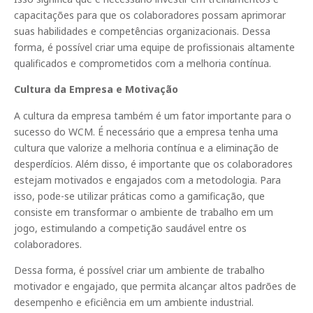
capacitações para que os colaboradores possam aprimorar
suas habilidades e competências organizacionais. Dessa
forma, é possível criar uma equipe de profissionais altamente
qualificados e comprometidos com a melhoria contínua.
Cultura da Empresa e Motivação
A cultura da empresa também é um fator importante para o
sucesso do WCM. É necessário que a empresa tenha uma
cultura que valorize a melhoria contínua e a eliminação de
desperdícios. Além disso, é importante que os colaboradores
estejam motivados e engajados com a metodologia. Para
isso, pode-se utilizar práticas como a gamificação, que
consiste em transformar o ambiente de trabalho em um
jogo, estimulando a competição saudável entre os
colaboradores.
Dessa forma, é possível criar um ambiente de trabalho
motivador e engajado, que permita alcançar altos padrões de
desempenho e eficiência em um ambiente industrial.