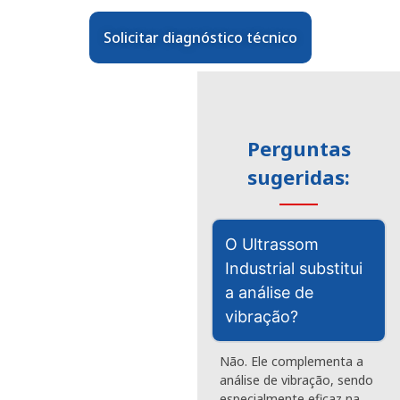
Solicitar diagnóstico técnico
Perguntas
sugeridas:
O Ultrassom
Industrial substitui
a análise de
vibração?
Não. Ele complementa a
análise de vibração, sendo
especialmente eficaz na