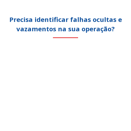
Precisa identificar falhas ocultas e
vazamentos na sua operação?