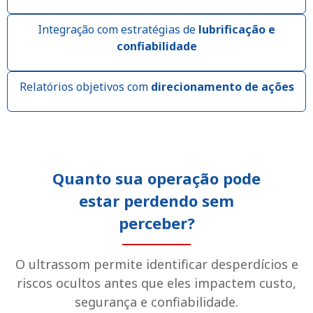
Integração com estratégias de
lubrificação e
confiabilidade
Relatórios objetivos com
direcionamento de ações
Quanto sua operação pode
estar perdendo sem
perceber?
O ultrassom permite identificar desperdícios e
riscos ocultos antes que eles impactem custo,
segurança e confiabilidade.