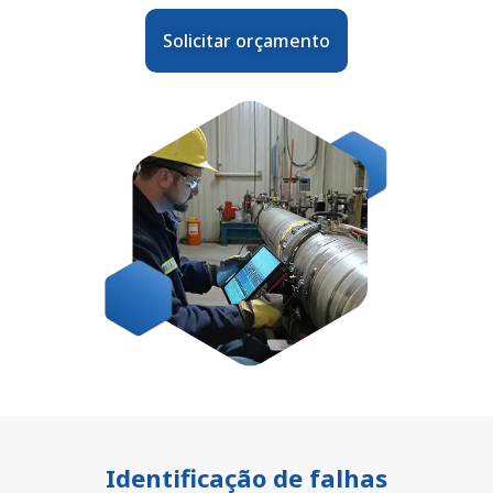
Solicitar orçamento
Identificação de falhas