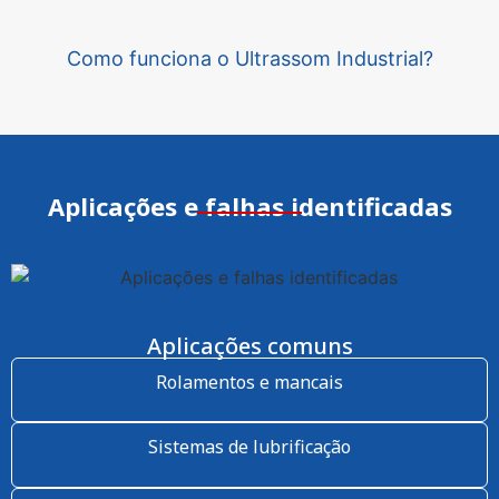
Como funciona o Ultrassom Industrial?
Aplicações e falhas identificadas
Aplicações comuns
Rolamentos e mancais
Sistemas de lubrificação