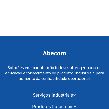
Abecom
Soluções em manutenção industrial, engenharia de
aplicação e fornecimento de produtos industriais para
aumento da confiabilidade operacional.
Serviços Industriais
Produtos Industriais