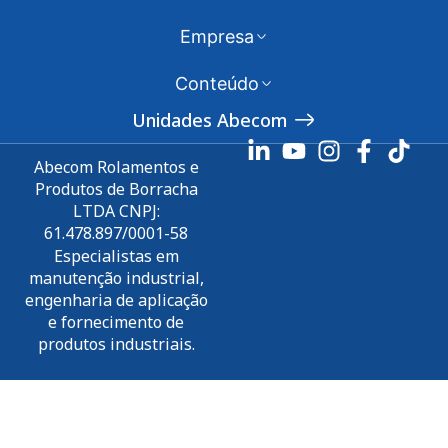
Empresa
Conteúdo
Unidades Abecom
Abecom Rolamentos e
Produtos de Borracha
LTDA CNPJ:
61.478.897/0001-58
Especialistas em
manutenção industrial,
engenharia de aplicação
e fornecimento de
produtos industriais.