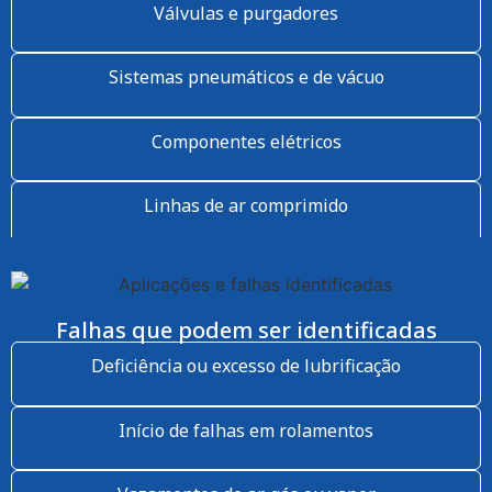
Válvulas e purgadores
Sistemas pneumáticos e de vácuo
Componentes elétricos
Linhas de ar comprimido
Falhas que podem ser identificadas
Deficiência ou excesso de lubrificação
Início de falhas em rolamentos