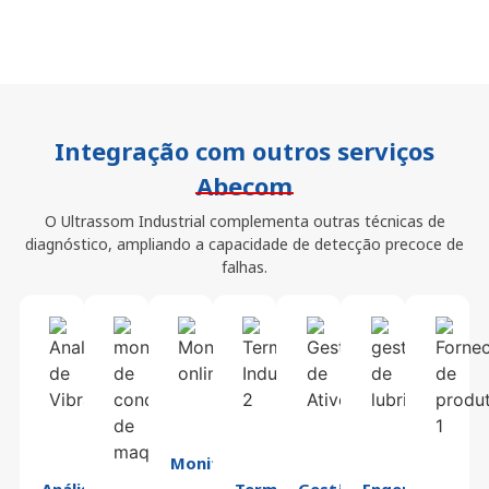
Integração com outros serviços
Abecom
O Ultrassom Industrial complementa outras técnicas de
diagnóstico, ampliando a capacidade de detecção precoce de
falhas.
Monitoramento
Análise
Termografia
Gestão
Engenharia