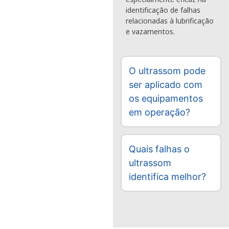
identificação de falhas
relacionadas à lubrificação
e vazamentos.
O ultrassom pode
ser aplicado com
os equipamentos
em operação?
Quais falhas o
ultrassom
identifica melhor?