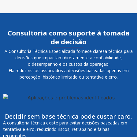
Consultoria como suporte à tomada
de decisão
A Consultoria Técnica Especializada fornece clareza técnica para
decisões que impactam diretamente a confiabilidade,
o desempenho e os custos da operação.
Ela reduz riscos associados a decisões baseadas apenas em
percepção, histórico limitado ou tentativa e erro.
Decidir sem base técnica pode custar caro.
A consultoria técnica existe para evitar decisões baseadas em
tentativa e erro, reduzindo riscos, retrabalho e falhas
recorrentes.