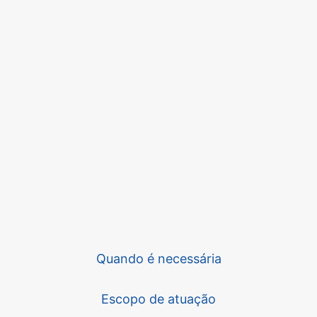
Quando é necessária
Escopo de atuação