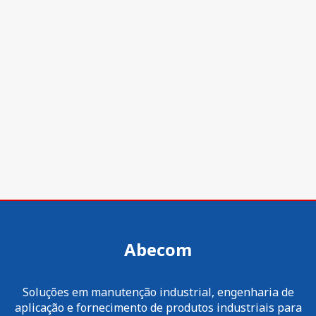
Abecom
Soluções em manutenção industrial, engenharia de
aplicação e fornecimento de produtos industriais para