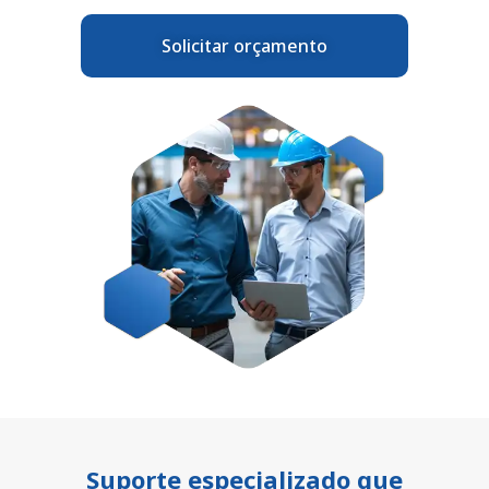
Solicitar orçamento
Suporte especializado que