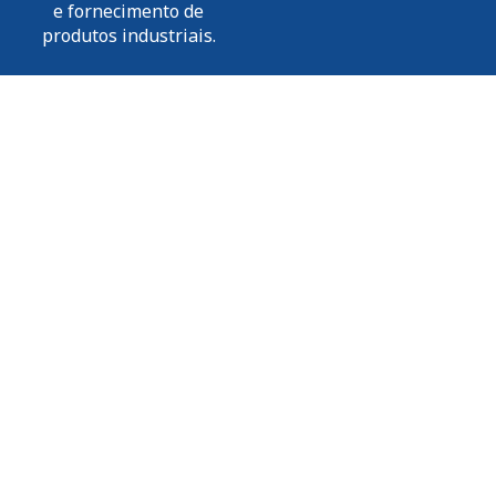
e fornecimento de
produtos industriais.