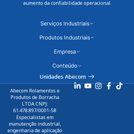
aumento da confiabilidade operacional.
Serviços Industriais
Produtos Industriais
Empresa
Conteúdo
Unidades Abecom
Abecom Rolamentos e
Produtos de Borracha
LTDA CNPJ:
61.478.897/0001-58
Especialistas em
manutenção industrial,
engenharia de aplicação