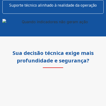
Suporte técnico alinhado à realidade da operação
Sua decisão técnica exige mais
profundidade e segurança?