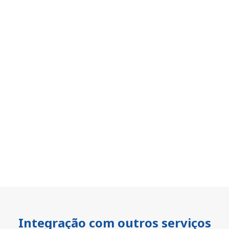
Integração com outros serviços