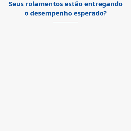
Seus rolamentos estão entregando
o desempenho esperado?