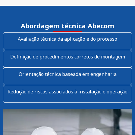
Abordagem técnica Abecom
Avaliação técnica da aplicação e do processo
Definição de procedimentos corretos de montagem
Orientação técnica baseada em engenharia
Redução de riscos associados à instalação e operação