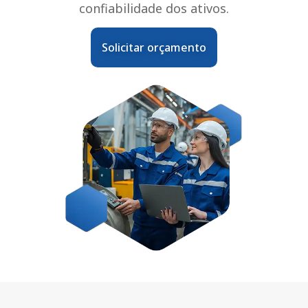
confiabilidade dos ativos.
Solicitar orçamento