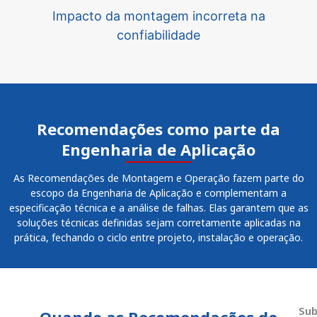
Impacto da montagem incorreta na
confiabilidade
Recomendações como parte da
Engenharia de Aplicação
As Recomendações de Montagem e Operação fazem parte do
escopo da Engenharia de Aplicação e complementam a
especificação técnica e a análise de falhas. Elas garantem que as
soluções técnicas definidas sejam corretamente aplicadas na
prática, fechando o ciclo entre projeto, instalação e operação.
Sub