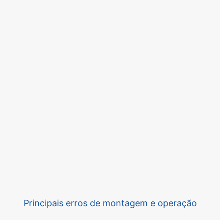
Principais erros de montagem e operação