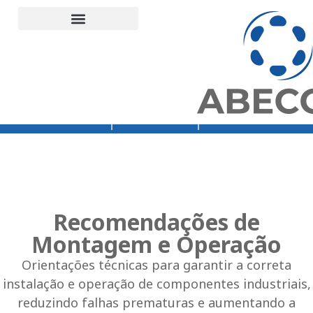
Orçamento
Loja Abecom
Rede Vibra
Recomendações de
Montagem e Operação
Orientações técnicas para garantir a correta
instalação e operação de componentes industriais,
reduzindo falhas prematuras e aumentando a