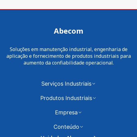
Abecom
Soluções em manutenção industrial, engenharia de
aplicação e fornecimento de produtos industriais para
aumento da confiabilidade operacional.
Serviços Industriais
Produtos Industriais
Empresa
Conteúdo