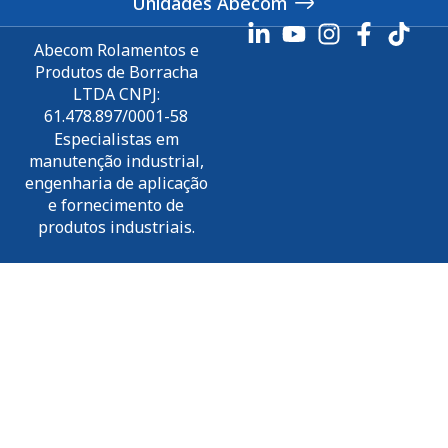
Unidades Abecom
Abecom Rolamentos e
Produtos de Borracha
LTDA CNPJ:
61.478.897/0001-58
Especialistas em
manutenção industrial,
engenharia de aplicação
e fornecimento de
produtos industriais.