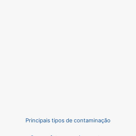
Principais tipos de contaminação