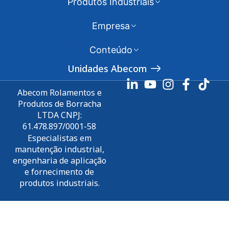
Produtos Industriais
Empresa
Conteúdo
Unidades Abecom
Abecom Rolamentos e
Produtos de Borracha
LTDA CNPJ:
61.478.897/0001-58
Especialistas em
manutenção industrial,
engenharia de aplicação
e fornecimento de
produtos industriais.