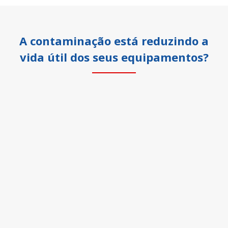
A contaminação está reduzindo a
vida útil dos seus equipamentos?