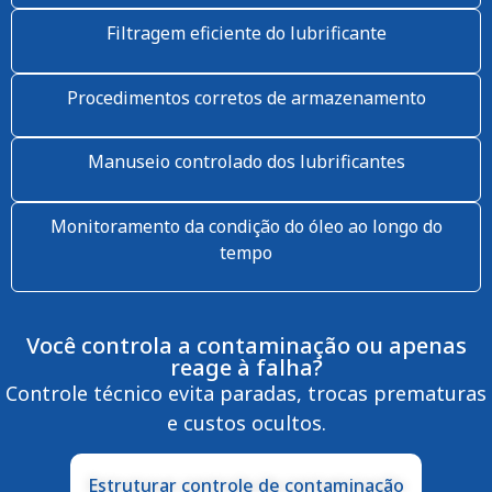
Filtragem eficiente do lubrificante
Procedimentos corretos de armazenamento
Manuseio controlado dos lubrificantes
Monitoramento da condição do óleo ao longo do
tempo
Você controla a contaminação ou apenas
reage à falha?
Controle técnico evita paradas, trocas prematuras
e custos ocultos.
Estruturar controle de contaminação