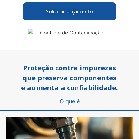
Solicitar orçamento
Proteção contra impurezas
que preserva componentes
e aumenta a confiabilidade.
O que é