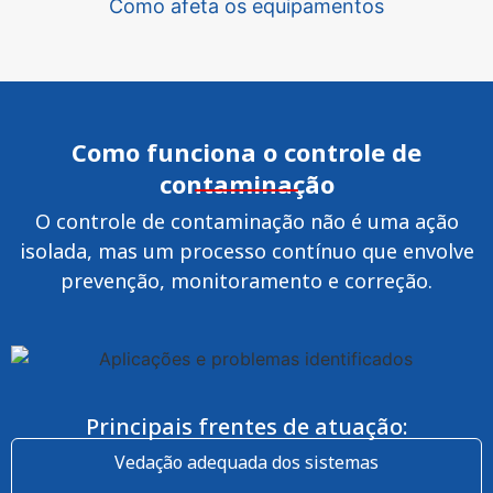
Como afeta os equipamentos
Como funciona o controle de
contaminação
O controle de contaminação não é uma ação
isolada, mas um processo contínuo que envolve
prevenção, monitoramento e correção.
Principais frentes de atuação:
Vedação adequada dos sistemas