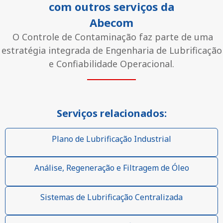
com outros serviços da
Abecom
O Controle de Contaminação faz parte de uma
estratégia integrada de Engenharia de Lubrificação
e Confiabilidade Operacional.
Serviços relacionados:
Plano de Lubrificação Industrial
Análise, Regeneração e Filtragem de Óleo
Sistemas de Lubrificação Centralizada