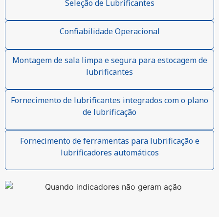
Seleção de Lubrificantes
Confiabilidade Operacional
Montagem de sala limpa e segura para estocagem de
lubrificantes
Fornecimento de lubrificantes integrados com o plano
de lubrificação
Fornecimento de ferramentas para lubrificação e
lubrificadores automáticos