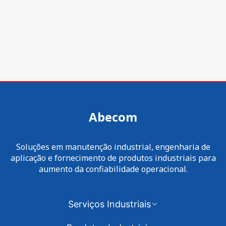
Abecom
Soluções em manutenção industrial, engenharia de
aplicação e fornecimento de produtos industriais para
aumento da confiabilidade operacional.
Serviços Industriais