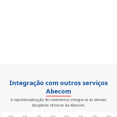
Integração com outros serviços
Abecom
A repotencialização de rolamentos integra-se às demais
disciplinas técnicas da Abecom.