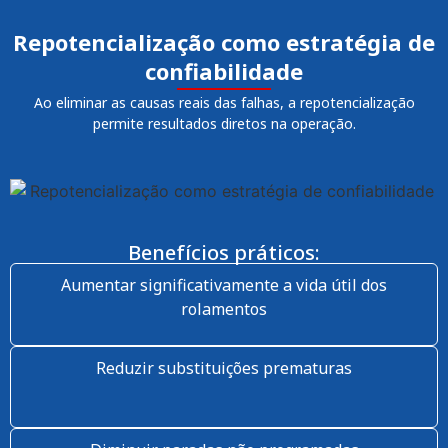
Repotencialização como estratégia de
confiabilidade
Ao eliminar as causas reais das falhas, a repotencialização
permite resultados diretos na operação.
Benefícios práticos:
Aumentar significativamente a vida útil dos
rolamentos
Reduzir substituições prematuras