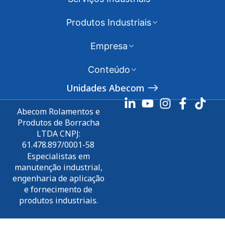
Produtos Industriais
Empresa
Conteúdo
Unidades Abecom
Abecom Rolamentos e
Produtos de Borracha
LTDA CNPJ:
61.478.897/0001-58
Especialistas em
manutenção industrial,
engenharia de aplicação
e fornecimento de
produtos industriais.