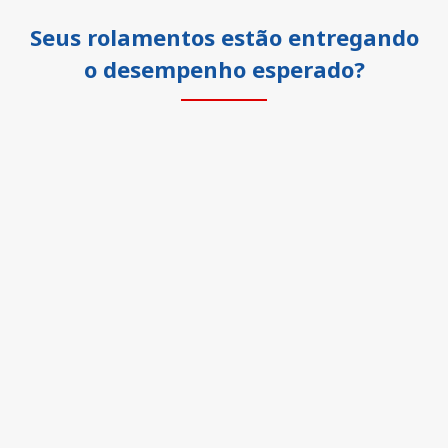
Seus rolamentos estão entregando
o desempenho esperado?