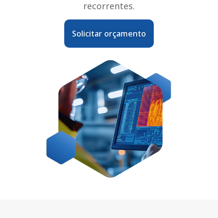
recorrentes.
Solicitar orçamento