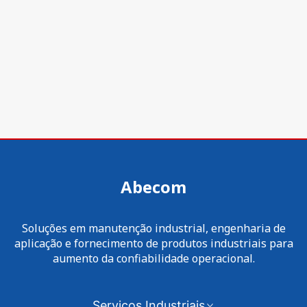
Abecom
Soluções em manutenção industrial, engenharia de
aplicação e fornecimento de produtos industriais para
aumento da confiabilidade operacional.
Serviços Industriais