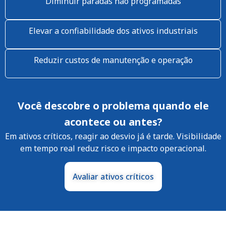
Diminuir paradas não programadas
Elevar a confiabilidade dos ativos industriais
Reduzir custos de manutenção e operação
Você descobre o problema quando ele
acontece ou antes?
Em ativos críticos, reagir ao desvio já é tarde. Visibilidade
em tempo real reduz risco e impacto operacional.
Avaliar ativos críticos