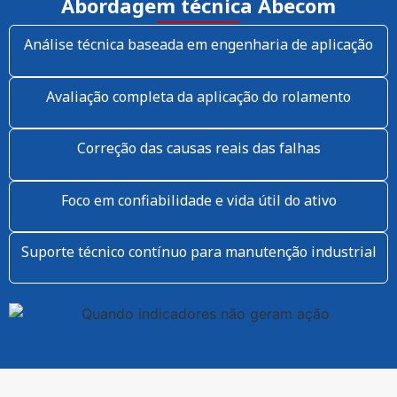
Abordagem técnica Abecom
Análise técnica baseada em engenharia de aplicação
Avaliação completa da aplicação do rolamento
Correção das causas reais das falhas
Foco em confiabilidade e vida útil do ativo
Suporte técnico contínuo para manutenção industrial