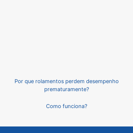
Por que rolamentos perdem desempenho
prematuramente?
Como funciona?