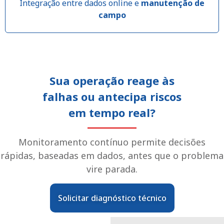
Integração entre dados online e
manutenção de
campo
Sua operação reage às
falhas ou antecipa riscos
em tempo real?
Monitoramento contínuo permite decisões
rápidas, baseadas em dados, antes que o problema
vire parada.
Solicitar diagnóstico técnico