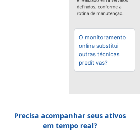
é realizado em intervalos
definidos, conforme a
rotina de manutenção.
O monitoramento
online substitui
outras técnicas
preditivas?
Precisa acompanhar seus ativos
em tempo real?