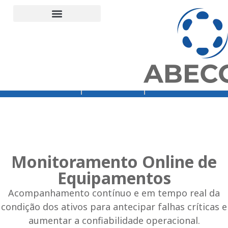
Orçamento
Loja Abecom
Rede Vibra
Monitoramento Online de
Equipamentos
Acompanhamento contínuo e em tempo real da
condição dos ativos para antecipar falhas críticas e
aumentar a confiabilidade operacional.