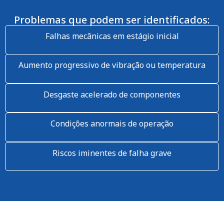
Problemas que podem ser identificados:
Falhas mecânicas em estágio inicial
Aumento progressivo de vibração ou temperatura
Desgaste acelerado de componentes
Condições anormais de operação
Riscos iminentes de falha grave