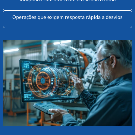
Operações que exigem resposta rápida a desvios