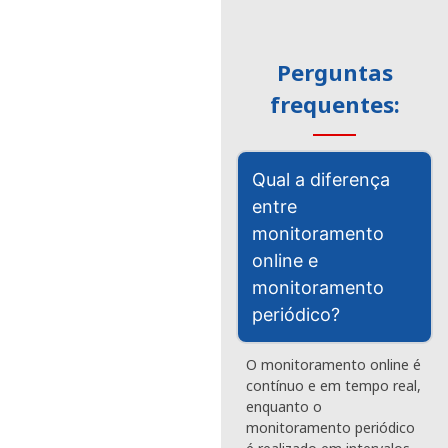
Perguntas
frequentes:
Qual a diferença
entre
monitoramento
online e
monitoramento
periódico?
O monitoramento online é
contínuo e em tempo real,
enquanto o
monitoramento periódico