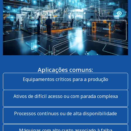
Aplicações comuns:
Equipamentos críticos para a produção
Ativos de difícil acesso ou com parada complexa
Processos contínuos ou de alta disponibilidade
Máquinas com alto custo associado à falha