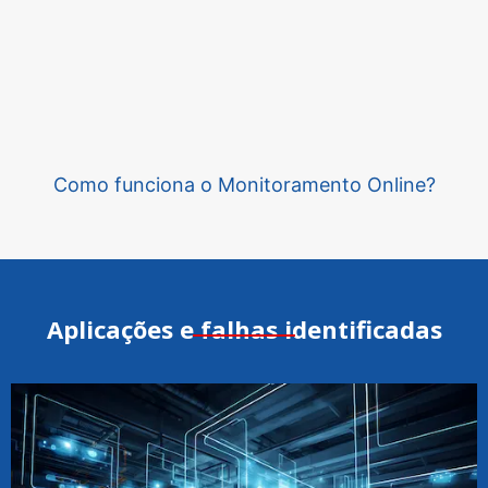
Como funciona o Monitoramento Online?
Aplicações e falhas identificadas