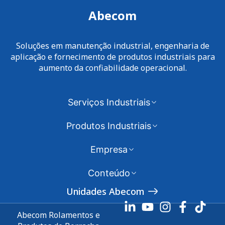
Abecom
Soluções em manutenção industrial, engenharia de
aplicação e fornecimento de produtos industriais para
aumento da confiabilidade operacional.
Serviços Industriais
Produtos Industriais
Empresa
Conteúdo
Unidades Abecom
Abecom Rolamentos e