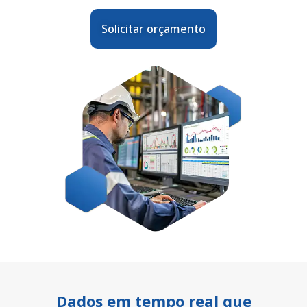
Solicitar orçamento
Dados em tempo real que