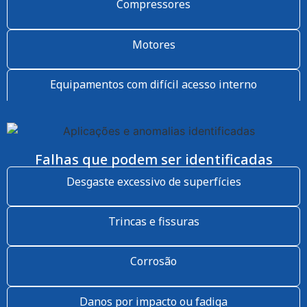
Compressores
Motores
Equipamentos com difícil acesso interno
Falhas que podem ser identificadas
Desgaste excessivo de superfícies
Trincas e fissuras
Corrosão
Danos por impacto ou fadiga