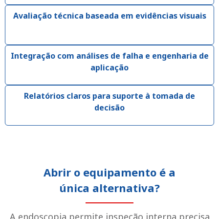
Avaliação técnica baseada em evidências visuais
Integração com análises de falha e engenharia de
aplicação
Relatórios claros para suporte à tomada de
decisão
Abrir o equipamento é a
única alternativa?
A endoscopia permite inspeção interna precisa