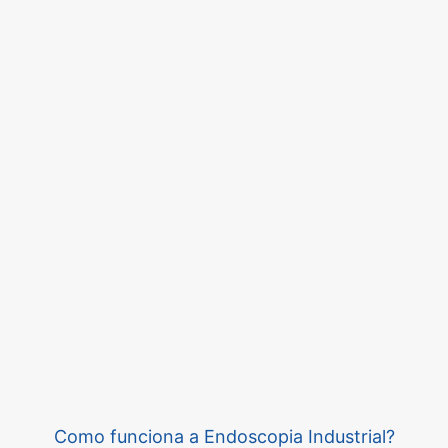
Como funciona a Endoscopia Industrial?