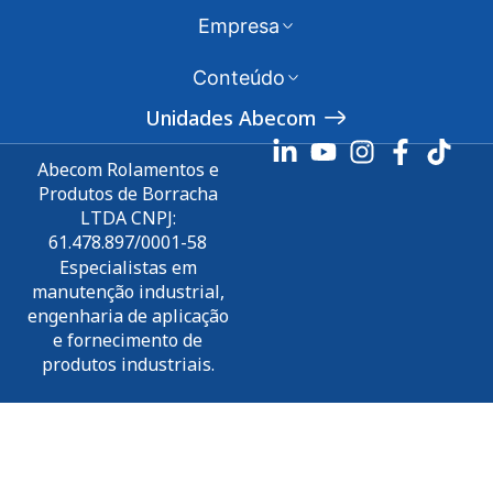
Empresa
Conteúdo
Unidades Abecom
Abecom Rolamentos e
Produtos de Borracha
LTDA CNPJ:
61.478.897/0001-58
Especialistas em
manutenção industrial,
engenharia de aplicação
e fornecimento de
produtos industriais.