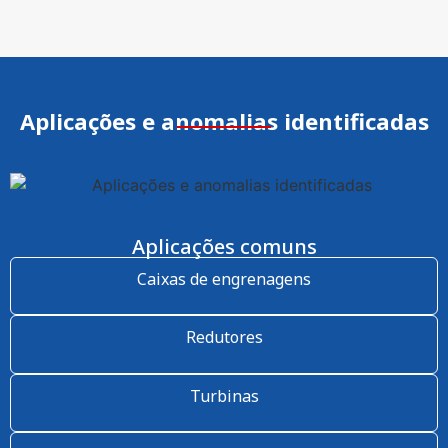
Aplicações e anomalias identificadas
Aplicações comuns
Caixas de engrenagens
Redutores
Turbinas