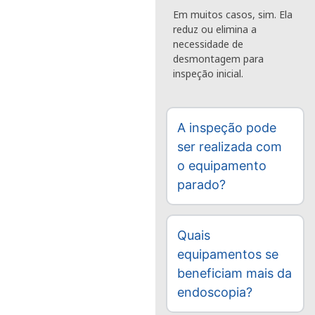
Em muitos casos, sim. Ela
reduz ou elimina a
necessidade de
desmontagem para
inspeção inicial.
A inspeção pode
ser realizada com
o equipamento
parado?
Quais
equipamentos se
beneficiam mais da
endoscopia?