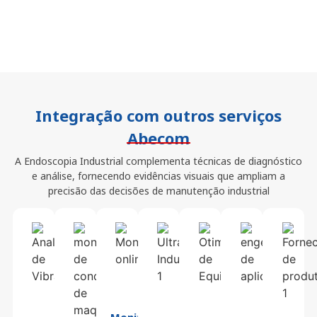
Integração com outros serviços
Abecom
A Endoscopia Industrial complementa técnicas de diagnóstico
e análise, fornecendo evidências visuais que ampliam a
precisão das decisões de manutenção industrial