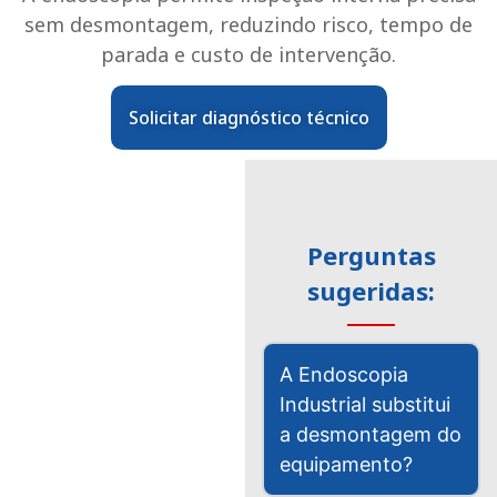
sem desmontagem, reduzindo risco, tempo de
parada e custo de intervenção.
Solicitar diagnóstico técnico
Perguntas
sugeridas:
A Endoscopia
Industrial substitui
a desmontagem do
equipamento?