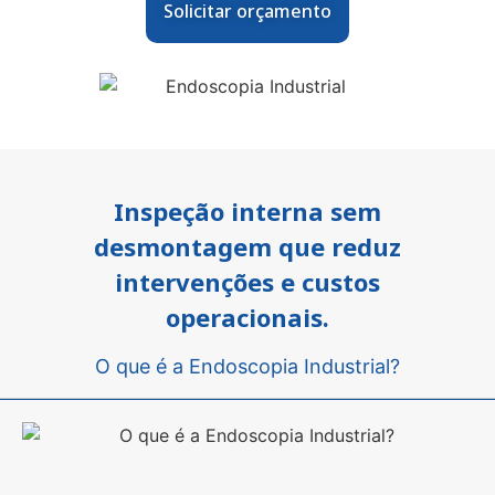
Solicitar orçamento
Inspeção interna sem
desmontagem que reduz
intervenções e custos
operacionais.
O que é a Endoscopia Industrial?