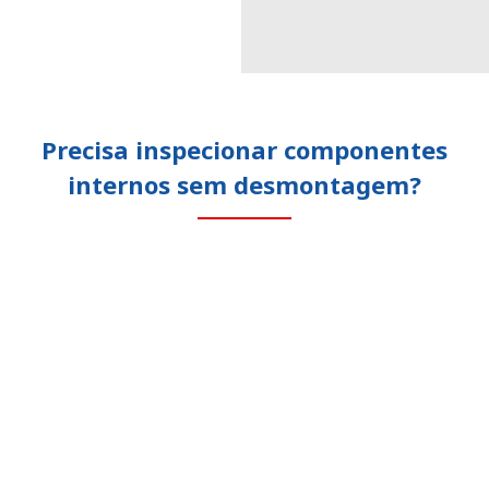
Precisa inspecionar componentes
internos sem desmontagem?