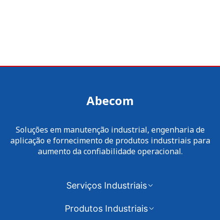
Abecom
Soluções em manutenção industrial, engenharia de
aplicação e fornecimento de produtos industriais para
aumento da confiabilidade operacional.
Serviços Industriais
Produtos Industriais