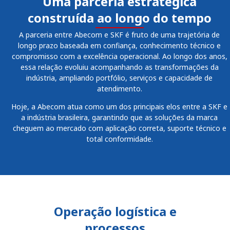
Uma parceria estratégica
construída ao longo do tempo
A parceria entre Abecom e SKF é fruto de uma trajetória de
longo prazo baseada em confiança, conhecimento técnico e
compromisso com a excelência operacional. Ao longo dos anos,
essa relação evoluiu acompanhando as transformações da
indústria, ampliando portfólio, serviços e capacidade de
atendimento.
Hoje, a Abecom atua como um dos principais elos entre a SKF e
a indústria brasileira, garantindo que as soluções da marca
cheguem ao mercado com aplicação correta, suporte técnico e
total conformidade.
Operação logística e
processos