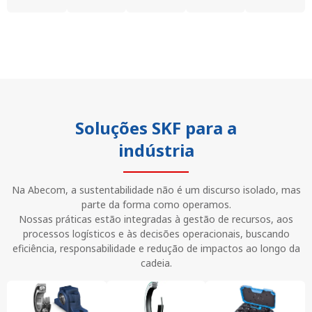
Soluções SKF para a
indústria
Na Abecom, a sustentabilidade não é um discurso isolado, mas
parte da forma como operamos.
Nossas práticas estão integradas à gestão de recursos, aos
processos logísticos e às decisões operacionais, buscando
eficiência, responsabilidade e redução de impactos ao longo da
cadeia.