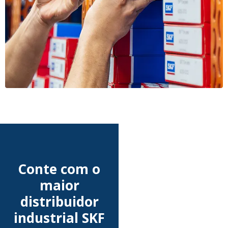
Conte com o
maior
distribuidor
industrial SKF