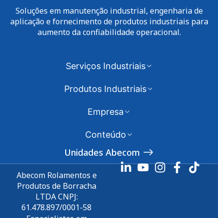
Soluções em manutenção industrial, engenharia de
aplicação e fornecimento de produtos industriais para
aumento da confiabilidade operacional.
Serviços Industriais
Produtos Industriais
Empresa
Conteúdo
Unidades Abecom
Abecom Rolamentos e
Produtos de Borracha
LTDA CNPJ:
61.478.897/0001-58