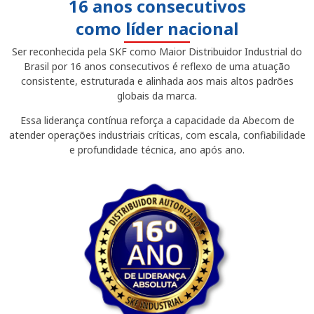
16 anos consecutivos
como líder nacional
Ser reconhecida pela SKF como Maior Distribuidor Industrial do
Brasil por 16 anos consecutivos é reflexo de uma atuação
consistente, estruturada e alinhada aos mais altos padrões
globais da marca.
Essa liderança contínua reforça a capacidade da Abecom de
atender operações industriais críticas, com escala, confiabilidade
e profundidade técnica, ano após ano.