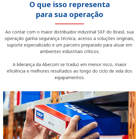
O que isso representa
para sua operação
Ao contar com o maior distribuidor industrial SKF do Brasil, sua
operação ganha segurança técnica, acesso a soluções originais,
suporte especializado e um parceiro preparado para atuar em
ambientes industriais críticos.
A liderança da Abecom se traduz em menor risco, maior
eficiência e melhores resultados ao longo do ciclo de vida dos
equipamentos.