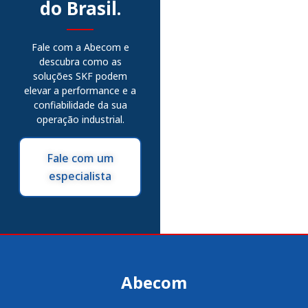
do Brasil.
Fale com a Abecom e
descubra como as
soluções SKF podem
elevar a performance e a
confiabilidade da sua
operação industrial.
Fale com um
especialista
Abecom