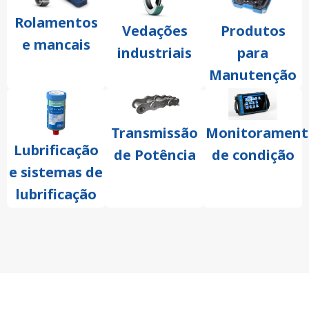
Rolamentos
Vedações
Produtos
e mancais
industriais
para
Manutenção
Transmissão
Monitorament
Lubrificação
de Potência
de condição
e sistemas de
lubrificação