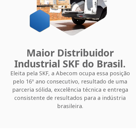
Maior Distribuidor
Industrial SKF do Brasil.
Eleita pela SKF, a Abecom ocupa essa posição
pelo 16º ano consecutivo, resultado de uma
parceria sólida, excelência técnica e entrega
consistente de resultados para a indústria
brasileira.