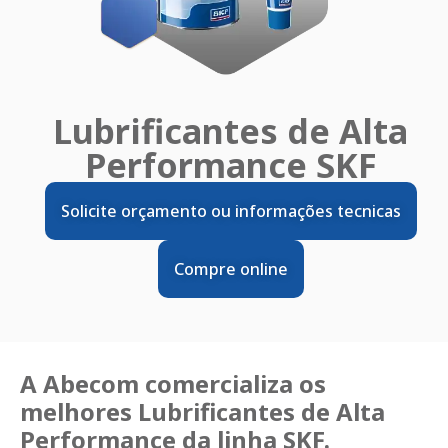
Lubrificantes de Alta
Performance SKF
Solicite orçamento ou informações tecnicas
Compre online
A Abecom comercializa os
melhores Lubrificantes de Alta
Performance da linha SKF.