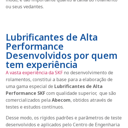
ou seus vedantes.
Lubrificantes de Alta
Performance
Desenvolvidos por quem
tem experiência
A vasta experiência da SKF
no desenvolvimento de
rolamentos, constitui a base para a elaboração de
uma gama especial de
Lubrificantes de Alta
Performance
SKF
com qualidade superior, que são
comercializados pela
Abecom
, obtidos através de
testes e estudos contínuos.
Desse modo, os rígidos padrões e parâmetros de teste
desenvolvidos e aplicados pelo Centro de Engenharia