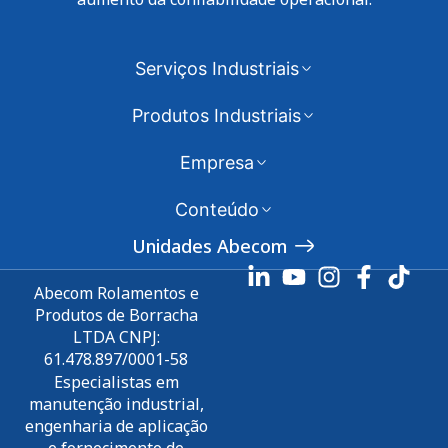
Serviços Industriais
Produtos Industriais
Empresa
Conteúdo
Unidades Abecom
Abecom Rolamentos e
Produtos de Borracha
LTDA CNPJ:
61.478.897/0001-58
Especialistas em
manutenção industrial,
engenharia de aplicação
e fornecimento de