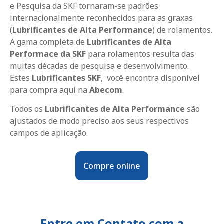
e Pesquisa da SKF tornaram-se padrões
internacionalmente reconhecidos para as graxas
(
Lubrificantes de Alta Performance
) de rolamentos.
A gama completa de
Lubrificantes de Alta
Performace da SKF
para rolamentos resulta das
muitas décadas de pesquisa e desenvolvimento.
Estes
Lubrificantes SKF
, você encontra disponível
para compra aqui na
Abecom
.
Todos os
Lubrificantes de Alta Performance
são
ajustados de modo preciso aos seus respectivos
campos de aplicação.
Compre online
Entre em Contato com a