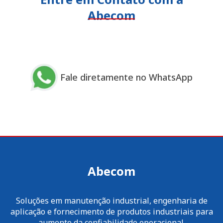
Abecom
Fale diretamente no WhatsApp
Abecom
Soluções em manutenção industrial, engenharia de
aplicação e fornecimento de produtos industriais para
aumento da confiabilidade operacional.