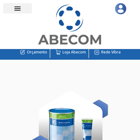
Orçamento
Loja Abecom
Rede Vibra