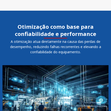
Otimização como base para
confiabilidade e performance
A otimização atua diretamente na causa das perdas de
desempenho, reduzindo falhas recorrentes e elevando a
confiabilidade do equipamento.