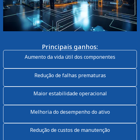
Principais ganhos:
Aumento da vida útil dos componentes
Redução de falhas prematuras
Maior estabilidade operacional
Melhoria do desempenho do ativo
Redução de custos de manutenção