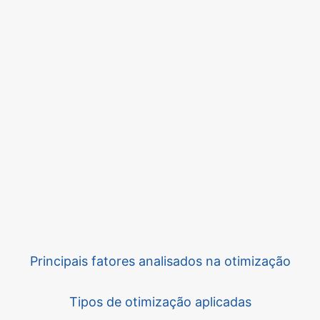
Principais fatores analisados na otimização
Tipos de otimização aplicadas