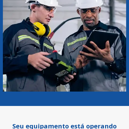
Seu equipamento está operando