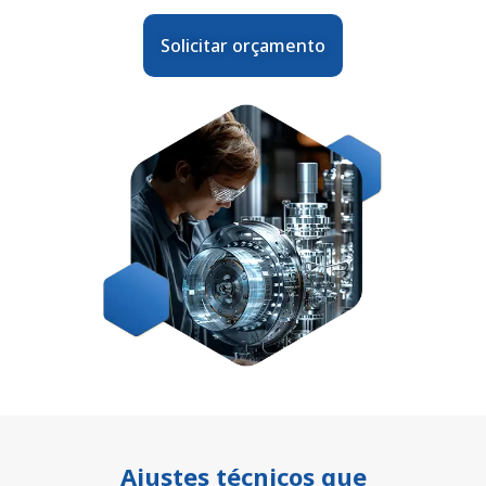
Solicitar orçamento
Ajustes técnicos que