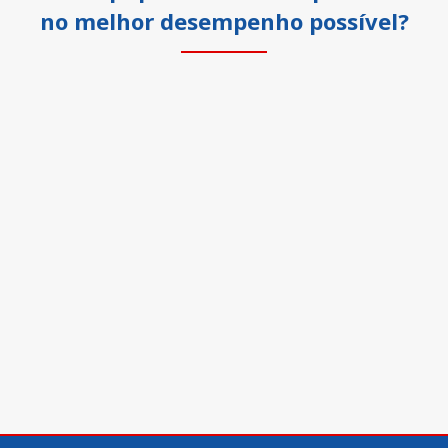
no melhor desempenho possível?