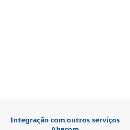
Integração com outros serviços
Abecom