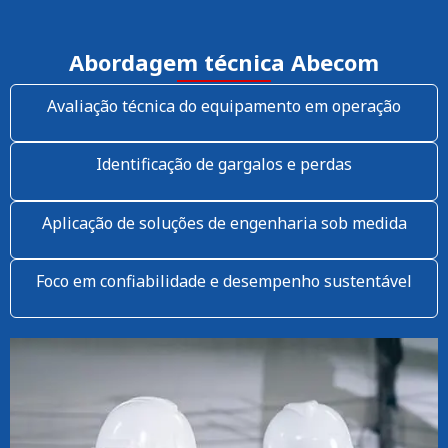
Abordagem técnica Abecom
Avaliação técnica do equipamento em operação
Identificação de gargalos e perdas
Aplicação de soluções de engenharia sob medida
Foco em confiabilidade e desempenho sustentável