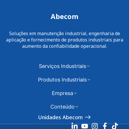
Abecom
Soluções em manutenção industrial, engenharia de
aplicação e fornecimento de produtos industriais para
aumento da confiabilidade operacional.
Serviços Industriais
Produtos Industriais
Empresa
Conteúdo
Unidades Abecom