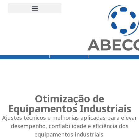
Orçamento
Loja Abecom
Rede Vibra
Otimização de
Equipamentos Industriais
Ajustes técnicos e melhorias aplicadas para elevar
desempenho, confiabilidade e eficiência dos
equipamentos industriais.