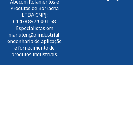
Abecom Rolamentos e
Produtos de Borracha
LTDA CNPJ:
61.478.897/0001-58
Especialistas em
manutenção industrial,
engenharia de aplicação
e fornecimento de
produtos industriais.