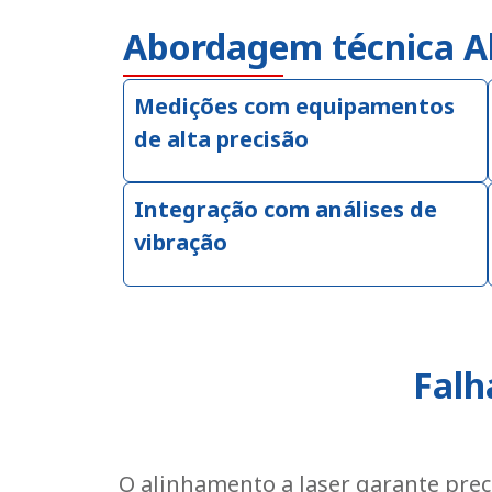
Abordagem técnica 
Medições com equipamentos
de alta precisão
Integração com análises de
vibração
Falh
O alinhamento a laser garante prec