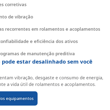
s corretivas
to de vibração
as recorrentes em rolamentos e acoplamentos
onfiabilidade e eficiência dos ativos
rogramas de manutenção preditiva
pode estar desalinhado sem você
ntam vibração, desgaste e consumo de energia,
te a vida útil de rolamentos e acoplamentos.
 dos equipamentos