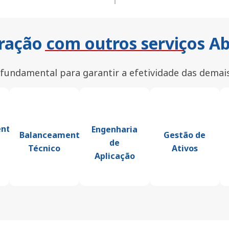
ração com outros serviços 
fundamental para garantir a efetividade das demais
nto
Engenharia
Balanceamento
Gestão de
de
Técnico
Ativos
Aplicação