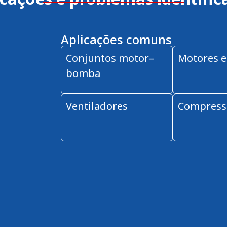
Aplicações comuns
Conjuntos motor–
Motores e
bomba
Ventiladores
Compress