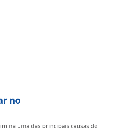
ar no
limina uma das principais causas de