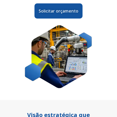
Solicitar orçamento
Visão estratégica que