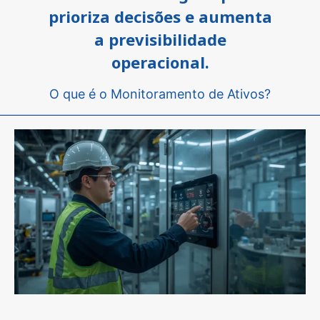
prioriza decisões e aumenta
a previsibilidade
operacional.
O que é o Monitoramento de Ativos?