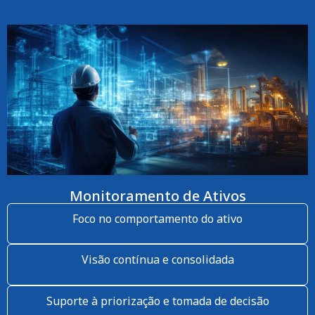
Monitoramento de Ativos
Foco no comportamento do ativo
Visão contínua e consolidada
Suporte à priorização e tomada de decisão