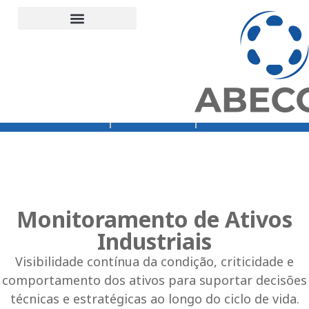
Orçamento
Loja Abecom
Rede Vibra
Monitoramento de Ativos
Industriais
Visibilidade contínua da condição, criticidade e
comportamento dos ativos para suportar decisões
técnicas e estratégicas ao longo do ciclo de vida.