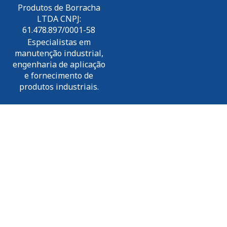
Produtos de Borracha
LTDA CNPJ:
61.478.897/0001-58
Especialistas em
manutenção industrial,
engenharia de aplicação
e fornecimento de
produtos industriais.