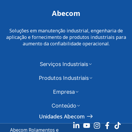
Abecom
Soluções em manutenção industrial, engenharia de
aplicação e fornecimento de produtos industriais para
aumento da confiabilidade operacional.
Serviços Industriais
Produtos Industriais
Empresa
Conteúdo
Unidades Abecom
Abecom Rolamentos e