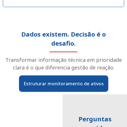
Dados existem. Decisão é o
desafio.
Transformar informação técnica em prioridade
clara é o que diferencia gestão de reação.
Estruturar monitoramento de ativos
Perguntas