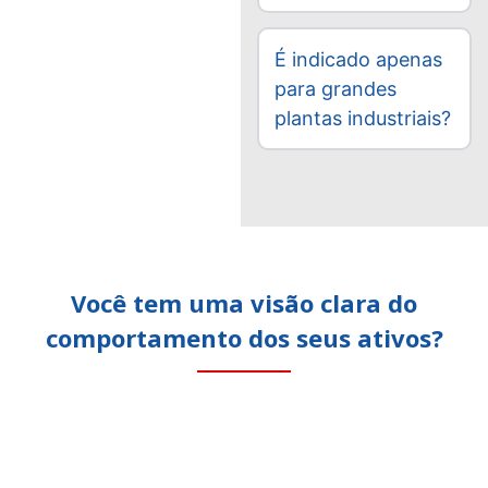
É indicado apenas
para grandes
plantas industriais?
Você tem uma visão clara do
comportamento dos seus ativos?