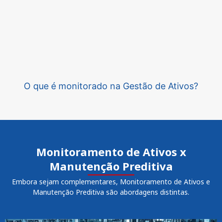
O que é monitorado na Gestão de Ativos?
Monitoramento de Ativos x
Manutenção Preditiva
Embora sejam complementares, Monitoramento de Ativos e
Manutenção Preditiva são abordagens distintas.