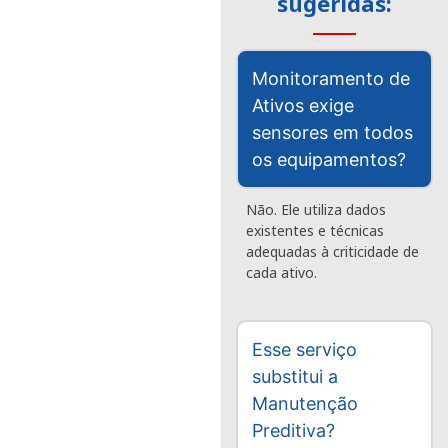
sugeridas:
Monitoramento de
Ativos exige
sensores em todos
os equipamentos?
Não. Ele utiliza dados
existentes e técnicas
adequadas à criticidade de
cada ativo.
Esse serviço
substitui a
Manutenção
Preditiva?