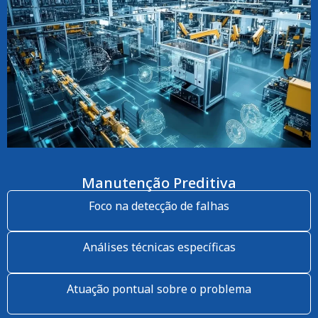
Manutenção Preditiva
Foco na detecção de falhas
Análises técnicas específicas
Atuação pontual sobre o problema