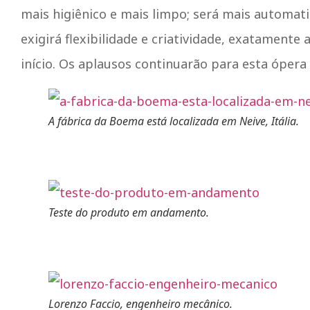
mais higiênico e mais limpo; será mais automat
exigirá flexibilidade e criatividade, exatament
início. Os aplausos continuarão para esta ópera i
A fábrica da Boema está localizada em Neive, Itália.
Teste do produto em andamento.
Lorenzo Faccio, engenheiro mecânico.