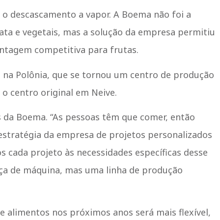
 o descascamento a vapor. A Boema não foi a
ata e vegetais, mas a solução da empresa permitiu
ntagem competitiva para frutas.
 na Polônia, que se tornou um centro de produção
o centro original em Neive.
s da Boema. “As pessoas têm que comer, então
a estratégia da empresa de projetos personalizados
 cada projeto às necessidades específicas desse
peça de máquina, mas uma linha de produção
 alimentos nos próximos anos será mais flexível,