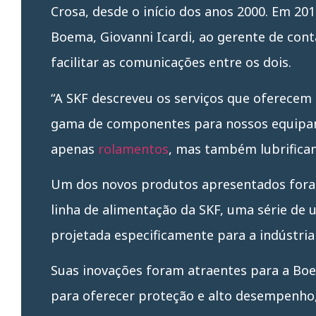
Crosa, desde o início dos anos 2000. Em 20
Boema, Giovanni Icardi, ao gerente de cont
facilitar as comunicações entre os dois.
“A SKF descreveu os serviços que oferecem 
gama de componentes para nossos equipam
apenas
rolamentos
, mas também lubrifican
Um dos novos produtos apresentados fora
linha de alimentação da SKF, uma série de 
projetada especificamente para a indústria 
Suas inovações foram atraentes para a Bo
para oferecer proteção e alto desempenho