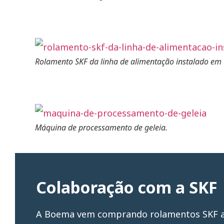
Rolamento SKF da linha de alimentação instalado e
Máquina de processamento de geleia.
Colaboração com a SKF
A Boema vem comprando rolamentos SKF 