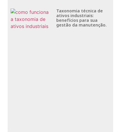
Taxonomia técnica de
ativos industriais:
benefícios para sua
gestão da manutenção.