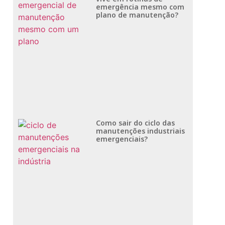
emergência mesmo com
plano de manutenção?
Como sair do ciclo das
manutenções industriais
emergenciais?