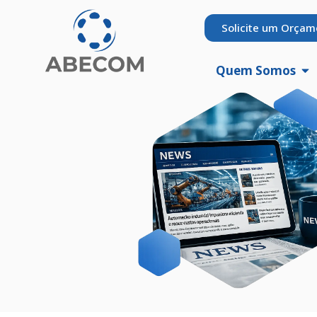
Solicite um Orçam
Quem Somos