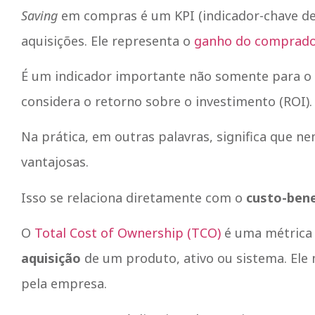
Saving
em compras é um KPI (indicador-chave d
aquisições. Ele representa o
ganho do comprado
É um indicador importante não somente para o 
considera o retorno sobre o investimento (ROI).
Na prática, em outras palavras, significa que n
vantajosas.
Isso se relaciona diretamente com o
custo-bene
O
Total Cost of Ownership (TCO)
é uma métrica 
aquisição
de um produto, ativo ou sistema. Ele 
pela empresa.