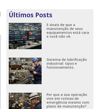
Últimos Posts
5 sinais de que a
manutenção de seus
equipamentos está cara
e você não vê.
Sistema de lubrificação
industrial: tipos e
funcionamento.
Por que a sua operação
vive em rotinas de
emergência mesmo com
plano de manutenção?