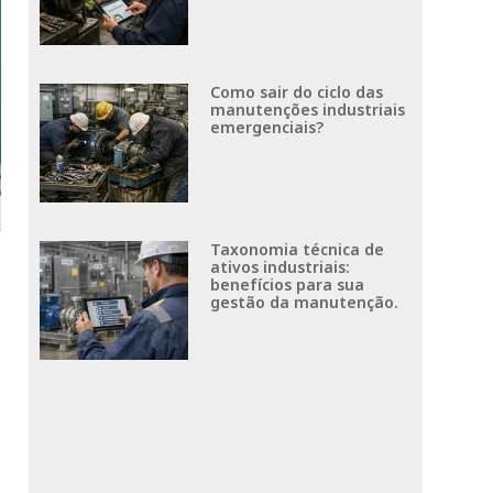
Como sair do ciclo das
manutenções industriais
emergenciais?
Taxonomia técnica de
ativos industriais:
benefícios para sua
gestão da manutenção.