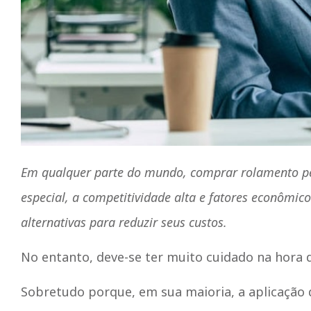
Em qualquer parte do mundo, comprar rolamento pe
especial, a competitividade alta e fatores econômi
alternativas para reduzir seus custos.
No entanto, deve-se ter muito cuidado na hora
Sobretudo porque, em sua maioria, a aplicação