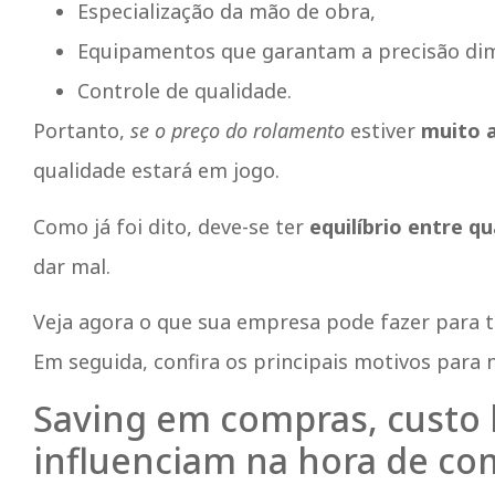
Especialização da mão de obra,
Equipamentos que garantam a precisão dim
Controle de qualidade.
Portanto,
se o preço do rolamento
estiver
muito 
qualidade estará em jogo.
Como já foi dito, deve-se ter
equilíbrio entre 
dar mal.
Veja agora o que sua empresa pode fazer para t
Em seguida, confira os principais motivos para
Saving em compras, custo b
influenciam na hora de c