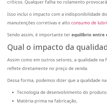
críticos. Qualquer falha no rolamento provocará
Isso inclui o impacto com a indisponibilidade 
manutenções corretivas e alto
consumo de lubri
Sendo assim, é importante ter
equilíbrio entre
Qual o impacto da qualida
Assim como em outros setores, a qualidade na 
reflete diretamente no preço de venda.
Dessa forma, podemos dizer que a qualidade n
Tecnologia de desenvolvimento do produto
Matéria-prima na fabricação,