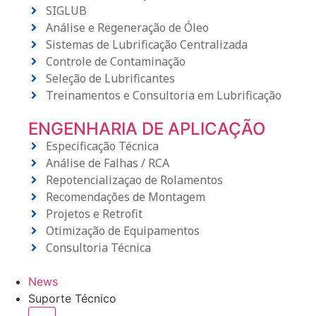
SIGLUB
Análise e Regeneração de Óleo
Sistemas de Lubrificação Centralizada
Controle de Contaminação
Seleção de Lubrificantes
Treinamentos e Consultoria em Lubrificação
ENGENHARIA DE APLICAÇÃO
Especificação Técnica
Análise de Falhas / RCA
Repotencializaçao de Rolamentos
Recomendações de Montagem
Projetos e Retrofit
Otimização de Equipamentos
Consultoria Técnica
News
Suporte Técnico