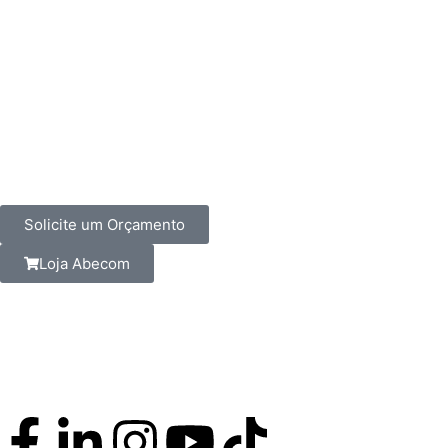
Solicite um Orçamento
Loja Abecom