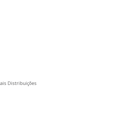
is Distribuições