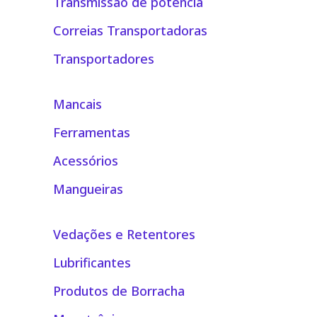
Transmissão de potência
Correias Transportadoras
Transportadores
Mancais
Ferramentas
Acessórios
Mangueiras
Vedações e Retentores
Lubrificantes
Produtos de Borracha