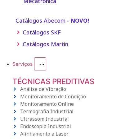
Mecatrônica
Catálogos Abecom -
NOVO!
Catálogos SKF
Catálogos Martin
Serviços
TÉCNICAS PREDITIVAS
Análise de Vibração
Monitoramento de Condição
Monitoramento Online
Termografia Industrial
Ultrassom Industrial
Endoscopia Industrial
Alinhamento a Laser