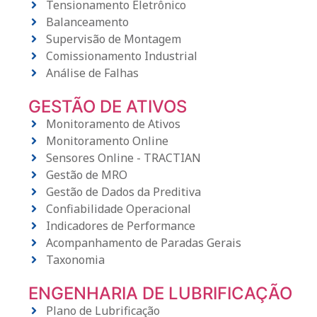
Tensionamento Eletrônico
Balanceamento
Supervisão de Montagem
Comissionamento Industrial
Análise de Falhas
GESTÃO DE ATIVOS
Monitoramento de Ativos
Monitoramento Online
Sensores Online - TRACTIAN
Gestão de MRO
Gestão de Dados da Preditiva
Confiabilidade Operacional
Indicadores de Performance
Acompanhamento de Paradas Gerais
Taxonomia
ENGENHARIA DE LUBRIFICAÇÃO
Plano de Lubrificação