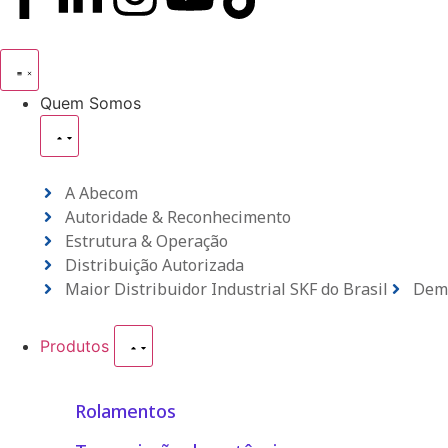
Quem Somos
A Abecom
Autoridade & Reconhecimento
Estrutura & Operação
Distribuição Autorizada
Maior Distribuidor Industrial SKF do Brasil
Dema
Produtos
Rolamentos