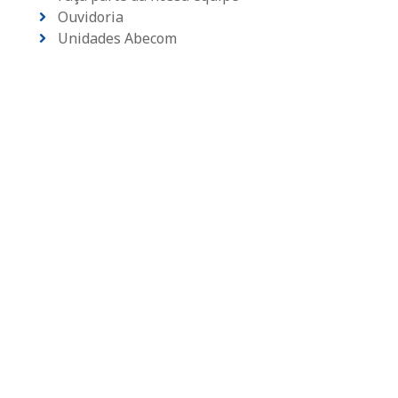
Ouvidoria
Unidades Abecom