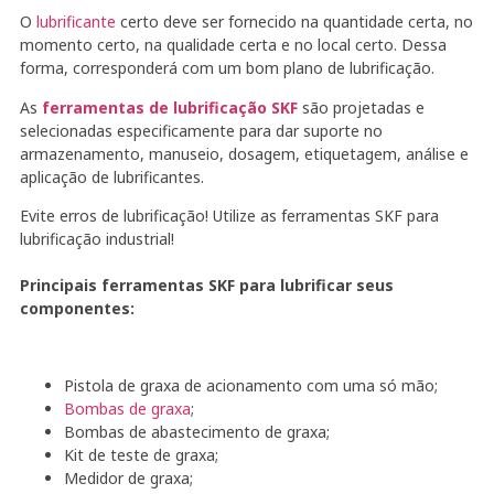
O
lubrificante
certo deve ser fornecido na quantidade certa, no
momento certo, na qualidade certa e no local certo. Dessa
forma, corresponderá com um bom plano de lubrificação.
As
ferramentas de lubrificação SKF
são projetadas e
selecionadas especificamente para dar suporte no
armazenamento, manuseio, dosagem, etiquetagem, análise e
aplicação de lubrificantes.
Evite erros de lubrificação! Utilize as ferramentas SKF para
lubrificação industrial!
Principais ferramentas SKF para lubrificar seus
componentes:
Pistola de graxa de acionamento com uma só mão;
Bombas de graxa
;
Bombas de abastecimento de graxa;
Kit de teste de graxa;
Medidor de graxa;