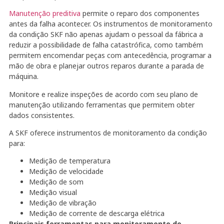
Manutenção preditiva
permite o reparo dos componentes
antes da falha acontecer. Os instrumentos de monitoramento
da condição SKF não apenas ajudam o pessoal da fábrica a
reduzir a possibilidade de falha catastrófica, como também
permitem encomendar peças com antecedência, programar a
mão de obra e planejar outros reparos durante a parada de
máquina.
Monitore e realize inspeções de acordo com seu plano de
manutenção utilizando ferramentas que permitem obter
dados consistentes.
A SKF oferece instrumentos de monitoramento da condição
para:
Medição de temperatura
Medição de velocidade
Medição de som
Medição visual
Medição de vibração
Medição de corrente de descarga elétrica
Principais ferramentas para monitoramento de