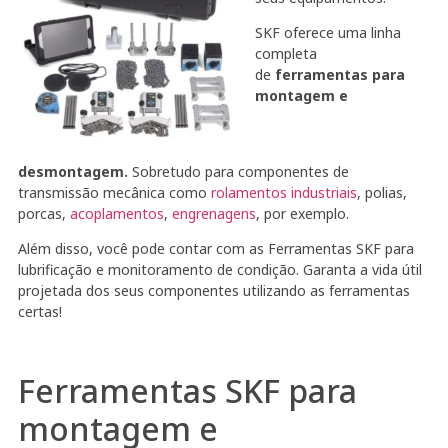
SKF oferece uma linha
completa
de
ferramentas para
montagem e
desmontagem.
Sobretudo para componentes de
transmissão mecânica como
rolamentos industriais
, polias,
porcas,
acoplamentos
,
engrenagens
, por exemplo.
Além disso, você pode contar com as Ferramentas SKF para
lubrificação e monitoramento de condição. Garanta a vida útil
projetada dos seus componentes utilizando as ferramentas
certas!
Ferramentas SKF para
montagem e