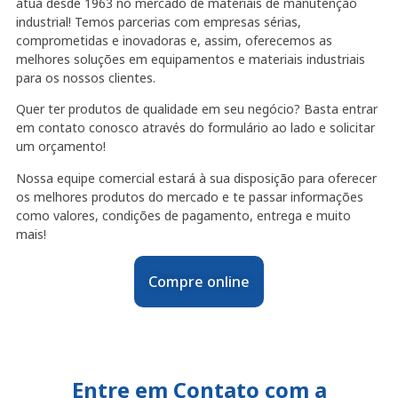
atua desde 1963 no mercado de materiais de manutenção
industrial! Temos parcerias com empresas sérias,
comprometidas e inovadoras e, assim, oferecemos as
melhores soluções em equipamentos e materiais industriais
para os nossos clientes.
Quer ter produtos de qualidade em seu negócio? Basta entrar
em contato conosco através do formulário ao lado e solicitar
um orçamento!
Nossa equipe comercial estará à sua disposição para oferecer
os melhores produtos do mercado e te passar informações
como valores, condições de pagamento, entrega e muito
mais!
Compre online
Entre em Contato com a