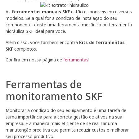
As
ferramentas manuais SKF
estão disponíveis em diversos
modelos. Seja qual for a condição de instalação do seu
componente, existe uma ferramenta mecânica ou ferramenta
hidráulica SKF ideal para você.
Além disso, você também encontra
kits de ferramentas
SKF
completos.
Confira em nossa página de
ferramentas
!
Ferramentas de
monitoramento SKF
Monitorar a condição do seu equipamento é uma tarefa de
suma importância para a correta gestão de ativos na sua
empresa. É a maneira mais eficiente de se realizar uma
manutenção preditiva que permita reduzir custos e melhorar
seu processo produtivo.