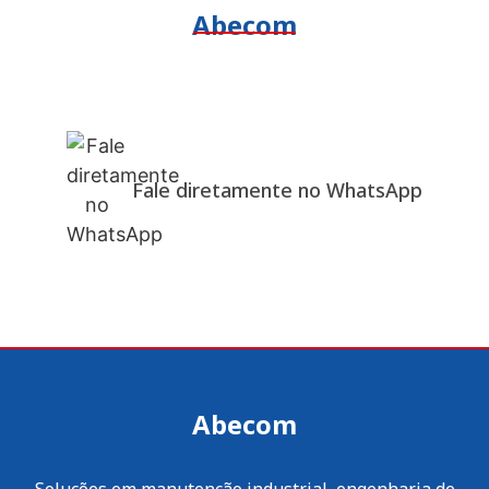
Abecom
Fale diretamente no WhatsApp
Abecom