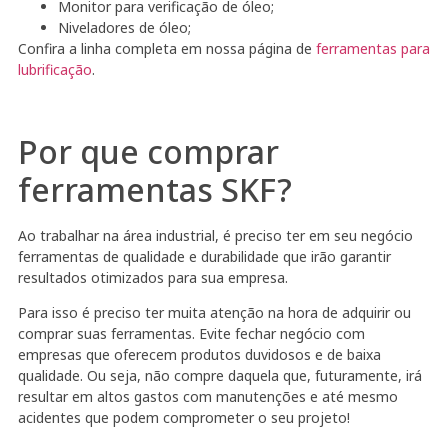
Monitor para verificação de óleo;
Niveladores de óleo;
Confira a linha completa em nossa página de
ferramentas para
lubrificação
.
Por que comprar
ferramentas SKF?
Ao trabalhar na área industrial, é preciso ter em seu negócio
ferramentas de qualidade e durabilidade que irão garantir
resultados otimizados para sua empresa.
Para isso é preciso ter muita atenção na hora de adquirir ou
comprar suas ferramentas. Evite fechar negócio com
empresas que oferecem produtos duvidosos e de baixa
qualidade. Ou seja, não compre daquela que, futuramente, irá
resultar em altos gastos com manutenções e até mesmo
acidentes que podem comprometer o seu projeto!