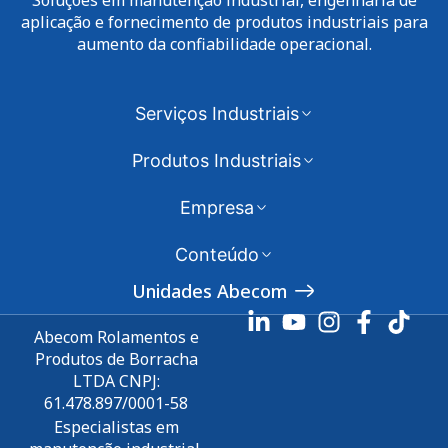
Soluções em manutenção industrial, engenharia de
aplicação e fornecimento de produtos industriais para
aumento da confiabilidade operacional.
Serviços Industriais
Produtos Industriais
Empresa
Conteúdo
Unidades Abecom
Abecom Rolamentos e
Produtos de Borracha
LTDA CNPJ:
61.478.897/0001-58
Especialistas em