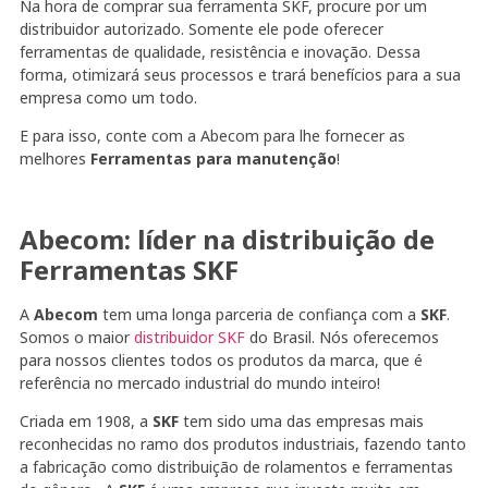
Na hora de comprar sua ferramenta SKF, procure por um
distribuidor autorizado. Somente ele pode oferecer
ferramentas de qualidade, resistência e inovação. Dessa
forma, otimizará seus processos e trará benefícios para a sua
empresa como um todo.
E para isso, conte com a Abecom para lhe fornecer as
melhores
Ferramentas para manutenção
!
Abecom: líder na distribuição de
Ferramentas SKF
A
Abecom
tem uma longa parceria de confiança com a
SKF
.
Somos o maior
distribuidor SKF
do Brasil. Nós oferecemos
para nossos clientes todos os produtos da marca, que é
referência no mercado industrial do mundo inteiro!
Criada em 1908, a
SKF
tem sido uma das empresas mais
reconhecidas no ramo dos produtos industriais, fazendo tanto
a fabricação como distribuição de rolamentos e ferramentas