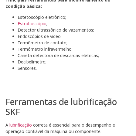
condição básica:
Estetoscópio eletrônico;
Estroboscópio
;
Detector ultrassônico de vazamentos;
Endoscópios de vídeo;
Termômetro de contato;
Termômetro infravermelho;
Caneta detectora de descargas elétricas;
Decibelímetro;
Sensores.
Ferramentas de lubrificação
SKF
A
lubrificação
correta é essencial para o desempenho e
operação confiável da máquina ou componente.